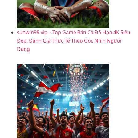
sunwin99.vip – Top Game Bắn Cá Đồ Họa 4K Siêu
Đẹp: Đánh Giá Thực Tế Theo Góc Nhìn Người
Dùng