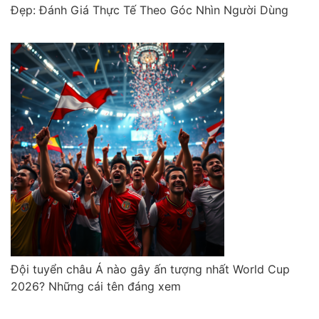
Đẹp: Đánh Giá Thực Tế Theo Góc Nhìn Người Dùng
Đội tuyển châu Á nào gây ấn tượng nhất World Cup
2026? Những cái tên đáng xem