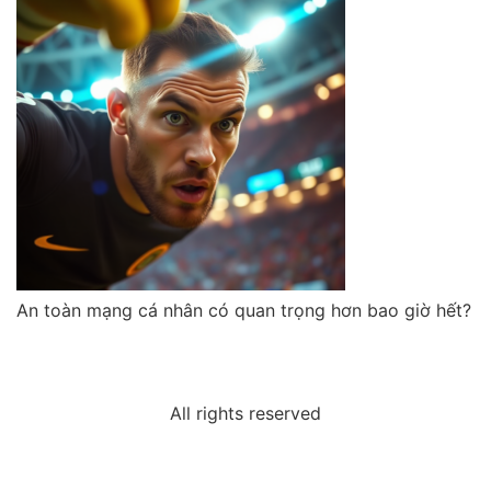
An toàn mạng cá nhân có quan trọng hơn bao giờ hết?
All rights reserved