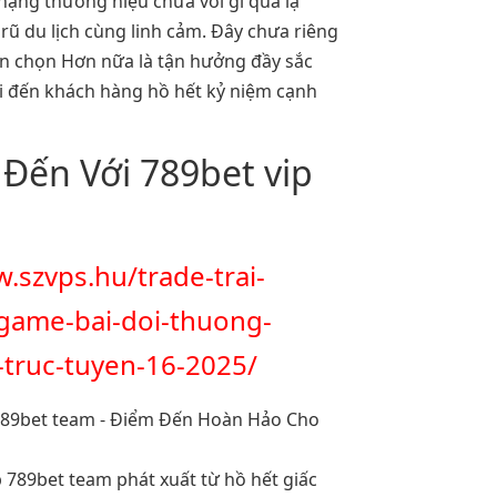
hạng thương hiệu chưa với gì quá lạ
rũ du lịch cùng linh cảm. Đây chưa riêng
ọn chọn Hơn nữa là tận hưởng đầy sắc
 đến khách hàng hồ hết kỷ niệm cạnh
Đến Với 789bet vip
.szvps.hu/trade-trai-
-game-bai-doi-thuong-
-truc-tuyen-16-2025/
p 789bet team phát xuất từ hồ hết giấc