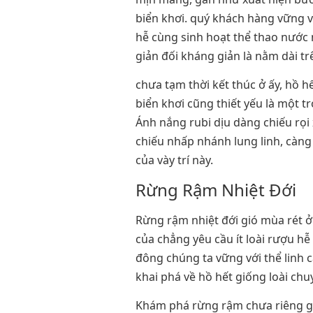
biển khơi. quý khách hàng vững vớ
hễ cùng sinh hoạt thể thao nước 
giản đối kháng giản là nằm dài t
chưa tạm thời kết thúc ở ấy, hồ h
biển khơi cũng thiết yếu là một t
Ánh nắng rubi dịu dàng chiếu rọ
chiếu nhấp nhánh lung linh, càn
của vày trí này.
Rừng Rậm Nhiệt Đới
Rừng rậm nhiệt đới gió mùa rét ở
của chẳng yêu cầu ít loài rượu hễ
đông chúng ta vững với thể linh 
khai phá về hồ hết giống loài chu
Khám phá rừng rậm chưa riêng g