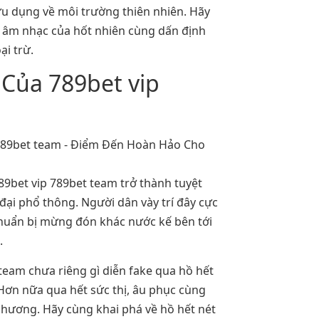
u dụng về môi trường thiên nhiên. Hãy
 âm nhạc của hốt nhiên cùng dấn định
ại trừ.
 Của 789bet vip
89bet vip 789bet team trở thành tuyệt
đại phổ thông. Người dân vày trí đây cực
chuẩn bị mừng đón khác nước kế bên tới
.
team chưa riêng gì diễn fake qua hồ hết
 Hơn nữa qua hết sức thị, âu phục cùng
phương. Hãy cùng khai phá về hồ hết nét