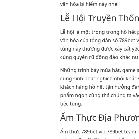
văn hóa bí hiểm này nhé!
Lễ Hội Truyền Thố
Lễ hội là một trong trong hồ hết
văn hóa của tổng dân số 789bet v
tùng này thường được xây cất yêu
cùng quyến rũ đông đảo khác nước 
Những trình bày múa hát, game 
cùng sinh hoạt nghịch nhởi khác 
khách hàng hồ hết tận hưởng đá
phẩm ngon cùng thả chúng ta vào
tiệc tùng.
Ẩm Thực Địa Phươ
Ẩm thực 789bet vip 789bet team l