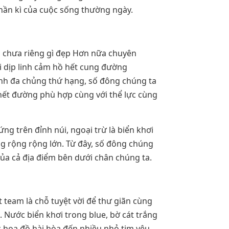
hần kì của cuộc sống thường ngày.
m chưa riêng gì đẹp Hơn nữa chuyên
 dịp linh cảm hồ hết cung đường
hình đa chủng thứ hạng, số đông chúng ta
hết đường phù hợp cùng với thể lực cùng
 trên đỉnh núi, ngoại trừ là biển khơi
g rộng rộng lớn. Từ đây, số đông chúng
của cả địa điểm bên dưới chân chúng ta.
t team là chỗ tuyệt vời để thư giãn cùng
. Nước biển khơi trong blue, bờ cát trắng
 họa đồ hài hòa đến nhiều nhỏ tim yêu