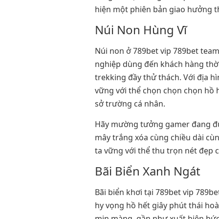
hiện một phiên bản giao hưởng t
Núi Non Hùng Vĩ
Núi non ở 789bet vip 789bet tea
nghiệp dùng đến khách hàng thời
trekking đầy thử thách. Với địa 
vững với thể chọn chọn chọn hồ 
sở trường cá nhân.
Hãy mường tưởng gamer đang đứng
mây trắng xóa cùng chiều dài cùn
ta vững với thể thu trọn nét đẹp 
Bãi Biển Xanh Ngát
Bãi biển khơi tại 789bet vip 789be
hy vọng hồ hết giây phút thái hoà
mịn màng, gần như xuất hiện bức