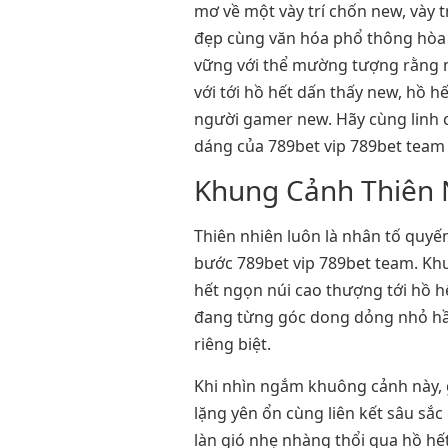
mơ về một vày trí chốn new, vày t
đẹp cùng văn hóa phổ thông hòa
vững với thể mường tượng rằng 
với tới hồ hết dấn thấy new, hồ 
người gamer new. Hãy cùng linh 
dáng của 789bet vip 789bet team
Khung Cảnh Thiên 
Thiên nhiên luôn là nhân tố quyến
bước 789bet vip 789bet team. Khu
hết ngọn núi cao thượng tới hồ hế
đang từng góc dong dỏng nhỏ hầ
riêng biệt.
Khi nhìn ngắm khuông cảnh này, 
lặng yên ổn cùng liên kết sâu sắ
làn gió nhẹ nhàng thổi qua hồ hết