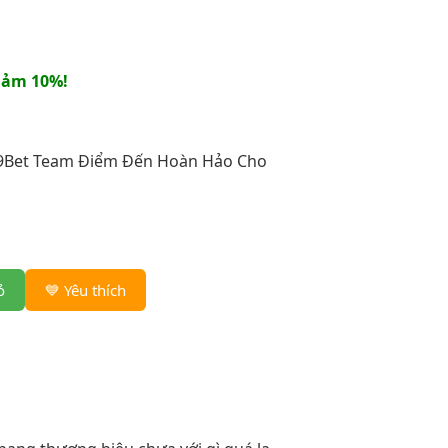
iảm 10%!
89Bet Team Điểm Đến Hoàn Hảo Cho
ỏ
💙 Yêu thích