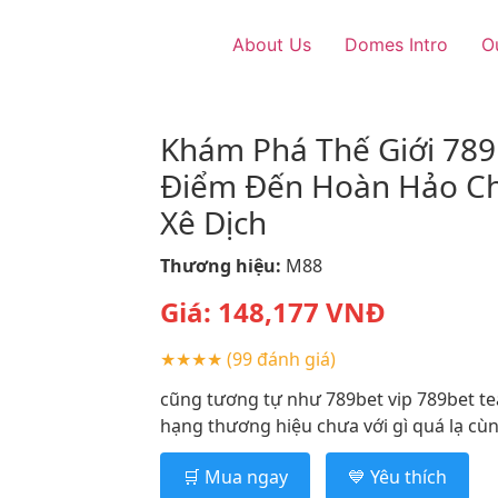
About Us
Domes Intro
O
Khám Phá Thế Giới 789
Điểm Đến Hoàn Hảo C
Xê Dịch
Thương hiệu:
M88
Giá:
148,177
VNĐ
★★★★
(99 đánh giá)
cũng tương tự như 789bet vip 789bet t
hạng thương hiệu chưa với gì quá lạ cùn
🛒 Mua ngay
💙 Yêu thích