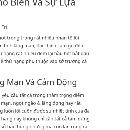
hổ Biến Và Sự Lựa
t trong trong rất nhiều nhân tố lôi
 tình lãng mạn, đại chiến cam go đến
 hạng rất nhiều đem lại hầu hết bắt đầu
thể thứ hạng phụ thuộc vào sở trường cá
ng Mạn Và Cảm Động
n yêu cầu tất cả trong thâm trọng điểm
 mạn, ngọt ngào & lắng đọng hay rất
g luôn lôi cuốn được sự nhiệt tình của đa
 hạng này không chỉ cần tất cả tạm dừng
h sử hào hùng nhưng mà còn lan rộng ra