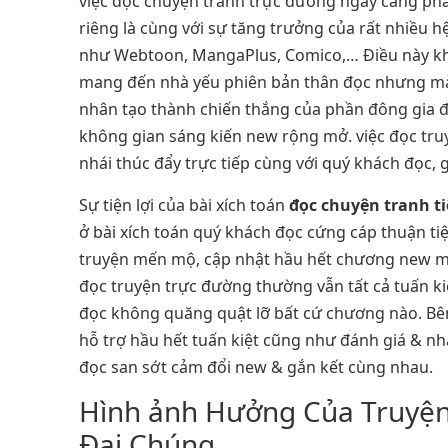
việc đọc chuyện tranh trực đường ngày càng phá
riêng là cùng với sự tăng trưởng của rất nhiều 
như Webtoon, MangaPlus, Comico,… Điều này không
mang đến nhà yếu phiên bản thân đọc nhưng mà
nhân tạo thành chiến thắng của phần đông gia 
không gian sáng kiến new rộng mở. việc đọc tr
nhái thúc đẩy trực tiếp cùng với quý khách đọc, 
Sự tiện lợi của bài xích toán
đọc chuyện tranh ti
ở bài xích toán quý khách đọc cứng cáp thuận tiệ
truyện mến mộ, cập nhật hầu hết chương new mộ
đọc truyện trực đường thường vẫn tất cả tuấn ki
đọc không quăng quật lỡ bất cứ chương nào. Bê
hỗ trợ hầu hết tuấn kiệt cũng như đánh giá & nhậ
đọc san sớt cảm đổi new & gắn kết cùng nhau.
Hình ảnh Hưởng Của Truyện
Đại Chúng