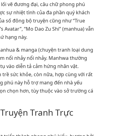
 lối vẽ đương đại, câu chữ phong phú
c sự nhiệt tình của đa phần quý khách
 của số đông bộ truyện cũng như “True
’s Avatar”, “Mo Dao Zu Shi” (manhua) vẫn
hứ hạng này.
manhua & manga (chuyện tranh loại dung
iểm nổi nhảy nổi nhảy. Manhwa thường
 tụ vào diễn tả cảm hứng nhân vật.
n trề sức khỏe, còn nữa, hợp cùng với rất
ong phú này hỗ trợ mang đến nhà yếu
ọn chọn hơn, tùy thuộc vào sở trường cá
Truyện Tranh Trực