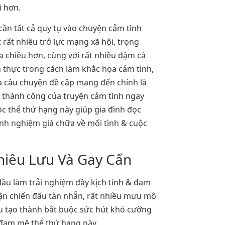
 hơn.
ần tất cả quy tụ vào chuyện cảm tình
rất nhiều trở lực mạng xã hội, trọng
a chiều hơn, cùng với rất nhiều đậm cá
ân thực trong cách làm khắc họa cảm tình,
à câu chuyện đề cập mang đến chính là
ự thành công của truyện cảm tình ngay
c thể thứ hạng này giúp gia đình đọc
kinh nghiệm giá chữa về mối tình & cuộc
hiêu Lưu Và Gay Cấn
đầu làm trải nghiệm đầy kịch tính & đam
rận chiến đấu tàn nhẫn, rất nhiều mưu mô
iều tạo thành bắt buộc sức hút khó cưỡng
 đam mê thể thứ hạng này.