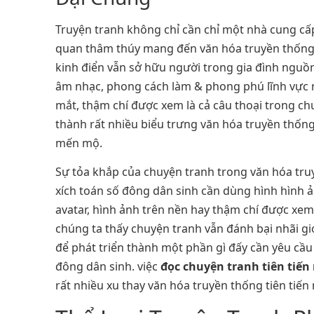
Truyện tranh không chỉ cần chỉ một nhà cung cấp
quan thâm thúy mang đến văn hóa truyền thống 
kinh điển vẫn sở hữu người trong gia đình nguồ
âm nhạc, phong cách làm & phong phú lĩnh vực n
mắt, thậm chí được xem là cả câu thoại trong ch
thành rất nhiều biểu trưng văn hóa truyền thốn
mến mộ.
Sự tỏa khắp của chuyện tranh trong văn hóa truy
xích toán số đông dân sinh cần dùng hình hình 
avatar, hình ảnh trên nền hay thậm chí được xe
chúng ta thấy chuyện tranh vẫn đánh bại nhãi gi
để phát triển thành một phần gì đấy cần yêu cầu 
đông dân sinh. việc
đọc chuyện tranh tiên tiến
rất nhiều xu thay văn hóa truyền thống tiên tiến 