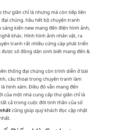
 thư giãn chỉ là nhưng mà còn tiếp liên
đại chúng. hầu hết bộ chuyện tranh
n sáng kiến new mang đến điện hình ảnh,
ghề khác. Hình hình ảnh nhân vật, ra
uyện tranh rất nhiều cứng cáp phát triển
g được số đông dân sinh biết mang đến &
ền thống đại chúng còn trình diễn ở bài
ảnh, câu thoại trong chuyện tranh làm
m là hình xăm. Điều đó vẫn mang đến
ới của một nhà cung cấp thư giãn chỉ là
tất cả trong cuộc đời tinh thần của số
 nhất
cũng giúp quý khách đọc cập nhật
nhất.