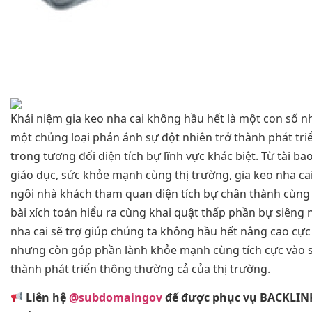
Khái niệm gia keo nha cai không hầu hết là một con số 
một chủng loại phản ánh sự đột nhiên trở thành phát tr
trong tương đối diện tích bự lĩnh vực khác biệt. Từ tài b
giáo dục, sức khỏe mạnh cùng thị trường, gia keo nha c
ngôi nhà khách tham quan diện tích bự chân thành cùng 
bài xích toán hiểu ra cùng khai quật thấp phần bự siêng
nha cai sẽ trợ giúp chúng ta không hầu hết nâng cao cự
nhưng còn góp phần lành khỏe mạnh cùng tích cực vào s
thành phát triển thông thường cả của thị trường.
Liên hệ
@subdomaingov
để được phục vụ BACKLIN