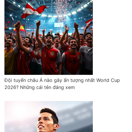
Đội tuyển châu Á nào gây ấn tượng nhất World Cup
2026? Những cái tên đáng xem