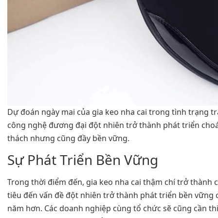
Dự đoán ngày mai của gia keo nha cai trong tình trạng tr
công nghệ đương đại đột nhiên trở thành phát triển cho
thách nhưng cũng đầy bền vững.
Sự Phát Triển Bền Vững
Trong thời điểm đến, gia keo nha cai thậm chí trở thàn
tiêu đến vấn đề đột nhiên trở thành phát triển bền vữn
năm hơn. Các doanh nghiệp cùng tổ chức sẽ cũng cần thiế