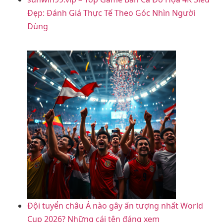
Đẹp: Đánh Giá Thực Tế Theo Góc Nhìn Người
Dùng
Đội tuyển châu Á nào gây ấn tượng nhất World
Cup 2026? Những cái tên đáng xem