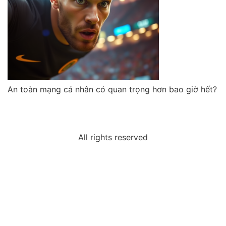
An toàn mạng cá nhân có quan trọng hơn bao giờ hết?
All rights reserved