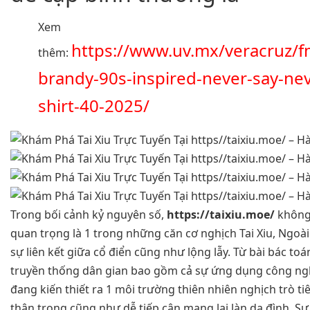
Xem
https://www.uv.mx/veracruz/f
thêm:
brandy-90s-inspired-never-say-ne
shirt-40-2025/
Trong bối cảnh kỷ nguyên số,
https://taixiu.moe/
không 
quan trọng là 1 trong những căn cơ nghịch Tai Xiu, Ngoài
sự liên kết giữa cổ điển cũng như lộng lẫy. Từ bài bác to
truyền thống dân gian bao gồm cả sự ứng dụng công ng
đang kiến thiết ra 1 môi trường thiên nhiên nghịch trò ti
thận trọng cũng như dễ tiếp cận mang lại làn da đình. Sự 