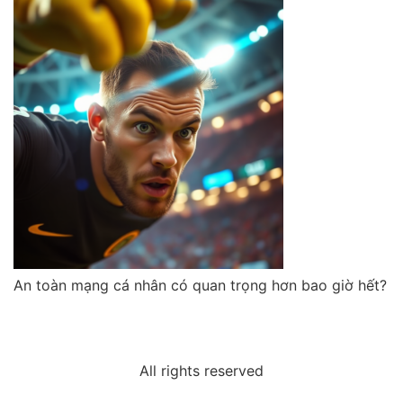
An toàn mạng cá nhân có quan trọng hơn bao giờ hết?
All rights reserved