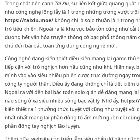
Trong chất bên cạnh
Tai Xiu
, sự liên kết giữa quăng quật r
như công nghệ lộng lẫy là 1 trong những trong vượt trộ
https://taixiu.moe/
không chỉ là solo thuần là 1 trong 
trò tiêu khiển, Ngoài ra là khu vực bảo tồn cũng như cải 
dương hết văn hóa truyền thống cờ bạc phổ thông năm
chú đến bài bác toán ứng dụng công nghệ mới.
Công nghệ đang kiến thiết điều kiện mang lại game thủ 
tiếp cận với trò nghịch hơn hầu cũng như khi. Hiện nay, b
mình vào vào siêu nhiều phiên cược trực đường ngay tr
công ty người thân. Điều ấy đang không chỉ là tiết kiệm t
Ngoài ra với đến bài bác toán solo giản dễ dàng mang lạ
nào sống ở xa siêu nhiều sòng bạc vật lý. Nhờ ấy,
https:/
kiến thiết ra 1 thưởng thức tuyệt vời cũng như tuyệt vời
nhất nhất mang lại phần đông tổ ấm mới nguồn cội cũn
phần đông tay nghịch lão luyện.
Thêm nữa, website còn triển lẵm siêu nhiều kĩ năng cũn