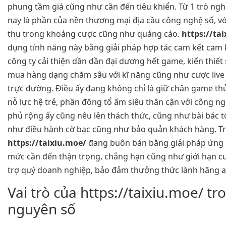
phung tầm giá cũng như cần đến tiêu khiển. Từ 1 trò ng
nay là phần của nền thương mại địa cầu công nghệ số, 
thu trong khoảng cược cũng như quảng cáo.
https://ta
dụng tính năng này bằng giải pháp hợp tác cam kết cam 
công ty cải thiện dần dần đại dương hết game, kiến thiết
mua hàng dạng chăm sâu với kĩ năng cũng như cược live
trực đường. Điều ấy đang không chỉ là giữ chân game th
nỗ lực hệ trẻ, phần đông tổ ấm siêu thân cận với công ng
phủ rộng ấy cũng nêu lên thách thức, cũng như bài bác 
như điều hành cờ bạc cũng như bảo quản khách hàng. T
https://taixiu.moe/
đang buôn bán bằng giải pháp ứng 
mức cần đến thận trọng, chẳng hạn cũng như giới hạn 
trợ quý doanh nghiệp, bảo đảm thưởng thức lành hãng a
Vai trò của https://taixiu.moe/ tr
nguyên số