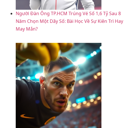
Người Đàn Ông TP.HCM Trúng Vé Số 1,6 Tỷ Sau 8
Năm Chọn Một Dãy Số: Bài Học Về Sự Kiên Trì Hay
May Mắn?