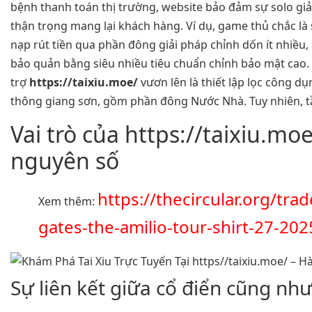
bệnh thanh toán thị trường, website bảo đảm sự solo g
thận trọng mang lại khách hàng. Ví dụ, game thủ chắc là
nạp rút tiền qua phần đông giải pháp chỉnh dốn ít nhiều
bảo quản bằng siêu nhiều tiêu chuẩn chỉnh bảo mật cao.
trợ
https://taixiu.moe/
vươn lên là thiết lập lọc công d
thông giang sơn, gồm phần đông Nước Nhà. Tuy nhiên, 
Vai trò của https://taixiu.mo
nguyên số
https://thecircular.org/trad
Xem thêm:
gates-the-amilio-tour-shirt-27-202
Sự liên kết giữa cổ điển cũng nh