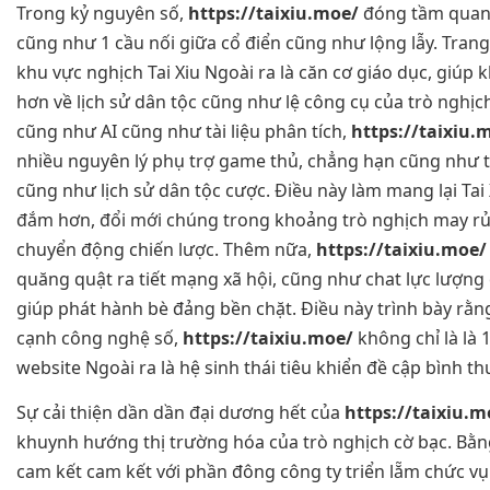
Trong kỷ nguyên số,
https://taixiu.moe/
đóng tầm quan 
cũng như 1 cầu nối giữa cổ điển cũng như lộng lẫy. Trang
khu vực nghịch Tai Xiu Ngoài ra là căn cơ giáo dục, giúp
hơn về lịch sử dân tộc cũng như lệ công cụ của trò nghịc
cũng như AI cũng như tài liệu phân tích,
https://taixiu.
nhiều nguyên lý phụ trợ game thủ, chẳng hạn cũng như 
cũng như lịch sử dân tộc cược. Điều này làm mang lại Tai
đắm hơn, đổi mới chúng trong khoảng trò nghịch may rủi
chuyển động chiến lược. Thêm nữa,
https://taixiu.moe/
quăng quật ra tiết mạng xã hội, cũng như chat lực lượng
giúp phát hành bè đảng bền chặt. Điều này trình bày rằn
cạnh công nghệ số,
https://taixiu.moe/
không chỉ là là
website Ngoài ra là hệ sinh thái tiêu khiển đề cập bình t
Sự cải thiện dần dần đại dương hết của
https://taixiu.m
khuynh hướng thị trường hóa của trò nghịch cờ bạc. Bằn
cam kết cam kết với phần đông công ty triển lẵm chức vụ