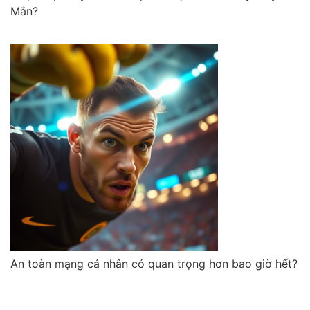
Mắn?
An toàn mạng cá nhân có quan trọng hơn bao giờ hết?