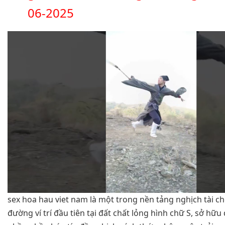
06-2025
sex hoa hau viet nam là một trong nền tảng nghịch tài ch
đường ví trí đầu tiên tại đất chất lỏng hình chữ S, sở hữ