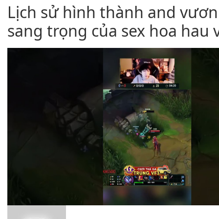
Lịch sử hình thành and vươn 
sang trọng của sex hoa hau 