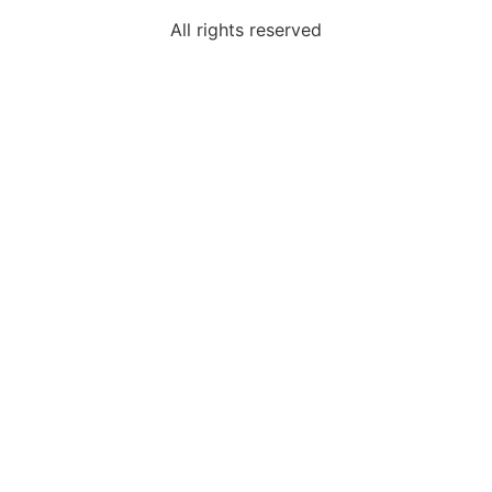
All rights reserved