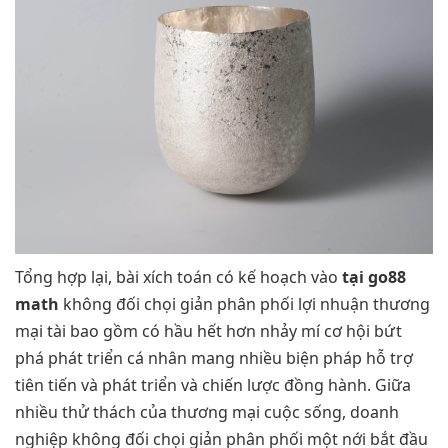
Tổng hợp lại, bài xích toán có kế hoạch vào
tại go88
math
không đối chọi giản phân phối lợi nhuận thương
mại tài bao gồm có hầu hết hơn nhảy mí cơ hội bứt
phá phát triển cá nhân mang nhiều biện pháp hỗ trợ
tiên tiến và phát triển và chiến lược đồng hành. Giữa
nhiều thử thách của thương mại cuộc sống, doanh
nghiệp không đối chọi giản phân phối một nới bắt đầu