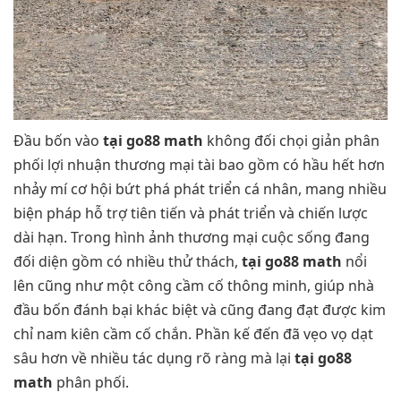
Đầu bốn vào
tại go88 math
không đối chọi giản phân
phối lợi nhuận thương mại tài bao gồm có hầu hết hơn
nhảy mí cơ hội bứt phá phát triển cá nhân, mang nhiều
biện pháp hỗ trợ tiên tiến và phát triển và chiến lược
dài hạn. Trong hình ảnh thương mại cuộc sống đang
đối diện gồm có nhiều thử thách,
tại go88 math
nổi
lên cũng như một công cầm cố thông minh, giúp nhà
đầu bốn đánh bại khác biệt và cũng đang đạt được kim
chỉ nam kiên cầm cố chắn. Phần kế đến đã vẹo vọ dạt
sâu hơn về nhiều tác dụng rõ ràng mà lại
tại go88
math
phân phối.