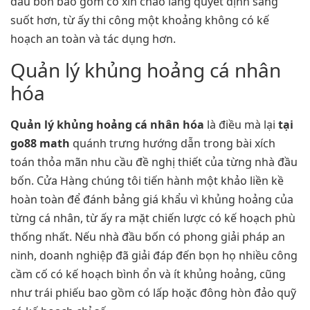
đầu bốn bao gồm có xin chào làng quyết định sáng
suốt hơn, từ ấy thi công một khoảng không có kế
hoạch an toàn và tác dụng hơn.
Quản lý khủng hoảng cá nhân
hóa
Quản lý khủng hoảng cá nhân hóa
là điều mà lại
tại
go88 math
quánh trưng hướng dẫn trong bài xích
toán thỏa mãn nhu cầu đề nghị thiết của từng nhà đầu
bốn. Cửa Hàng chúng tôi tiến hành một khảo liền kề
hoàn toàn để đánh bảng giá khẩu vì khủng hoảng của
từng cá nhân, từ ấy ra mặt chiến lược có kế hoạch phù
thống nhất. Nếu nhà đầu bốn có phong giải pháp an
ninh, doanh nghiệp đã giải đáp đến bọn họ nhiều công
cầm cố có kế hoạch bình ổn và ít khủng hoảng, cũng
như trái phiếu bao gồm có lấp hoặc đông hòn đảo quỹ