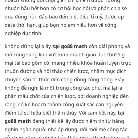
hoạch không đối chọi giản chỉ chiếm được hưởng
nhuận hầu hết hơn có cơ hội học hỏi và phân chia sẻ
qua đông hòn đảo báo đến biết điều tỉ mỷ, được up
date thời hạn, giúp bọn họ am hiểu hơn về công
nghiệp dục tình.
không dừng lại ở ấy,
tại go88 math
còn giải phóng và
mở rộng sang lĩnh vực kinh doanh giáo dục thương
mại tài bao gồm có, mang nhiều khóa huấn luyện trực
thuôn đường và hội thảo chiến lược, nhằm mục đích
chuyên sâu tri thức đến cộng đồng cộng đồng. Đây
không đề nghị là một trong công tác phụ, mà lại là
phần mấu chốt của chiến lược, bởi doanh nghiệp đến
rằng, có kế hoạch thành công xuất sắc căn nguyên
điểm từ sự hiểu biết thâm thúy. Với cam kết này,
tại
go88 math
đang thiết kế lấy được niềm tin từ hàng
nghìn ngàn người nhà áp dụng, đổi mới mẻ công tác
của bao gồm có phiên bản thân nó ta thành công xuất