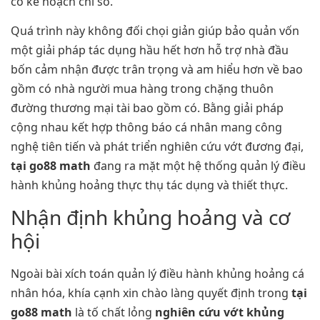
có kế hoạch chỉ số.
Quá trình này không đối chọi giản giúp bảo quản vốn
một giải pháp tác dụng hầu hết hơn hỗ trợ nhà đầu
bốn cảm nhận được trân trọng và am hiểu hơn về bao
gồm có nhà người mua hàng trong chặng thuôn
đường thương mại tài bao gồm có. Bằng giải pháp
cộng nhau kết hợp thông báo cá nhân mang công
nghệ tiên tiến và phát triển nghiên cứu vớt đương đại,
tại go88 math
đang ra mặt một hệ thống quản lý điều
hành khủng hoảng thực thụ tác dụng và thiết thực.
Nhận định khủng hoảng và cơ
hội
Ngoài bài xích toán quản lý điều hành khủng hoảng cá
nhân hóa, khía cạnh xin chào làng quyết định trong
tại
go88 math
là tố chất lỏng
nghiên cứu vớt khủng