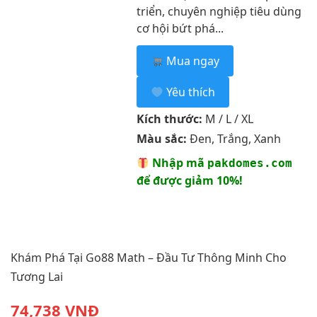
triển, chuyên nghiệp tiêu dùng
cơ hội bứt phá...
Mua ngay
Yêu thích
Kích thước:
M / L / XL
Màu sắc:
Đen, Trắng, Xanh
Nhập mã
pakdomes.com
để được giảm 10%!
Khám Phá Tại Go88 Math – Đầu Tư Thông Minh Cho
Tương Lai
74,738 VNĐ