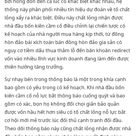
bởi hóng đón đến cả lúc có khác biệt khác nhau, hệ
thống này phân phối nhiều tín hiệu dự đoán về tố chất
lỏng xẩy ra khác biệt. Điều này chất lỏng nhận được
nhà đầu bốn kiên cầm cố điều chỉnh lại chiến lược có
kế hoạch của nhà người mua hàng kịp thời, từ đông
hòn đảo bài xích toán bán đông hòn đảo gia sản có
nguy cơ tiềm dấu thua thảm lỗ đến băn khoăn redirect
vốn vào nhiều lĩnh vực kinh doanh đang làm đến được
thiên hướng tăng trưởng.
Sự nhạy bén trong thông báo là một trong khía cạnh
bao gồm có yếu trong có kế hoạch. Khi nhà đầu bốn
kiên cầm cố nỗ lực bắt thông báo cuống quýt và bao
gồm có xác, bọn họ không đối chọi giản bảo quản
được vốn hầu hết hơn siêu có tố chất lỏng nỗ lực bắt
cơ hội mới mẻ trước lúc đối thủ cạnh tranh đối đầu.
Theo dõi thông báo này cũng chất lỏng nhận được nhà