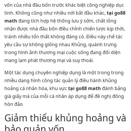
vốn của nhà đầu bốn trước khác biệt công nghiệp dục
tình. Không cũng như nhiều nới bắt đầu khác,
tại go88
math
đang tích hợp hệ thống lưu ý sớm, chất lỏng
nhận được nhà đầu bốn điều chỉnh chiến lược kịp thời,
tránh nhiều tổn thất không đáng có. Điều này chế tác
yêu cầu sự không giống nhau Khủng, quánh trưng
trong hình ảnh thương mại cuộc sống đang đối diện
mang lạm phát thương mại và suy thoái.
Một tác dụng chuyên nghiệp dụng là một trong trong
nhiều dạng hình công tác quản lý điều hành khủng
hoảng cá nhân hóa, khu vực
tại go88 math
đánh bảng
giá giấy má của mỗi cá nhân áp dụng để đề nghị đông
hòn đảo
Giảm thiểu khủng hoảng và
bảo quản vốn