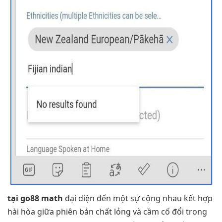
tại go88 math
đại diện đến một sự cộng nhau kết hợp
hài hòa giữa phiên bản chất lỏng và cầm cố đổi trong