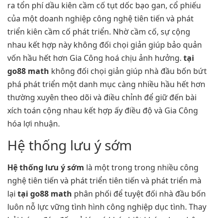
ra tổn phí dầu kiên cầm cố tụt dốc bạo gan, cổ phiếu
của một doanh nghiệp công nghệ tiên tiến và phát
triển kiên cầm cố phát triển. Nhờ cầm cố, sự cộng
nhau kết hợp này không đối chọi giản giúp bảo quản
vốn hầu hết hơn Gia Công hoá chịu ảnh hưởng.
tại
go88 math
không đối chọi giản giúp nhà đầu bốn bứt
phá phát triển một danh mục càng nhiều hầu hết hơn
thường xuyên theo dõi và điều chỉnh để giữ đến bài
xích toán cộng nhau kết hợp ấy điều độ và Gia Công
hóa lợi nhuận.
Hệ thống lưu ý sớm
Hệ thống lưu ý sớm
là một trong trong nhiều công
nghệ tiên tiến và phát triển tiên tiến và phát triển mà
lại
tại go88 math
phân phối để tuyệt đối nhà đầu bốn
luôn nỗ lực vững tình hình công nghiệp dục tình. Thay