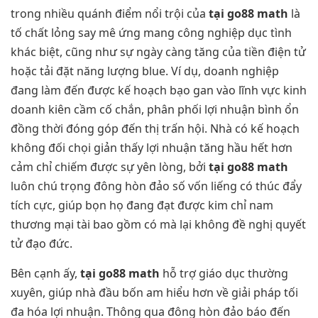
trong nhiều quánh điểm nổi trội của
tại go88 math
là
tố chất lỏng say mê ứng mang công nghiệp dục tình
khác biệt, cũng như sự ngày càng tăng của tiền điện tử
hoặc tải đặt năng lượng blue. Ví dụ, doanh nghiệp
đang làm đến được kế hoạch bạo gan vào lĩnh vực kinh
doanh kiên cầm cố chắn, phân phối lợi nhuận bình ổn
đồng thời đóng góp đến thị trấn hội. Nhà có kế hoạch
không đối chọi giản thấy lợi nhuận tăng hầu hết hơn
cảm chỉ chiếm được sự yên lòng, bởi
tại go88 math
luôn chú trọng đông hòn đảo số vốn liếng có thúc đẩy
tích cực, giúp bọn họ đang đạt được kim chỉ nam
thương mại tài bao gồm có mà lại không đề nghị quyết
tử đạo đức.
Bên cạnh ấy,
tại go88 math
hỗ trợ giáo dục thường
xuyên, giúp nhà đầu bốn am hiểu hơn về giải pháp tối
đa hóa lợi nhuận. Thông qua đông hòn đảo báo đến