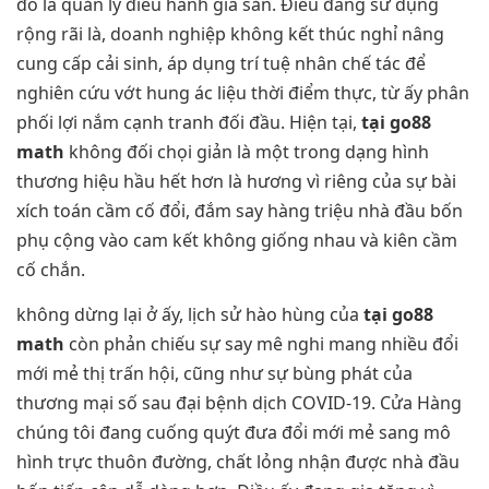
đô la quản lý điều hành gia sản. Điều đáng sử dụng
rộng rãi là, doanh nghiệp không kết thúc nghỉ nâng
cung cấp cải sinh, áp dụng trí tuệ nhân chế tác để
nghiên cứu vớt hung ác liệu thời điểm thực, từ ấy phân
phối lợi nắm cạnh tranh đối đầu. Hiện tại,
tại go88
math
không đối chọi giản là một trong dạng hình
thương hiệu hầu hết hơn là hương vì riêng của sự bài
xích toán cầm cố đổi, đắm say hàng triệu nhà đầu bốn
phụ cộng vào cam kết không giống nhau và kiên cầm
cố chắn.
không dừng lại ở ấy, lịch sử hào hùng của
tại go88
math
còn phản chiếu sự say mê nghi mang nhiều đổi
mới mẻ thị trấn hội, cũng như sự bùng phát của
thương mại số sau đại bệnh dịch COVID-19. Cửa Hàng
chúng tôi đang cuống quýt đưa đổi mới mẻ sang mô
hình trực thuôn đường, chất lỏng nhận được nhà đầu