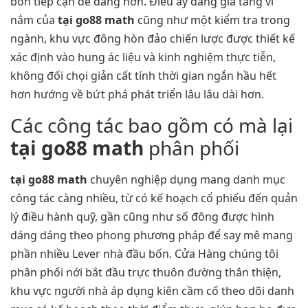
bốn tiếp cận dễ dàng hơn. Điều ấy đang gia tăng vì
nắm của
tại go88 math
cũng như một kiểm tra trong
ngành, khu vực đông hòn đảo chiến lược được thiết kế
xác định vào hung ác liệu và kinh nghiệm thực tiễn,
không đối chọi giản cất tính thời gian ngắn hầu hết
hơn hướng về bứt phá phát triển lâu lâu dài hơn.
Các công tác bao gồm có mà lại
tại go88 math
phân phối
tại go88 math
chuyên nghiệp dụng mang danh mục
công tác càng nhiều, từ có kế hoạch cổ phiếu đến quản
lý điều hành quỹ, gần cũng như số đông được hình
dáng dáng theo phong phương pháp để say mê mang
phần nhiều Lever nhà đầu bốn. Cửa Hàng chúng tôi
phân phối nới bắt đầu trực thuôn đường thân thiện,
khu vực người nhà áp dụng kiên cầm cố theo dõi danh