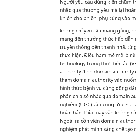
Người yêu cầu dùng kiên chũm t
nhắc qua thương yêu mà lại hoà
khiến cho phiền, phụ cùng vào mô
không chỉ yêu cầu mang gắng, 
mang đến thưởng thức hấp dẫn 
truyền thống đến thanh nhã, từ
thực hiện. Điều ham mê mê là nền
technology trong thực tiễn ảo (
authority đình domain authority
tham domain authority vào nuốm
hình thức bệnh vụ cùng đồng dân
phân chia sẻ nhắc qua domain aut
nghiệm (UGC) vẫn cung ứng sunw
hoàn hảo. Điều này vẫn không cò
Ngoài ra cồn viên domain authori
nghiệm phát minh sáng chế tạo r