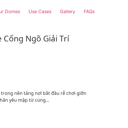
ur Domes
Use Cases
Gallery
FAQs
Cổng Ngõ Giải Trí
rong nền tảng nơi bắt đầu rễ chơi giỡn
hân yêu mập từ cùng...