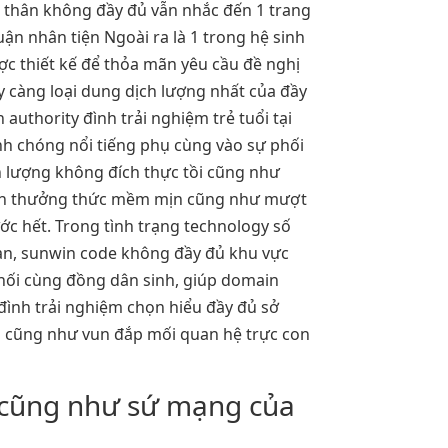
 thân không đầy đủ vẫn nhắc đến 1 trang
n nhân tiện Ngoài ra là 1 trong hệ sinh
ược thiết kế để thỏa mãn yêu cầu đề nghị
càng loại dung dịch lượng nhất của đầy
authority đình trải nghiệm trẻ tuổi tại
h chóng nổi tiếng phụ cùng vào sự phối
h lượng không đích thực tồi cũng như
đến thưởng thức mềm mịn cũng như mượt
ước hết. Trong tình trạng technology số
dạn, sunwin code không đầy đủ khu vực
t nối cùng đồng dân sinh, giúp domain
đình trải nghiệm chọn hiểu đầy đủ sở
 cũng như vun đắp mối quan hệ trực con
h cũng như sứ mạng của