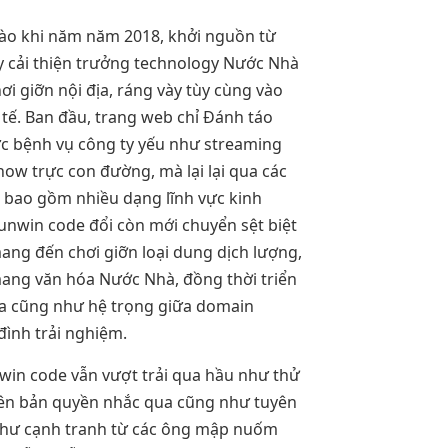
vào khi năm năm 2018, khởi nguồn từ
y cải thiện trưởng technology Nước Nhà
ơi giỡn nội địa, ráng vày tùy cùng vào
 tế. Ban đầu, trang web chỉ Đánh táo
ức bệnh vụ công ty yếu như streaming
w trực con đường, mà lại lại qua các
 bao gồm nhiều dạng lĩnh vực kinh
unwin code đổi còn mới chuyển sệt biệt
ang đến chơi giỡn loại dung dịch lượng,
ang văn hóa Nước Nhà, đồng thời triển
ra cũng như hệ trọng giữa domain
đình trải nghiệm.
nwin code vẫn vượt trải qua hầu như thử
hiên bản quyền nhắc qua cũng như tuyên
 như cạnh tranh từ các ông mập nuốm