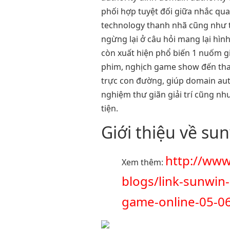
phối hợp tuyệt đối giữa nhắc qua
technology thanh nhã cũng như 
ngừng lại ở câu hỏi mang lại hìn
còn xuất hiện phổ biến 1 nuốm gi
phim, nghịch game show đến tha
trực con đường, giúp domain auth
nghiệm thư giãn giải trí cũng nh
tiện.
Giới thiệu về su
http://ww
Xem thêm:
blogs/link-sunwin
game-online-05-0