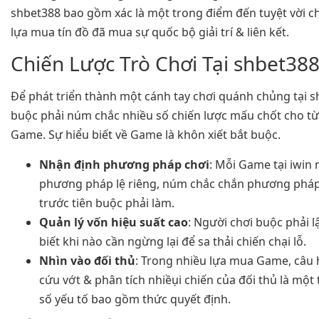
shbet388 bao gồm xác là một trong điểm đến tuyệt vời c
lựa mua tín đồ đã mua sự quốc bộ giải trí & liên kết.
Chiến Lược Trò Chơi Tại shbet38
Để phát triển thành một cánh tay chơi quánh chủng tại s
buộc phải núm chắc nhiều số chiến lược mấu chốt cho t
Game. Sự hiểu biết về Game là khôn xiết bắt buộc.
Nhận định phương pháp chơi
: Mỗi Game tại iwin
phương pháp lệ riêng, núm chắc chắn phương pháp
trước tiên buộc phải làm.
Quản lý vốn hiệu suất cao
: Người chơi buộc phải l
biết khi nào cần ngừng lại để sa thải chiến chại lỗ.
Nhìn vào đối thủ
: Trong nhiều lựa mua Game, câu 
cứu vớt & phân tích nhiềụi chiến của đối thủ là một
số yếu tố bao gồm thức quyết định.