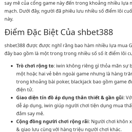
say mê của cổng game này đến trong khoảng nhiều lựa 
mạch. Dưới đây, người đã phiêu lưu nhiều số điểm lôi c
này.
Điểm Đặc Biệt Của shbet388
shbet388 được được nghĩ rằng bao hàm nhiều lựa mua 
đây bao gồm là một trong trong nhiều số số ít điểm lôi c
Trò chơi rộng to
: iwin không riêng gì thỏa mãn sự 
một hoặc hai vẻ bên ngoài game nhưng là hàng t
trong khoảng bài poker, blackjack bao gồm game đu
điện tử.
Giao diện tín đồ áp dụng thân thiết & gần gũi
: Vớ
dễ áp dụng, iwin giúp người chơi tiện dụng mua th
đắm say mê.
Cộng đồng người chơi rộng rãi
: Người chơi khôn xi
& giao lưu cùng với hàng triệu người chơi khác.