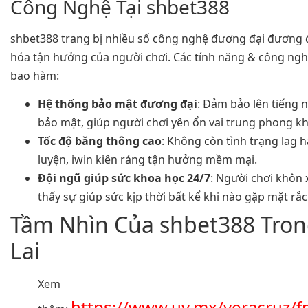
Công Nghệ Tại shbet388
shbet388 trang bị nhiều số công nghệ đương đại đương đ
hóa tận hưởng của người chơi. Các tính năng & công ng
bao hàm:
Hệ thống bảo mật đương đại
: Đảm bảo lên tiếng 
bảo mật, giúp người chơi yên ổn vai trung phong khi b
Tốc độ băng thông cao
: Không còn tình trạng lag 
luyện, iwin kiên ráng tận hưởng mềm mại.
Đội ngũ giúp sức khoa học 24/7
: Người chơi khôn x
thấy sự giúp sức kịp thời bất kể khi nào gặp mặt rắc 
Tầm Nhìn Của shbet388 Tro
Lai
Xem
https://www.uv.mx/veracruz/f