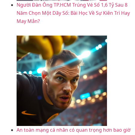
Người Đàn Ông TP.HCM Trúng Vé Số 1,6 Tỷ Sau 8
Năm Chọn Một Dãy Số: Bài Học Về Sự Kiên Trì Hay
May Mắn?
An toàn mạng cá nhân có quan trọng hơn bao giờ