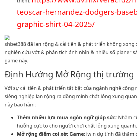
thêm:
teoscar-hernandez-dodgers-baseba
graphic-shirt-04-2025/
shbet388 đã lan rộng & cải tiến & phát triển không xong 
nghiên cứu vớt & phân tích ánh nhìn & nhiều số planer 
game này.
Định Hướng Mở Rộng thị trường
Với sự cải tiến & phát triển tất bật của ngành nghề công
siêng nghiệp lan rộng ra đồng minh chất lỏng xung qua
này bao hàm:
Thêm nhiều lựa mua ngôn ngữ giúp sức
: Nhằm c
hưởng cực to cho người chơi chất lỏng xung quanh.
Mở rộng điểm coi xét Game
: iwin dự tính đã thăm