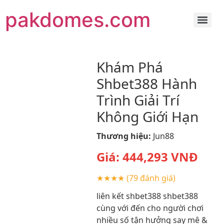
pakdomes.com
Khám Phá
Shbet388 Hành
Trình Giải Trí
Không Giới Hạn
Thương hiệu:
Jun88
Giá:
444,293
VNĐ
★★★★
(79 đánh giá)
liên kết shbet388 shbet388
cùng với đến cho người chơi
nhiều số tận hưởng say mê &