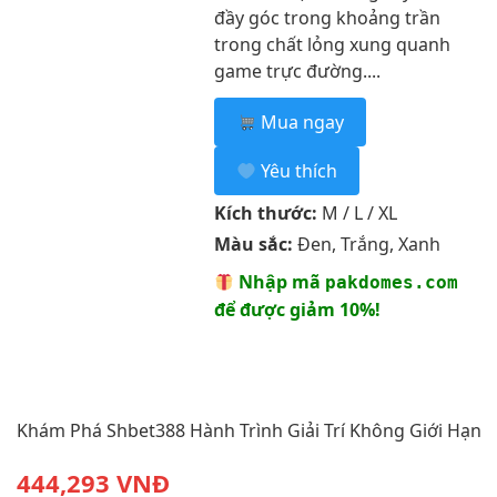
đầy góc trong khoảng trần
trong chất lỏng xung quanh
game trực đường....
Mua ngay
Yêu thích
Kích thước:
M / L / XL
Màu sắc:
Đen, Trắng, Xanh
Nhập mã
pakdomes.com
để được giảm 10%!
Khám Phá Shbet388 Hành Trình Giải Trí Không Giới Hạn
444,293 VNĐ