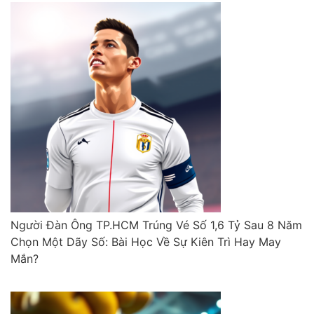
Người Đàn Ông TP.HCM Trúng Vé Số 1,6 Tỷ Sau 8 Năm
Chọn Một Dãy Số: Bài Học Về Sự Kiên Trì Hay May
Mắn?