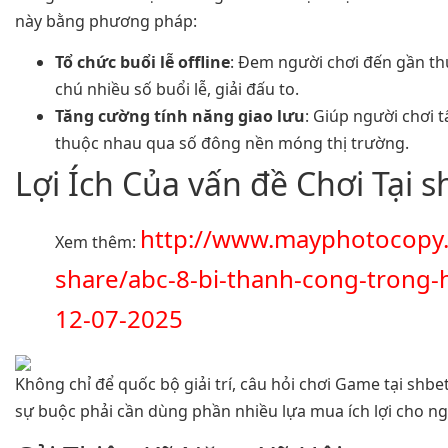
này bằng phương pháp:
Tổ chức buổi lễ offline
: Đem người chơi đến gần t
chú nhiều số buổi lễ, giải đấu to.
Tăng cường tính năng giao lưu
: Giúp người chơi tấ
thuộc nhau qua số đông nền móng thị trường.
Lợi Ích Của vấn đề Chơi Tại 
http://www.mayphotocopy
Xem thêm:
share/abc-8-bi-thanh-cong-trong-h
12-07-2025
Không chỉ để quốc bộ giải trí, câu hỏi chơi Game tại shb
sự buộc phải cần dùng phần nhiều lựa mua ích lợi cho ng