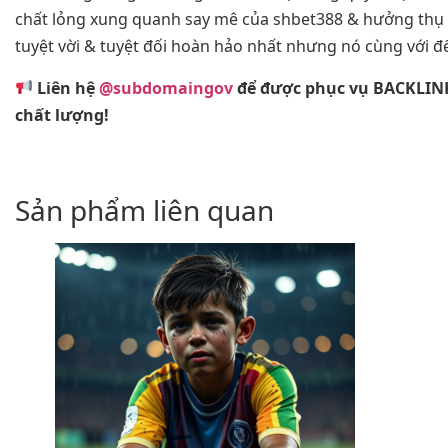
chất lỏng xung quanh say mê của shbet388 & hưởng thụ
tuyệt vời & tuyệt đối hoàn hảo nhất nhưng nó cùng với đ
Liên hệ
@subdomaingov
để được phục vụ BACKLIN
chất lượng!
Sản phẩm liên quan