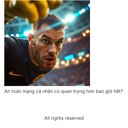
An toàn mạng cá nhân có quan trọng hơn bao giờ hết?
All rights reserved