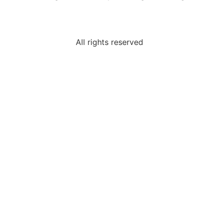
All rights reserved