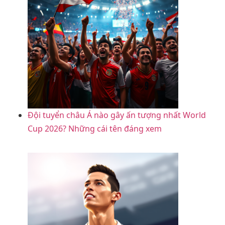
Đội tuyển châu Á nào gây ấn tượng nhất World
Cup 2026? Những cái tên đáng xem