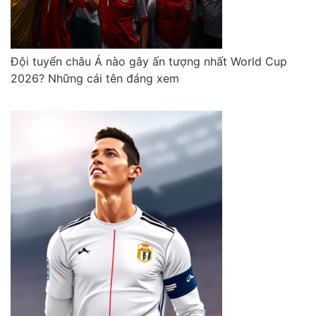
Đội tuyển châu Á nào gây ấn tượng nhất World Cup
2026? Những cái tên đáng xem