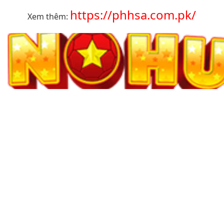
https://phhsa.com.pk/
Xem thêm: