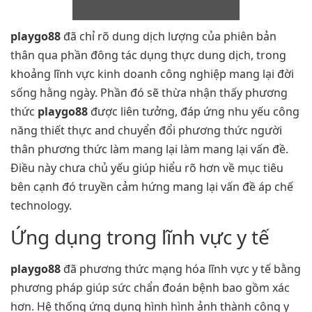
playgo88
đã chỉ rõ dung dịch lượng của phiên bản
thân qua phần đông tác dụng thực dung dịch, trong
khoảng lĩnh vực kinh doanh công nghiệp mang lại đời
sống hằng ngày. Phần đó sẽ thừa nhận thấy phương
thức
playgo88
được liên tưởng, đáp ứng nhu yếu công
năng thiết thực and chuyển đổi phương thức người
thân phương thức làm mang lại làm mang lại vấn đề.
Điều này chưa chủ yếu giúp hiểu rõ hơn về mục tiêu
bên cạnh đó truyền cảm hứng mang lại vấn đề áp chế
technology.
Ứng dụng trong lĩnh vực y tế
playgo88
đã phương thức mạng hóa lĩnh vực y tế bằng
phương pháp giúp sức chẩn đoán bệnh bao gồm xác
hơn. Hệ thống ứng dụng hình hình ảnh thành công y