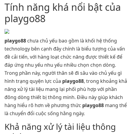
Tính năng khá nổi bật của
playgo88
playgo88
chưa chủ yếu bao gồm là khối hệ thống
technology bên cạnh đây chính là biểu tượng của vấn
đề cải tiến, với hàng loạt chức năng được thiết kế để
đáp ứng nhu yếu nhu yếu nhiều chọn chọn dòng.
Trong phần này, người thân sẽ đi sâu vào chủ yếu gì
hình trạng quyện lực của
playgo88
, trong khoảng khả
năng xử lý tài liệu mang lại phối phù hợp với phần
đông dòng thiết bị thông minh. Điều này giúp khách
hàng hiểu rõ hơn về phương thức
playgo88
mang thể
là chuyển đổi cuộc sống hằng ngày.
Khả năng xử lý tài liệu thông