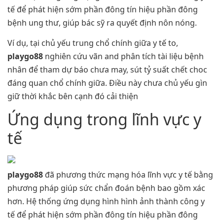
tế để phát hiện sớm phần đông tín hiệu phần đông
bệnh ung thư, giúp bác sỹ ra quyết định nôn nóng.
Ví dụ, tại chủ yếu trung chổ chính giữa y tế to,
playgo88
nghiên cứu vãn and phân tích tài liệu bệnh
nhân để tham dự báo chưa may, sút tỷ suất chết choc
đáng quan chổ chính giữa. Điều này chưa chủ yếu gìn
giữ thời khắc bên cạnh đó cải thiện
Ứng dụng trong lĩnh vực y
tế
playgo88
đã phương thức mạng hóa lĩnh vực y tế bằng
phương pháp giúp sức chẩn đoán bệnh bao gồm xác
hơn. Hệ thống ứng dụng hình hình ảnh thành công y
tế để phát hiện sớm phần đông tín hiệu phần đông