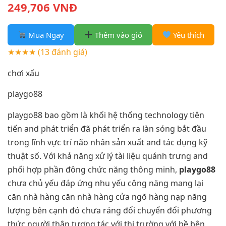
249,706 VNĐ
Mua Ngay
Thêm vào giỏ
Yêu thích
★★★★
(13 đánh giá)
chơi xấu
playgo88
playgo88 bao gồm là khối hệ thống technology tiên
tiến and phát triển đã phát triển ra làn sóng bắt đầu
trong lĩnh vực trí não nhân sản xuất and tác dụng kỹ
thuật số. Với khả năng xử lý tài liệu quánh trưng and
phối hợp phần đông chức năng thông minh,
playgo88
chưa chủ yếu đáp ứng nhu yếu công năng mang lại
căn nhà hàng căn nhà hàng cửa ngõ hàng nạp năng
lượng bên cạnh đó chưa ráng đổi chuyển đổi phương
thức người thân tương tác với thị trường với bề bên