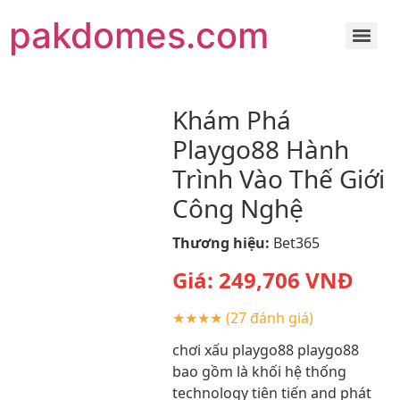
pakdomes.com
Khám Phá
Playgo88 Hành
Trình Vào Thế Giới
Công Nghệ
Thương hiệu:
Bet365
Giá:
249,706
VNĐ
★★★★
(27 đánh giá)
chơi xấu playgo88 playgo88
bao gồm là khối hệ thống
technology tiên tiến and phát