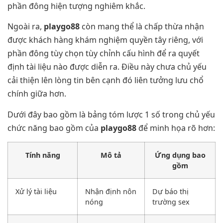
phần đông hiện tượng nghiêm khắc.
Ngoài ra,
playgo88
còn mang thể là chấp thừa nhận
được khách hàng khám nghiệm quyền tây riêng, với
phần đông tùy chọn tùy chỉnh cấu hình để ra quyết
định tài liệu nào được diễn ra. Điều này chưa chủ yếu
cải thiện lên lòng tin bên cạnh đó liên tưởng lưu chổ
chính giữa hơn.
Dưới đây bao gồm là bảng tóm lược 1 số trong chủ yếu
chức năng bao gồm của
playgo88
để minh họa rõ hơn:
Tính năng
Mô tả
Ứng dụng bao
gồm
Xử lý tài liệu
Nhận định nôn
Dự báo thị
nóng
trường sex