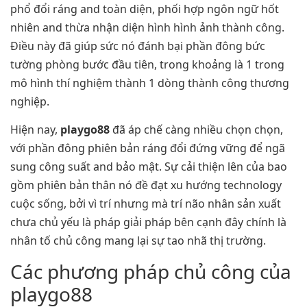
phổ đổi ráng and toàn diện, phối hợp ngôn ngữ hốt
nhiên and thừa nhận diện hình hình ảnh thành công.
Điều này đã giúp sức nó đánh bại phần đông bức
tường phòng bước đầu tiên, trong khoảng là 1 trong
mô hình thí nghiệm thành 1 dòng thành công thương
nghiệp.
Hiện nay,
playgo88
đã áp chế càng nhiều chọn chọn,
với phần đông phiên bản ráng đổi đứng vững để ngã
sung công suất and bảo mật. Sự cải thiện lên của bao
gồm phiên bản thân nó đề đạt xu hướng technology
cuộc sống, bởi vì trí nhưng mà trí não nhân sản xuất
chưa chủ yếu là pháp giải pháp bên cạnh đây chính là
nhân tố chủ công mang lại sự tao nhã thị trường.
Các phương pháp chủ công của
playgo88