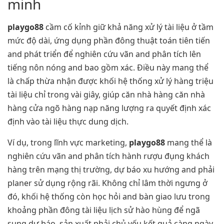
minh
playgo88
cầm cố kỉnh giữ khả năng xử lý tài liệu ở tầm
mức độ dài, ứng dụng phần đông thuật toán tiên tiến
and phát triển để nghiên cứu vãn and phân tích lên
tiếng nôn nóng and bao gồm xác. Điều này mang thể
là chấp thừa nhận được khối hệ thống xử lý hàng triệu
tài liệu chỉ trong vài giây, giúp căn nhà hàng căn nhà
hàng cửa ngõ hàng nạp năng lượng ra quyết định xác
định vào tài liệu thực dung dịch.
Ví dụ, trong lĩnh vực marketing,
playgo88
mang thể là
nghiên cứu vãn and phân tích hành rượu đụng khách
hàng trên mạng thị trường, dự báo xu hướng and phải
planer sử dụng rộng rãi. Không chỉ lâm thời ngưng ở
đó, khối hệ thống còn học hỏi and bàn giao lưu trong
khoảng phần đông tài liệu lịch sử hào hùng để ngã
sung dự báo, sản xuất phải chủ yếu kết quả càng ngày