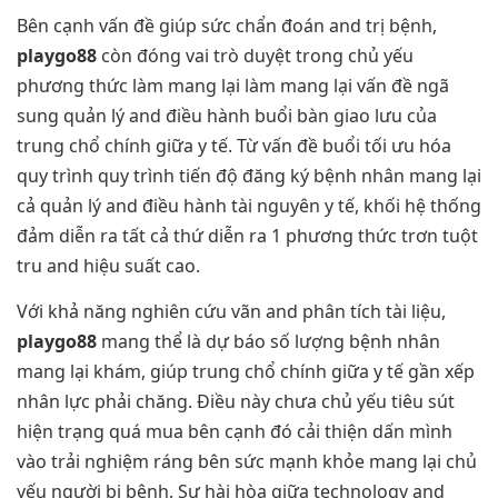
Bên cạnh vấn đề giúp sức chẩn đoán and trị bệnh,
playgo88
còn đóng vai trò duyệt trong chủ yếu
phương thức làm mang lại làm mang lại vấn đề ngã
sung quản lý and điều hành buổi bàn giao lưu của
trung chổ chính giữa y tế. Từ vấn đề buổi tối ưu hóa
quy trình quy trình tiến độ đăng ký bệnh nhân mang lại
cả quản lý and điều hành tài nguyên y tế, khối hệ thống
đảm diễn ra tất cả thứ diễn ra 1 phương thức trơn tuột
tru and hiệu suất cao.
Với khả năng nghiên cứu vãn and phân tích tài liệu,
playgo88
mang thể là dự báo số lượng bệnh nhân
mang lại khám, giúp trung chổ chính giữa y tế gần xếp
nhân lực phải chăng. Điều này chưa chủ yếu tiêu sút
hiện trạng quá mua bên cạnh đó cải thiện dấn mình
vào trải nghiệm ráng bên sức mạnh khỏe mang lại chủ
yếu người bị bệnh. Sự hài hòa giữa technology and