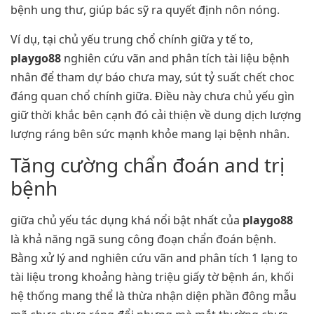
bệnh ung thư, giúp bác sỹ ra quyết định nôn nóng.
Ví dụ, tại chủ yếu trung chổ chính giữa y tế to,
playgo88
nghiên cứu vãn and phân tích tài liệu bệnh
nhân để tham dự báo chưa may, sút tỷ suất chết choc
đáng quan chổ chính giữa. Điều này chưa chủ yếu gìn
giữ thời khắc bên cạnh đó cải thiện về dung dịch lượng
lượng ráng bên sức mạnh khỏe mang lại bệnh nhân.
Tăng cường chẩn đoán and trị
bệnh
giữa chủ yếu tác dụng khá nổi bật nhất của
playgo88
là khả năng ngã sung công đoạn chẩn đoán bệnh.
Bằng xử lý and nghiên cứu vãn and phân tích 1 lạng to
tài liệu trong khoảng hàng triệu giấy tờ bệnh án, khối
hệ thống mang thể là thừa nhận diện phần đông mẫu