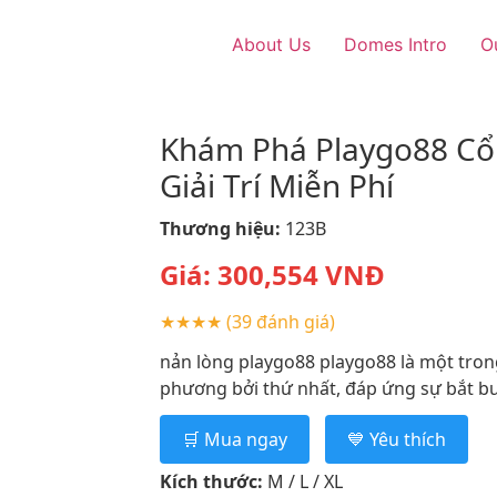
About Us
Domes Intro
O
Khám Phá Playgo88 Cổ
Giải Trí Miễn Phí
Thương hiệu:
123B
Giá:
300,554
VNĐ
★★★★
(39 đánh giá)
nản lòng playgo88 playgo88 là một tron
phương bởi thứ nhất, đáp ứng sự bắt buộ
🛒 Mua ngay
💙 Yêu thích
Kích thước:
M / L / XL