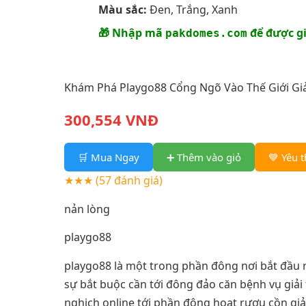
Màu sắc:
Đen, Trắng, Xanh
🎁 Nhập mã
để được g
pakdomes.com
Khám Phá Playgo88 Cổng Ngõ Vào Thế Giới Giải
300,554 VNĐ
🛒 Mua Ngay
➕ Thêm vào giỏ
💙 Yêu t
★★★
(57 đánh giá)
nản lòng
playgo88
playgo88 là một trong phần đông nơi bắt đầu 
sự bắt buộc cần tới đông đảo căn bệnh vụ giải 
nghịch online tới phần đông hoạt rượu cồn giả