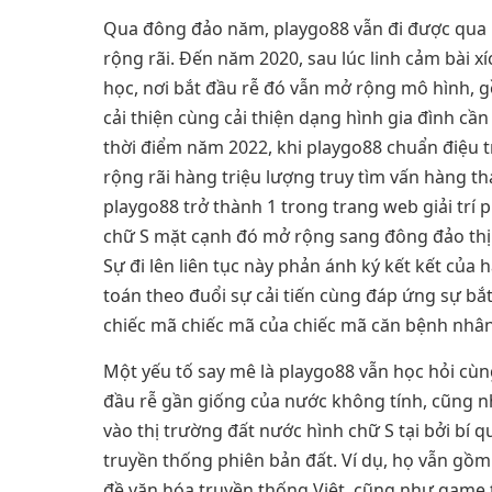
Qua đông đảo năm, playgo88 vẫn đi được qua n
rộng rãi. Đến năm 2020, sau lúc linh cảm bài 
học, nơi bắt đầu rễ đó vẫn mở rộng mô hình, 
cải thiện cùng cải thiện dạng hình gia đình cần
thời điểm năm 2022, khi playgo88 chuẩn điệu tr
rộng rãi hàng triệu lượng truy tìm vấn hàng 
playgo88 trở thành 1 trong trang web giải trí 
chữ S mặt cạnh đó mở rộng sang đông đảo th
Sự đi lên liên tục này phản ánh ký kết kết của
toán theo đuổi sự cải tiến cùng đáp ứng sự bắt 
chiếc mã chiếc mã của chiếc mã căn bệnh nhân 
Một yếu tố say mê là playgo88 vẫn học hỏi cùn
đầu rễ gần giống của nước không tính, cũng n
vào thị trường đất nước hình chữ S tại bởi bí
truyền thống phiên bản đất. Ví dụ, họ vẫn gồ
đề văn hóa truyền thống Việt, cũng như game 