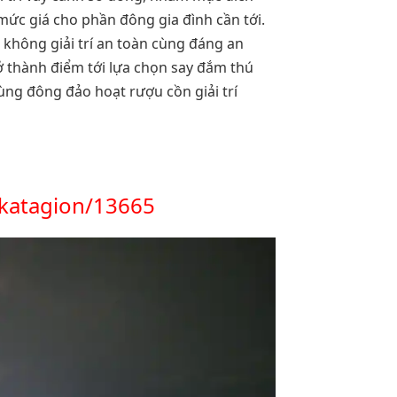
ức giá cho phần đông gia đình cần tới.
 không giải trí an toàn cùng đáng an
 thành điểm tới lựa chọn say đắm thú
ng đông đảo hoạt rượu cồn giải trí
hakatagion/13665