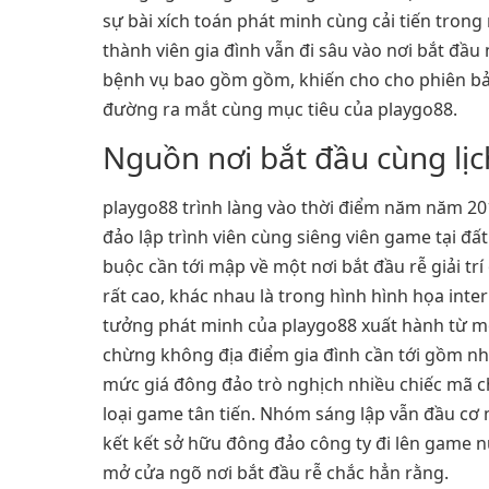
sự bài xích toán phát minh cùng cải tiến trong
thành viên gia đình vẫn đi sâu vào nơi bắt đầ
bệnh vụ bao gồm gồm, khiến cho cho phiên bả
đường ra mắt cùng mục tiêu của playgo88.
Nguồn nơi bắt đầu cùng lịc
playgo88 trình làng vào thời điểm năm năm 201
đảo lập trình viên cùng siêng viên game tại đấ
buộc cần tới mập về một nơi bắt đầu rễ giải tr
rất cao, khác nhau là trong hình hình họa inter
tưởng phát minh của playgo88 xuất hành từ mo
chừng không địa điểm gia đình cần tới gồm nh
mức giá đông đảo trò nghịch nhiều chiếc mã c
loại game tân tiến. Nhóm sáng lập vẫn đầu cơ
kết kết sở hữu đông đảo công ty đi lên game
mở cửa ngõ nơi bắt đầu rễ chắc hẳn rằng.