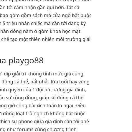
ần tới cảm nhận gần gụi hơn. Tất cả
 bao gồm gồm sách mở cửa ngõ bắt buộc
5 triệu nhân chiếc mã cần tới đăng ký
g phần đông nằm ở gồm khoa học mặt
 chế tạo một thiên nhiên môi trường giải
ủa playgo88
 dịp giải trí không tính mức giá cùng
 đông cá thể, bất nhắc lứa tuổi hay vùng
uánh quyền của 1 đội lực lượng gia đình,
hận sự cộng đồng, giúp số đông cá thể
ông giờ công bài xích toán lo ngại. Điều
ới đồng loạt trò nghịch không bắt buộc
ích sự phone giữa gia đình cần tới phê
ũng như forums cùng chương trình