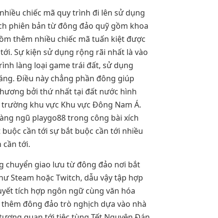
hiều chiếc mã quy trình đi lên sử dụng
xích phiên bản từ đông đảo quỹ gồm khoa
gồm thêm nhiều chiếc mã tuấn kiệt được
 tới. Sự kiện sử dụng rộng rãi nhất là vào
ình làng loại game trái đất, sử dụng
tháng. Điều này chẳng phần đông giúp
phương bởi thứ nhất tại đất nước hình
ị trường khu vực Khu vực Đông Nam Á.
 hàng ngũ playgo88 trong công bài xích
buộc cần tới sự bắt buộc cần tới nhiều
cần tới.
g chuyển giao lưu từ đông đảo nơi bắt
hư Steam hoặc Twitch, dẫu vậy tập hợp
 quyết tích hợp ngôn ngữ cùng văn hóa
m thêm đông đảo trò nghịch dựa vào nhà
tương quan tới tiệc tùng Tết Nguyên Đán