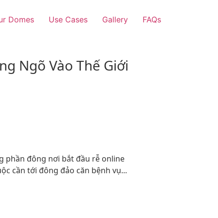
ur Domes
Use Cases
Gallery
FAQs
ng Ngõ Vào Thế Giới
g phần đông nơi bắt đầu rễ online
c cần tới đông đảo căn bệnh vụ...