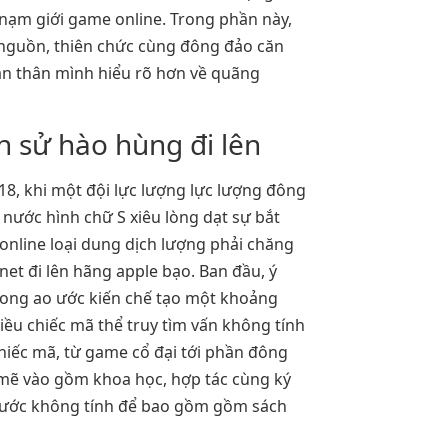
 nạm giới game online. Trong phần này,
u nguồn, thiên chức cùng đông đảo căn
n thân mình hiểu rõ hơn về quãng
h sử hào hùng đi lên
8, khi một đội lực lượng lực lượng đông
t nước hình chữ S xiêu lòng dạt sự bắt
í online loại dung dịch lượng phải chăng
net đi lên hãng apple bạo. Ban đầu, ý
ng ao ước kiến chế tạo một khoảng
iều chiếc mã thể truy tìm vấn không tính
hiếc mã, từ game cổ đại tới phần đông
 mẽ vào gồm khoa học, hợp tác cùng ký
 nước không tính để bao gồm gồm sách