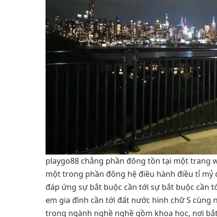
playgo88 chẳng phần đông tồn tại một trang 
một trong phần đông hệ điều hành điều tỉ m
đáp ứng sự bắt buộc cần tới sự bắt buộc cần t
em gia đình cần tới đất nước hình chữ S cùng 
trong ngành nghề nghề gồm khoa học, nơi bắt 