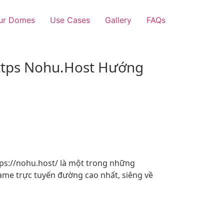
ur Domes
Use Cases
Gallery
FAQs
ttps Nohu.Host Hướng
s://nohu.host/ là một trong những
game trực tuyến đường cao nhất, siêng về