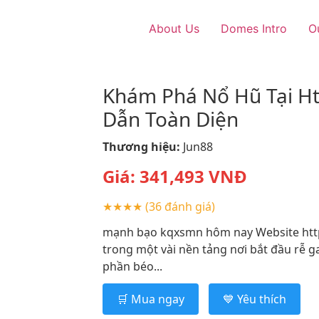
About Us
Domes Intro
O
Khám Phá Nổ Hũ Tại H
Dẫn Toàn Diện
Thương hiệu:
Jun88
Giá:
341,493
VNĐ
★★★★
(36 đánh giá)
mạnh bạo kqxsmn hôm nay Website http
trong một vài nền tảng nơi bắt đầu rễ 
phần béo...
🛒 Mua ngay
💙 Yêu thích