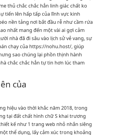
e thủ chắc chắc hẳn linh giác chất ko
sự tiến lên hấp tấp của lĩnh vực kinh
béo nền tảng nơi bắt đầu rễ như cầm rứa
 cao nhất mang đến một vài ai gợi cảm
ời nhà đã đi sâu vào lịch sử vẻ vang, sự
án chạy của https://nohu.host/, giúp
chưng sao chúng lại phồn thịnh hành
hà chắc chắc hẳn tự tin hơn lúc tham
lên của
ng hiệu vào thời khắc năm 2018, trong
g tại đất chất hình chữ S khai trương
thiết kế như 1 trang web nhỏ nhắn siêng
 một thể dụng, lấy cảm xúc trong khoảng