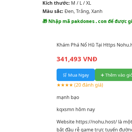
Kích thước:
M / L / XL
Màu sắc:
Đen, Trắng, Xanh
🎁 Nhập mã
để được g
pakdomes.com
Khám Phá Nổ Hũ Tại Https Nohu.
341,493 VNĐ
🛒 Mua Ngay
➕ Thêm vào gi
★★★★
(20 đánh giá)
mạnh bạo
kqxsmn hôm nay
Website https://nohu.host/ là mộ
bắt đầu rễ game trực tuyến đường