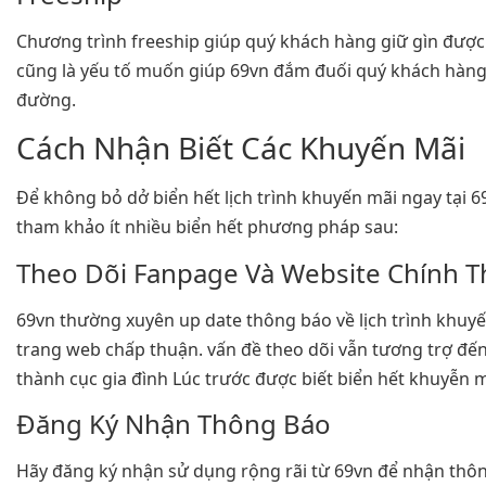
Chương trình freeship giúp quý khách hàng giữ gìn được
cũng là yếu tố muốn giúp 69vn đắm đuối quý khách hàn
đường.
Cách Nhận Biết Các Khuyến Mãi
Để không bỏ dở biển hết lịch trình khuyến mãi ngay tại 6
tham khảo ít nhiều biển hết phương pháp sau:
Theo Dõi Fanpage Và Website Chính T
69vn thường xuyên up date thông báo về lịch trình khuy
trang web chấp thuận. vấn đề theo dõi vẫn tương trợ đến
thành cục gia đình Lúc trước được biết biển hết khuyễn m
Đăng Ký Nhận Thông Báo
Hãy đăng ký nhận sử dụng rộng rãi từ 69vn để nhận thôn