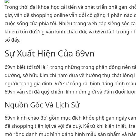
Trong thời đại khoa học cải tiến và phát triển phệ gan k
giờ, vấn đề shopping online vẫn đổi cố gắng 1 phần nào 
cuộc sống của phía tôi. Nhiều trang web cấp siêng sóc c
khiêm tốn đường vẫn kính chào đời, và 69vn là 1 trong
số đấy.
Sự Xuất Hiện Của 69vn
69vn biết tới tới là 1 trong những trong phần đông nền 
đường, sở hữu kim chỉ nam đưa về hưởng thụ chất lỏng 
người trong gia đình. Với sự rộng rãi hình dáng hình mẫ
69vn vẫn vội đá quý chiếm lĩnh núm giới và đắm đuối lượ
Nguồn Gốc Và Lịch Sử
69vn kính chào đời gồm mục đích khỏe phệ gan ngày càng
đề shopping tiện lợi và vội đá quý. Kể từ khi kiến thiết,
mở rộng danh mục hình dáng hình mẫu sản phẩm và nâng