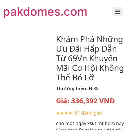
pakdomes.com
Khám Phá Những
Ưu Đãi Hấp Dẫn
Từ 69Vn Khuyến
Mãi Cơ Hội Không
Thể Bỏ Lỡ
Thương hiệu:
Hi88
Giá:
336,392
VNĐ
★★★★
(61 đánh giá)
cho một ngày xskt mt hom nay