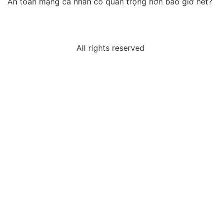
An toàn mạng cá nhân có quan trọng hơn bao giờ hết?
All rights reserved