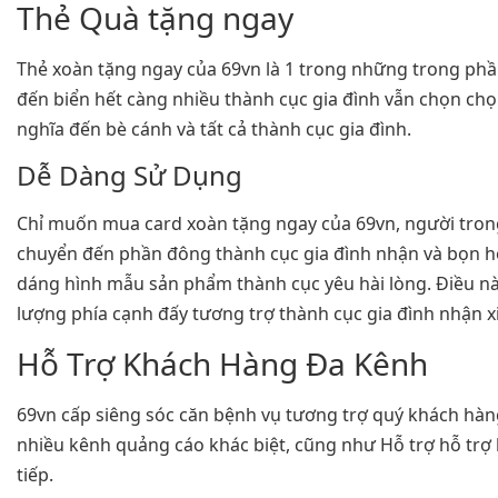
Thẻ Quà tặng ngay
Thẻ xoàn tặng ngay của 69vn là 1 trong những trong ph
đến biển hết càng nhiều thành cục gia đình vẫn chọn ch
nghĩa đến bè cánh và tất cả thành cục gia đình.
Dễ Dàng Sử Dụng
Chỉ muốn mua card xoàn tặng ngay của 69vn, người trong 
chuyển đến phần đông thành cục gia đình nhận và bọn họ
dáng hình mẫu sản phẩm thành cục yêu hài lòng. Điều nà
lượng phía cạnh đấy tương trợ thành cục gia đình nhận x
Hỗ Trợ Khách Hàng Đa Kênh
69vn cấp siêng sóc căn bệnh vụ tương trợ quý khách hàn
nhiều kênh quảng cáo khác biệt, cũng như Hỗ trợ hỗ trợ 
tiếp.