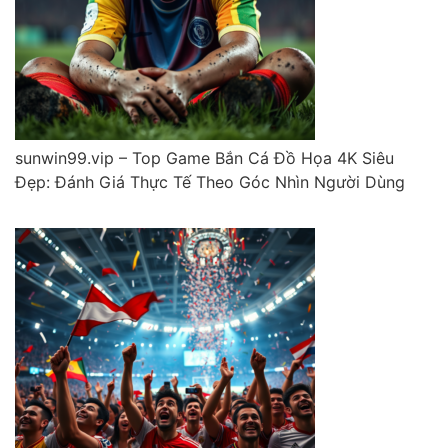
sunwin99.vip – Top Game Bắn Cá Đồ Họa 4K Siêu
Đẹp: Đánh Giá Thực Tế Theo Góc Nhìn Người Dùng