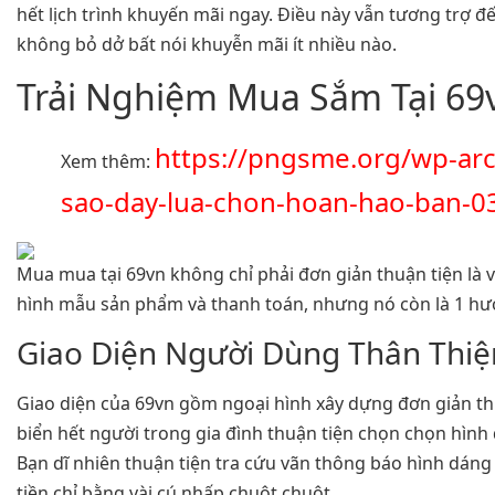
hết lịch trình khuyến mãi ngay. Điều này vẫn tương trợ đ
không bỏ dở bất nói khuyễn mãi ít nhiều nào.
Trải Nghiệm Mua Sắm Tại 69
https://pngsme.org/wp-arc
Xem thêm:
sao-day-lua-chon-hoan-hao-ban-0
Mua mua tại 69vn không chỉ phải đơn giản thuận tiện là 
hình mẫu sản phẩm và thanh toán, nhưng nó còn là 1 h
Giao Diện Người Dùng Thân Thiệ
Giao diện của 69vn gồm ngoại hình xây dựng đơn giản thu
biển hết người trong gia đình thuận tiện chọn chọn hìn
Bạn dĩ nhiên thuận tiện tra cứu vãn thông báo hình dán
tiền chỉ bằng vài cú nhấp chuột chuột.