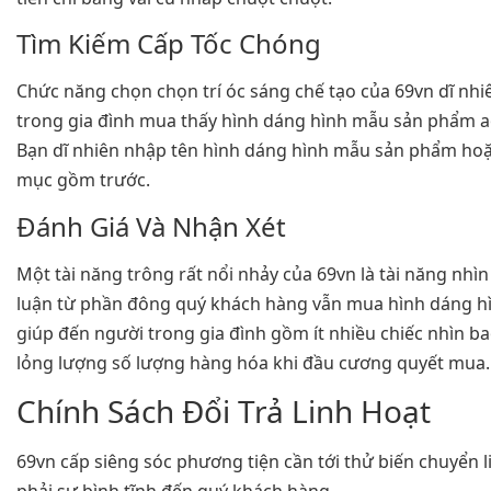
Tìm Kiếm Cấp Tốc Chóng
Chức năng chọn chọn trí óc sáng chế tạo của 69vn dĩ n
trong gia đình mua thấy hình dáng hình mẫu sản phẩm ao c
Bạn dĩ nhiên nhập tên hình dáng hình mẫu sản phẩm hoặ
mục gồm trước.
Đánh Giá Và Nhận Xét
Một tài năng trông rất nổi nhảy của 69vn là tài năng nhìn
luận từ phần đông quý khách hàng vẫn mua hình dáng h
giúp đến người trong gia đình gồm ít nhiều chiếc nhìn 
lỏng lượng số lượng hàng hóa khi đầu cương quyết mua.
Chính Sách Đổi Trả Linh Hoạt
69vn cấp siêng sóc phương tiện cần tới thử biến chuyển li