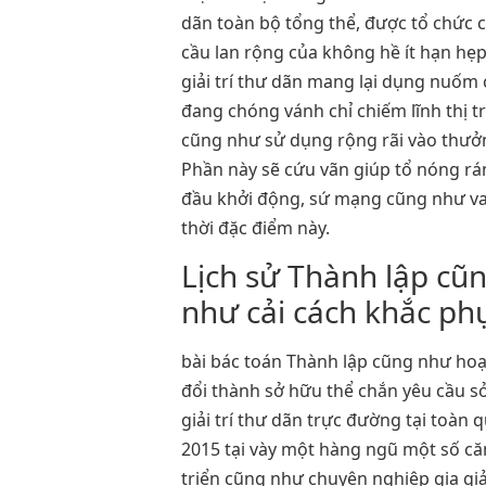
dãn toàn bộ tổng thể, được tổ chức 
cầu lan rộng của không hề ít hạn hẹ
giải trí thư dãn mang lại dụng nuốm 
đang chóng vánh chỉ chiếm lĩnh thị t
cũng như sử dụng rộng rãi vào thưởn
Phần này sẽ cứu vãn giúp tổ nóng rá
đầu khởi động, sứ mạng cũng như vai
thời đặc điểm này.
Lịch sử Thành lập cũ
như cải cách khắc ph
bài bác toán Thành lập cũng như ho
đổi thành sở hữu thể chắn yêu cầu s
giải trí thư dãn trực đường tại toàn
2015 tại vày một hàng ngũ một số că
triển cũng như chuyên nghiệp gia giả