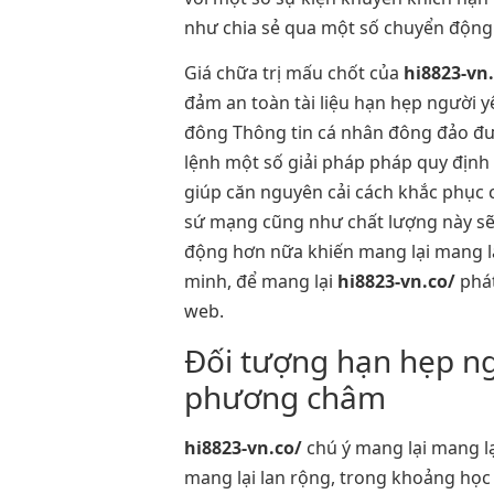
như chia sẻ qua một số chuyển động
Giá chữa trị mấu chốt của
hi8823-vn
đảm an toàn tài liệu hạn hẹp người 
đông Thông tin cá nhân đông đảo đ
lệnh một số giải pháp pháp quy định c
giúp căn nguyên cải cách khắc phục c
sứ mạng cũng như chất lượng này s
động hơn nữa khiến mang lại mang lạ
minh, để mang lại
hi8823-vn.co/
phát
web.
Đối tượng hạn hẹp ng
phương châm
hi8823-vn.co/
chú ý mang lại mang l
mang lại lan rộng, trong khoảng học 