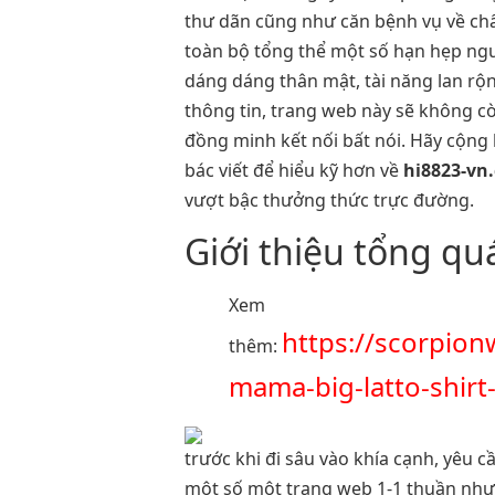
thư dãn cũng như căn bệnh vụ về chấ
toàn bộ tổng thể một số hạn hẹp ngư
dáng dáng thân mật, tài năng lan r
thông tin, trang web này sẽ không cò
đồng minh kết nối bất nói. Hãy cộng 
bác viết để hiểu kỹ hơn về
hi8823-vn.
vượt bậc thưởng thức trực đường.
Giới thiệu tổng qu
Xem
https://scorpio
thêm:
mama-big-latto-shirt
trước khi đi sâu vào khía cạnh, yêu 
một số một trang web 1-1 thuần nhưng