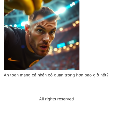
An toàn mạng cá nhân có quan trọng hơn bao giờ hết?
All rights reserved