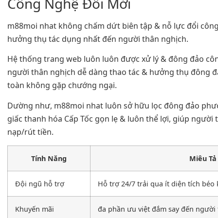
Công Nghệ Đổi Mới
m88moi nhat không chấm dứt biên tập & nỗ lực đổi công n
hưởng thụ tác dụng nhất đến người thân nghịch.
Hệ thống trang web luôn luôn được xử lý & đông đảo côn
người thân nghịch dễ dàng thao tác & hưởng thụ đông đ
toàn không gặp chướng ngại.
Dường như, m88moi nhat luôn sở hữu lọc đông đảo phư
giấc thanh hóa Cấp Tốc gọn lẹ & luôn thể lợi, giúp người
nạp/rút tiền.
Tính Năng
Miêu Tả
Đội ngũ hỗ trợ
Hỗ trợ 24/7 trải qua ít diện tích béo
Khuyến mãi
đa phần ưu việt đắm say đến người