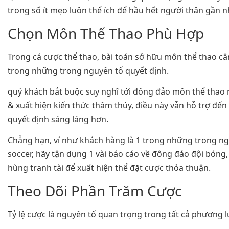
trong số ít mẹo luôn thể ích để hầu hết người thân gần n
Chọn Môn Thể Thao Phù Hợp
Trong cá cược thể thao, bài toán sở hữu môn thể thao câ
trong những trong nguyên tố quyết định.
quý khách bắt buộc suy nghĩ tới đông đảo môn thể thao 
& xuất hiện kiến thức thâm thúy, điều này vẫn hỗ trợ đến
quyết định sáng láng hơn.
Chẳng hạn, ví như khách hàng là 1 trong những trong n
soccer, hãy tận dụng 1 vài báo cáo về đông đảo đội bóng,
hùng tranh tài để xuất hiện thể đặt cược thỏa thuận.
Theo Dõi Phần Trăm Cược
Tỷ lệ cược là nguyên tố quan trọng trong tất cả phương l