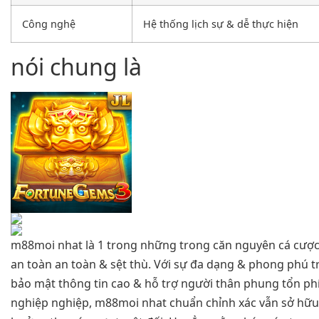
Công nghệ
Hệ thống lịch sự & dễ thực hiện
nói chung là
m88moi nhat là 1 trong những trong căn nguyên cá cược 
an toàn an toàn & sệt thù. Với sự đa dạng & phong phú 
bảo mật thông tin cao & hỗ trợ người thân phung tổn phí
nghiệp nghiệp, m88moi nhat chuẩn chỉnh xác vẫn sở hữu 