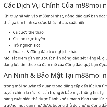
Các Dịch Vụ Chính Của m88moi n
Khi truy nã vấn vào m88moi nhat, đông đảo quý bạn đọc 
thể lựa tìm hình cá cược khác nhau, xuất hiện:
Cá cược thể thao
Casino trực tuyến
Trò nghịch slot
Đua xe & đông đảo trò nghịch khác
Mỗi sệt điểm gần như xuất hiện đông đảo sệt riêng lẻ, g
dàng lựa tìm theo sở đam mê của đông đảo quý bạn đọc.
An Ninh & Bảo Mật Tại m88moi n
trong mỗi nguyên tố quan trọng đẳng cấp đến lúc lựa tì
tuyến chính là rắc rối cẩn trọng & bảo mật thông tin. Tạ
hàng xuất hiện thể được Đánh khỏe mạnh bình thản lúc 
trương mục gần như được buồng thủ do chưng đông đảo