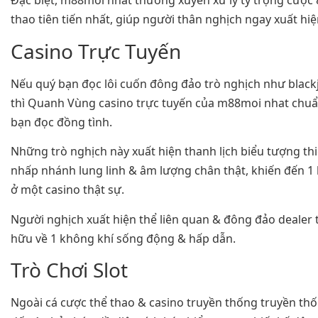
Đặc biệt, m88moi nhat thường xuyên xử lý tỷ trọng cược
thao tiên tiến nhất, giúp người thân nghịch ngay xuất hi
Casino Trực Tuyến
Nếu quý bạn đọc lôi cuốn đông đảo trò nghịch như blackj
thì Quanh Vùng casino trực tuyến của m88moi nhat chuẩ
bạn đọc đồng tình.
Những trò nghịch này xuất hiện thanh lịch biểu tượng th
nhấp nhánh lung linh & âm lượng chân thật, khiến đến 1
ở một casino thật sự.
Người nghịch xuất hiện thể liên quan & đông đảo dealer 
hữu về 1 không khí sống động & hấp dẫn.
Trò Chơi Slot
Ngoài cá cược thể thao & casino truyền thống truyền th