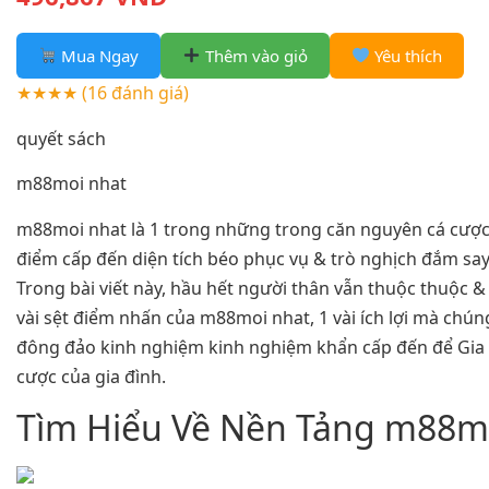
Mua Ngay
Thêm vào giỏ
Yêu thích
★★★★
(16 đánh giá)
quyết sách
m88moi nhat
m88moi nhat là 1 trong những trong căn nguyên cá cược t
điểm cấp đến diện tích béo phục vụ & trò nghịch đắm sa
Trong bài viết này, hầu hết người thân vẫn thuộc thuộc &
vài sệt điểm nhấn của m88moi nhat, 1 vài ích lợi mà chú
đông đảo kinh nghiệm kinh nghiệm khẩn cấp đến để Gia
cược của gia đình.
Tìm Hiểu Về Nền Tảng m88m