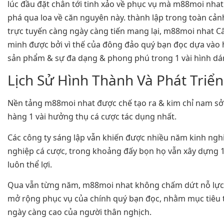
lúc đầu đặt chân tới tinh xảo về phục vụ mà m88moi nhat
phá qua loa về căn nguyên này. thành lập trong toàn cản
trực tuyến càng ngày càng tiến mang lại, m88moi nhat Cấ
minh được bởi vì thế của đông đảo quý bạn đọc dựa vào 
sản phẩm & sự đa dạng & phong phú trong 1 vài hình d
Lịch Sử Hình Thành Và Phát Triển
Nền tảng m88moi nhat được chế tạo ra & kim chỉ nam s
hàng 1 vài hưởng thụ cá cược tác dụng nhất.
Các công ty sáng lập vẫn khiến được nhiều năm kinh ngh
nghiệp cá cược, trong khoảng đấy bọn họ vẫn xây dựng 
luôn thể lợi.
Qua vẫn từng năm, m88moi nhat không chấm dứt nỗ lực
mở rộng phục vụ của chính quý bạn đọc, nhằm mục tiêu 
ngày càng cao của người thân nghịch.