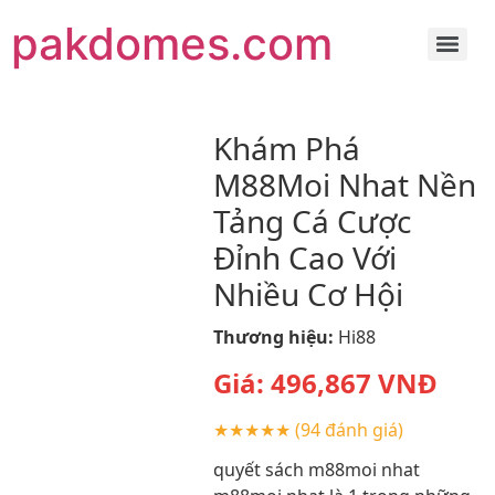
pakdomes.com
Khám Phá
M88Moi Nhat Nền
Tảng Cá Cược
Đỉnh Cao Với
Nhiều Cơ Hội
Thương hiệu:
Hi88
Giá:
496,867
VNĐ
★★★★★
(94 đánh giá)
quyết sách m88moi nhat