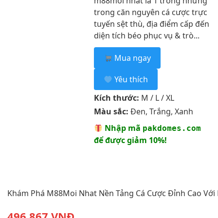
m88moi nhat là 1 trong những
trong căn nguyên cá cược trực
tuyến sệt thù, địa điểm cấp đến
diện tích béo phục vụ & trò...
Mua ngay
Yêu thích
Kích thước:
M / L / XL
Màu sắc:
Đen, Trắng, Xanh
Nhập mã
pakdomes.com
để được giảm 10%!
Khám Phá M88Moi Nhat Nền Tảng Cá Cược Đỉnh Cao Với 
496,867 VNĐ