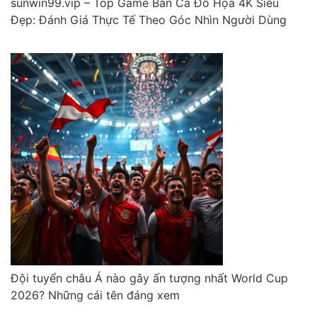
sunwin99.vip – Top Game Bắn Cá Đồ Họa 4K Siêu
Đẹp: Đánh Giá Thực Tế Theo Góc Nhìn Người Dùng
Đội tuyển châu Á nào gây ấn tượng nhất World Cup
2026? Những cái tên đáng xem