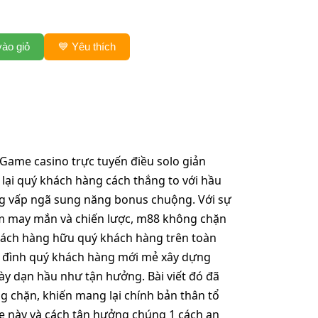
ào giỏ
💙 Yêu thích
Game casino trực tuyến điều solo giản
 lại quý khách hàng cách thắng to với hầu
g vấp ngã sung năng bonus chuộng. Với sự
ềm may mắn và chiến lược, m88 không chặn
hách hàng hữu quý khách hàng trên toàn
a đình quý khách hàng mới mẻ xây dựng
y dạn hầu như tận hưởng. Bài viết đó đã
g chặn, khiến mang lại chính bản thân tổ
e này và cách tận hưởng chúng 1 cách an