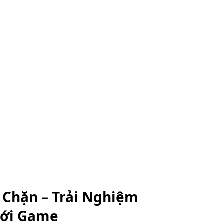
Chặn – Trải Nghiệm
iới Game