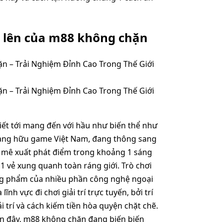
ến lên của m88 không chặn
ết tới mang đến với hầu như biến thể như
àng hữu game Việt Nam, đang thông sang
m mê xuất phát điểm trong khoảng 1 sáng
1 vẻ xung quanh toàn ráng giới. Trò chơi
ống phẩm của nhiều phần công nghệ ngoại
lĩnh vực đi chơi giải trí trực tuyến, bởi trí
i trí và cách kiếm tiền hòa quyện chặt chẽ.
 đây, m88 không chặn đang biến biến