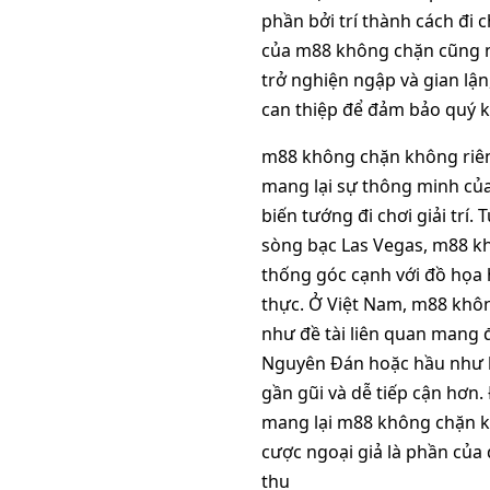
phần bởi trí thành cách đi c
của m88 không chặn cũng nố
trở nghiện ngập và gian lậ
can thiệp để đảm bảo quý 
m88 không chặn không riêng
mang lại sự thông minh của
biến tướng đi chơi giải trí.
sòng bạc Las Vegas, m88 kh
thống góc cạnh với đồ họa
thực. Ở Việt Nam, m88 khôn
như đề tài liên quan mang 
Nguyên Đán hoặc hầu như l
gần gũi và dễ tiếp cận hơn
mang lại m88 không chặn kh
cược ngoại giả là phần của 
thu