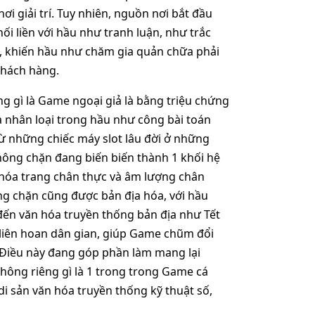
hơi giải trí. Tuy nhiên, nguồn nơi bắt đầu
i liền với hầu như tranh luận, như trắc
n, khiến hầu như chăm gia quản chữa phải
khách hàng.
 gì là Game ngoại giả là bằng triệu chứng
 nhân loại trong hầu như công bài toán
 Từ những chiếc máy slot lâu đời ở những
ông chặn đang biến biến thành 1 khối hệ
 hóa trang chân thực và âm lượng chân
g chặn cũng được bản địa hóa, với hầu
đến văn hóa truyền thống bản địa như Tết
iên hoan dân gian, giúp Game chũm đổi
. Điều này đang góp phần làm mang lại
ông riêng gì là 1 trong trong Game cá
di sản văn hóa truyền thống kỹ thuật số,