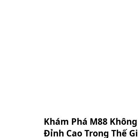
Khám Phá M88 Không 
Đỉnh Cao Trong Thế G