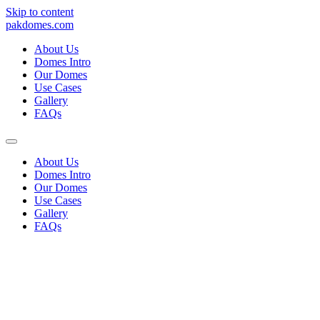
Skip to content
pakdomes.com
About Us
Domes Intro
Our Domes
Use Cases
Gallery
FAQs
About Us
Domes Intro
Our Domes
Use Cases
Gallery
FAQs