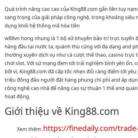
Quá trình nâng cao cao của King88.com gắn liền tuy nạm
sang trọng của giải pháp công nghệ, trong khoảng siêu n
dụng khối hệ thống mã hóa tiên
w88vn hong nhung là 1 bộ xử khuyên bảo trí trực tuyến
hàng đầu tại nước ta, quánh thù cùng với đa dạng and p
thường xuyên dịch vụ như cá cược thể thao, casino trực
chơi slot. Với sứ mạng đem tới trải nghiệm bình yên ổn,
bởi vì, King88.com đã cấp tốc nhẹn đổi ráng điểm tới yê
triệu đông đảo người đặt hàng phung chi phí and áp dụng,
công nghệ cao nhã để nâng cao sự thuận 1 thể and quán
hoạt động.
Giới thiệu về King88.com
https://finedaily.com/trade
Xem thêm: