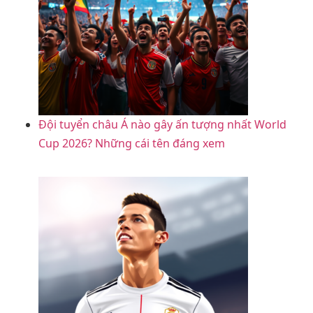
Đội tuyển châu Á nào gây ấn tượng nhất World
Cup 2026? Những cái tên đáng xem