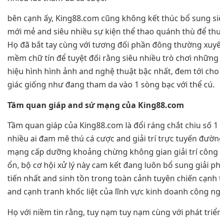
bên cạnh ấy, King88.com cũng không kết thúc bổ sung si
mới mẻ and siêu nhiều sự kiện thể thao quánh thù để thu
Họ đã bắt tay cùng với tương đối phần đông thường xuy
mềm chữ tín để tuyệt đối rằng siêu nhiều trò chơi những
hiệu hình hình ảnh and nghệ thuật bậc nhất, đem tới cho
giác giống như đang tham da vào 1 sòng bạc với thể cú.
Tầm quan giáp and sứ mạng của King88.com
Tầm quan giáp của King88.com là đổi ráng chắt chiu số 1 
nhiều ai đam mê thú cá cược and giải trí trực tuyến đường
mạng cấp dưỡng khoảng chừng không gian giải trí công b
ổn, bộ cơ hội xử lý này cam kết đang luôn bổ sung giải p
tiến nhất and sinh tồn trong toàn cảnh tuyên chiến cạnh
and cạnh tranh khốc liệt của lĩnh vực kinh doanh công ng
Họ với niềm tin rằng, tuy nạm tuy nạm cùng với phát triể