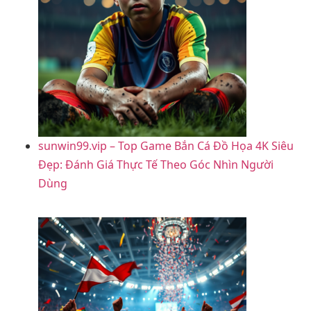
sunwin99.vip – Top Game Bắn Cá Đồ Họa 4K Siêu
Đẹp: Đánh Giá Thực Tế Theo Góc Nhìn Người
Dùng