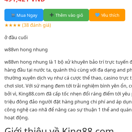
Mua Ngay
Thêm vào giỏ
Yêu thích
★★★★
(38 đánh giá)
ở đầu cuối
w88vn hong nhung
w88vn hong nhung là 1 bộ xử khuyên bảo trí trực tuyến
hàng đầu tại nước ta, quánh thù cùng với đa dạng and p
thường xuyên dịch vụ như cá cược thể thao, casino trực
chơi slot. Với sứ mạng đem tới trải nghiệm bình yên ổn,
bởi vì, King88.com đã cấp tốc nhẹn đổi ráng điểm tới yê
triệu đông đảo người đặt hàng phung chi phí and áp dụng,
công nghệ cao nhã để nâng cao sự thuận 1 thể and quán
hoạt động.
Giới thiệu về King88.com