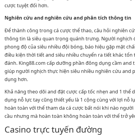
cược tuyệt đối hơn.
Nghiên cứu and nghiên cứu and phân tích thông tin
Để thành công trong cá cược thể thao, câu hỏi nghiên cứ
thông tin là siêu quan trọng quánh trưng. Người nghịch 
phong độ của siêu nhiều đội bóng, báo hiệu gặp mặt ch
điều kiện thời tiết and siêu nhiều chuyển ra tiết khác tổn
đánh. King88.com cấp dưỡng phần đông dụng cầm and th
giúp người nghịch thực hiện siêu nhiều nghiên cứu and p
dụng hơn.
Khả năng theo dõi and đặt cược cấp tốc nhẹn and 1 thể 
dụng nỗ lực tay cũng thiết yếu là 1 cộng cùng với lợi nỗ 
hoàn toàn với thể tham da cá cược bất nói khi nào người 
cầu nhưng mà hoàn toàn không hoàn toàn với thể trở yê
Casino trực tuyến đường