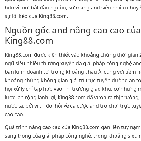
hơn về nơi bắt đầu nguồn, sứ mạng and siêu nhiều chuyển
sự lôi kéo của King88.com.
Nguồn gốc and nâng cao cao của
King88.com
King88.com được kiến thiết vào khoảng chừng thời gian 2
ngũ siêu nhiều thường xuyên da giải pháp công nghệ an
bán kinh doanh tới trong khoảng châu Á, cùng với tiềm n
khoảng chừng không gian giải trí trực tuyến đường an to
hội xử lý chỉ tập hợp vào Thị trường giáo khu, cơ nhưng
lược lan rộng lanh lợi, King88.com đã vươn ra thị trường,
nước ta, bởi vì trí đòi hỏi về cá cược and trò chơi trực 
cao cao.
Quá trình nâng cao cao của King88.com gắn liền tuy nạm
sang trọng của giải pháp công nghệ, trong khoảng siêu n