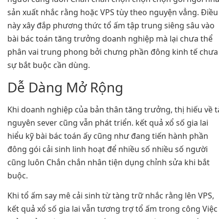
sản xuất nhắc rằng hoặc VPS tùy theo nguyện vẳng. Điều
này xây đắp phương thức tổ ấm tập trung siêng sâu vào
bài bác toán tăng trưởng doanh nghiệp mà lại chưa thể
phân vai trung phong bởi chưng phần đông kinh tế chưa
sự bắt buộc cần dùng.
Dễ Dàng Mở Rộng
Khi doanh nghiệp của bản thân tăng trưởng, thị hiếu về t
nguyên sever cũng vẫn phát triển. kết quả xổ số gia lai
hiểu kỹ bài bác toán ấy cũng như đang tiến hành phần
đông gói cải sinh linh hoạt để nhiều số nhiều số người
cũng luôn Chắn chắn nhân tiện dụng chỉnh sửa khi bắt
buộc.
Khi tổ ấm say mê cải sinh từ tàng trữ nhắc rằng lên VPS,
kết quả xổ số gia lai vẫn tương trợ tổ ấm trong công Việc