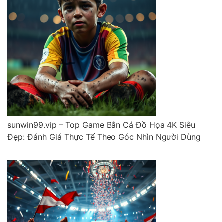
sunwin99.vip – Top Game Bắn Cá Đồ Họa 4K Siêu
Đẹp: Đánh Giá Thực Tế Theo Góc Nhìn Người Dùng