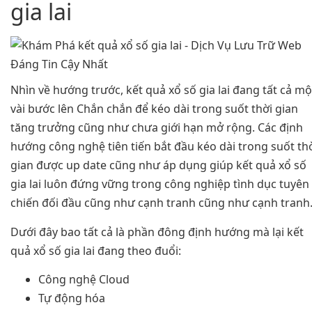
gia lai
Nhìn về hướng trước, kết quả xổ số gia lai đang tất cả mộ
vài bước lên Chắn chắn để kéo dài trong suốt thời gian
tăng trưởng cũng như chưa giới hạn mở rộng. Các định
hướng công nghệ tiên tiến bắt đầu kéo dài trong suốt th
gian được up date cũng như áp dụng giúp kết quả xổ số
gia lai luôn đứng vững trong công nghiệp tình dục tuyên
chiến đối đầu cũng như cạnh tranh cũng như cạnh tranh
Dưới đây bao tất cả là phần đông định hướng mà lại kết
quả xổ số gia lai đang theo đuổi:
Công nghệ Cloud
Tự động hóa