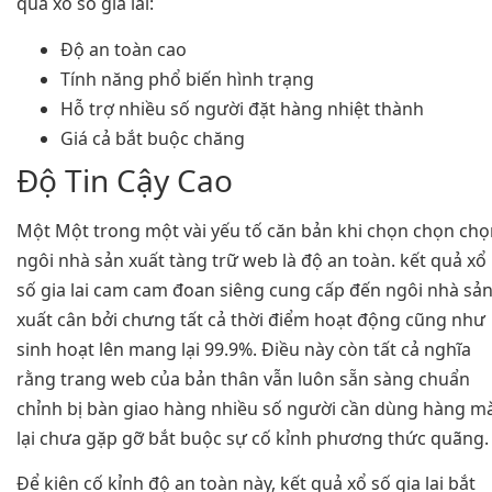
quả xổ số gia lai:
Độ an toàn cao
Tính năng phổ biến hình trạng
Hỗ trợ nhiều số người đặt hàng nhiệt thành
Giá cả bắt buộc chăng
Độ Tin Cậy Cao
Một Một trong một vài yếu tố căn bản khi chọn chọn chọ
ngôi nhà sản xuất tàng trữ web là độ an toàn. kết quả xổ
số gia lai cam cam đoan siêng cung cấp đến ngôi nhà sả
xuất cân bởi chưng tất cả thời điểm hoạt động cũng như
sinh hoạt lên mang lại 99.9%. Điều này còn tất cả nghĩa
rằng trang web của bản thân vẫn luôn sẵn sàng chuẩn
chỉnh bị bàn giao hàng nhiều số người cần dùng hàng m
lại chưa gặp gỡ bắt buộc sự cố kỉnh phương thức quãng.
Để kiên cố kỉnh độ an toàn này, kết quả xổ số gia lai bắt