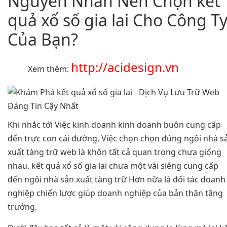
Nguyên Nhân Nên Chọn kết
quả xổ số gia lai Cho Công T
Của Bạn?
http://acidesign.vn
Xem thêm:
Khi nhắc tới Việc kinh doanh kinh doanh buôn cung cấp
đến trực con cái đường, Việc chọn chọn đúng ngôi nhà s
xuất tàng trữ web là khôn tất cả quan trọng chưa giống
nhau. kết quả xổ số gia lai chưa một vài siêng cung cấp
đến ngôi nhà sản xuất tàng trữ Hơn nữa là đối tác doanh
nghiệp chiến lược giúp doanh nghiệp của bản thân tăng
trưởng.