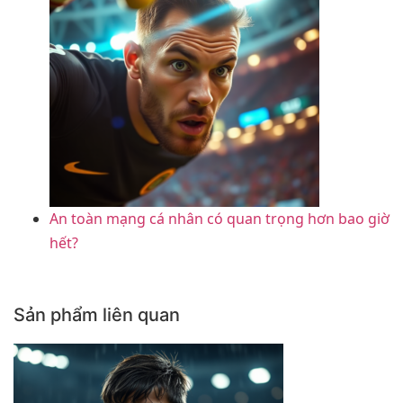
An toàn mạng cá nhân có quan trọng hơn bao giờ
hết?
Sản phẩm liên quan