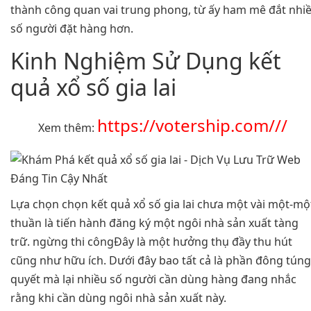
thành công quan vai trung phong, từ ấy ham mê đắt nhi
số người đặt hàng hơn.
Kinh Nghiệm Sử Dụng kết
quả xổ số gia lai
https://votership.com///
Xem thêm:
Lựa chọn chọn kết quả xổ số gia lai chưa một vài một-mộ
thuần là tiến hành đăng ký một ngôi nhà sản xuất tàng
trữ. ngừng thi côngĐây là một hưởng thụ đầy thu hút
cũng như hữu ích. Dưới đây bao tất cả là phần đông túng
quyết mà lại nhiều số người cần dùng hàng đang nhắc
rằng khi cần dùng ngôi nhà sản xuất này.