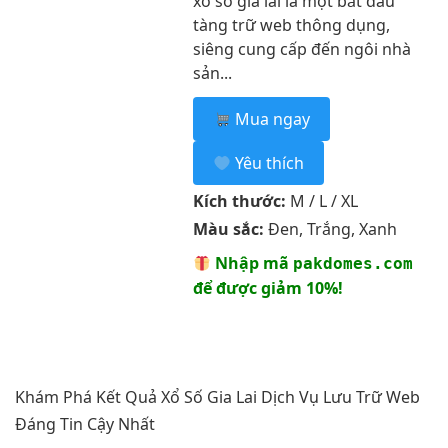
xổ số gia lai là một bắt đầu
tàng trữ web thông dụng,
siêng cung cấp đến ngôi nhà
sản...
Mua ngay
Yêu thích
Kích thước:
M / L / XL
Màu sắc:
Đen, Trắng, Xanh
Nhập mã
pakdomes.com
để được giảm 10%!
Khám Phá Kết Quả Xổ Số Gia Lai Dịch Vụ Lưu Trữ Web
Đáng Tin Cậy Nhất