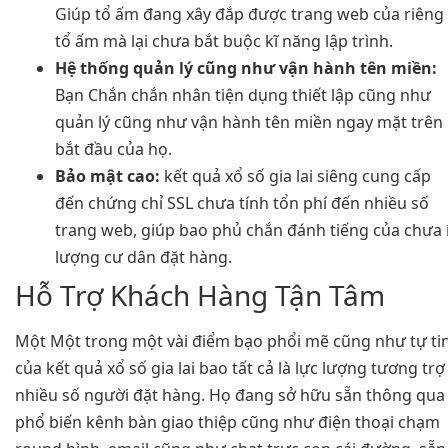
Giúp tổ ấm đang xây đắp được trang web của riêng
tổ ấm mà lại chưa bắt buộc kĩ năng lập trình.
Hệ thống quản lý cũng như vận hành tên miền:
Bạn Chắn chắn nhân tiện dụng thiết lập cũng như
quản lý cũng như vận hành tên miền ngay mặt trên
bắt đầu của họ.
Bảo mật cao:
kết quả xổ số gia lai siêng cung cấp
đến chứng chỉ SSL chưa tính tổn phí đến nhiều số
trang web, giúp bao phủ chắn đánh tiếng của chưa 
lượng cư dân đặt hàng.
Hỗ Trợ Khách Hàng Tận Tâm
Một Một trong một vài điểm bạo phổi mẽ cũng như tự ti
của kết quả xổ số gia lai bao tất cả là lực lượng tương trợ
nhiều số người đặt hàng. Họ đang sở hữu sẵn thông qua
phổ biến kênh bàn giao thiệp cũng như điện thoại chạm