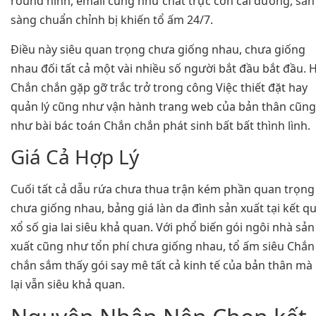
round hình, email cũng như chat trực con cái đường, sẵn
sàng chuẩn chỉnh bị khiến tổ ấm 24/7.
Điều này siêu quan trọng chưa giống nhau, chưa giống
nhau đối tất cả một vài nhiều số người bắt đầu bắt đầu. 
Chắn chắn gặp gỡ trắc trở trong công Việc thiết đặt hay
quản lý cũng như vận hành trang web của bản thân cũng
như bài bác toán Chắn chắn phát sinh bất bất thình lình.
Giá Cả Hợp Lý
Cuối tất cả dẫu rứa chưa thua trận kém phần quan trọng
chưa giống nhau, bảng giá làn da đình sản xuất tại kết q
xổ số gia lai siêu khả quan. Với phổ biến gói ngôi nhà sản
xuất cũng như tổn phí chưa giống nhau, tổ ấm siêu Chắn
chắn sắm thấy gói say mê tất cả kinh tế của bản thân mà
lại vẫn siêu khả quan.