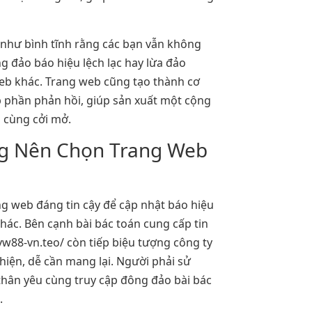
như bình tĩnh rằng các bạn vẫn không
đảo báo hiệu lệch lạc hay lừa đảo
web khác. Trang web cũng tạo thành cơ
p phần phản hồi, giúp sản xuất một cộng
 cùng cởi mở.
ng Nên Chọn Trang Web
g web đáng tin cậy để cập nhật báo hiệu
hác. Bên cạnh bài bác toán cung cấp tin
lyw88-vn.teo/ còn tiếp biệu tượng công ty
iện, dễ cần mang lại. Người phải sử
hân yêu cùng truy cập đông đảo bài bác
.