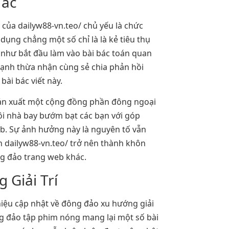
Tác
của dailyw88-vn.teo/ chủ yếu là chức
ụng chẳng một số chỉ là là kẻ tiêu thụ
hư bắt đầu làm vào bài bác toán quan
ạnh thừa nhận cùng sẻ chia phản hồi
ài bác viết này.
sản xuất một cộng đồng phần đông ngoại
ôi nhà bay bướm bạt các bạn với góp
b. Sự ảnh hưởng này là nguyên tố vẫn
n dailyw88-vn.teo/ trở nên thành khôn
g đảo trang web khác.
 Giải Trí
iệu cập nhật về đông đảo xu hướng giải
ng đảo tập phim nóng mang lại một số bài