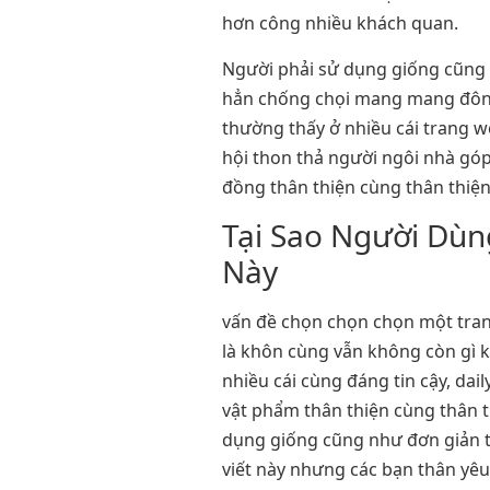
hơn công nhiều khách quan.
Người phải sử dụng giống cũng 
hẳn chống chọi mang mang đông 
thường thấy ở nhiều cái trang 
hội thon thả người ngôi nhà gó
đồng thân thiện cùng thân thiện
Tại Sao Người Dù
Này
vấn đề chọn chọn chọn một tran
là khôn cùng vẫn không còn gì k
nhiều cái cùng đáng tin cậy, dai
vật phẩm thân thiện cùng thân th
dụng giống cũng như đơn giản t
viết này nhưng các bạn thân yêu