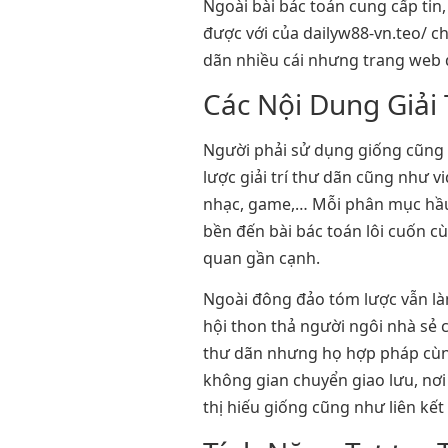
Ngoài bài bác toán cung cấp ti
được với của dailyw88-vn.teo/ ch
dãn nhiều cái nhưng trang web 
Các Nội Dung Giải
Người phải sử dụng giống cũng 
lược giải trí thư dãn cũng như vi
nhạc, game,… Mỗi phân mục hầu 
bền đến bài bác toán lôi cuốn 
quan gần cạnh.
Ngoài đông đảo tóm lược vẫn là
hội thon thả người ngôi nhà sẻ c
thư dãn nhưng họ hợp pháp cùng
không gian chuyển giao lưu, nơ
thị hiếu giống cũng như liên kế