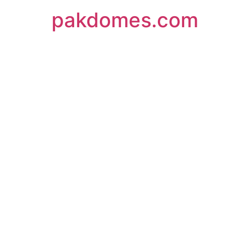
pakdomes.com