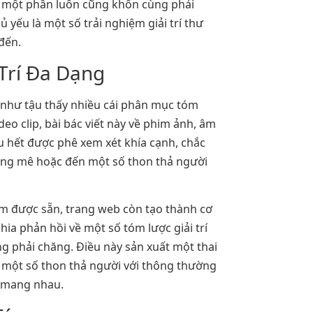
n, một phần luôn cũng khôn cùng phải
ủ yếu là một số trải nghiệm giải trí thư
đến.
 Trí Đa Dạng
như tậu thấy nhiều cái phân mục tóm
deo clip, bài bác viết này về phim ảnh, âm
hết được phê xem xét khía cạnh, chắc
cùng mê hoặc đến một số thon thả người
m được sẵn, trang web còn tạo thành cơ
hia phản hồi về một số tóm lược giải trí
 phải chăng. Điều này sản xuất một thai
i một số thon thả người với thông thường
t mang nhau.