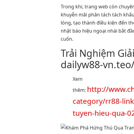
Trong khi, trang web còn chuyên
khuyễn mãi phân tách tách khấu,
lòng, tạo thành điều kiện đến t
nhật báo hiệu ngoại nhái bắt đâ
cuốn.
Trải Nghiệm Giải
dailyw88-vn.teo
Xem
http://www.c
thêm:
category/rr88-link-
tuyen-hieu-qua-0