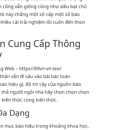
 cũng vẫn giống cũng như xiêu bạt chủ
web này chẳng một số cấp một số báo
nhiều cái trải nghiệm lôi cuốn đến thon
n Cung Cấp Thông
y
thân vẫn đi sâu vào bài bác toán
báo hiệu gì, độ tin cậy của nguồn báo
n thả người ngôi nhà hãy chọn chọn chọn
 kiến thức cùng kiến thức.
Đa Dạng
ân mục báo hiệu trong khoảng khoa học,