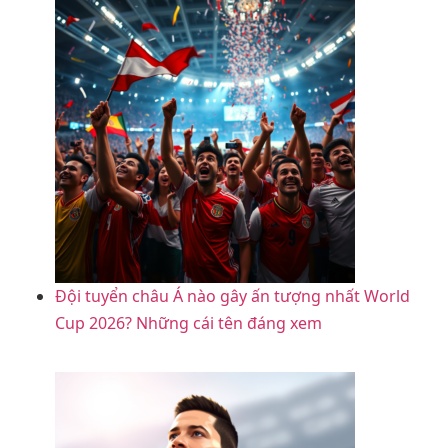
Đội tuyển châu Á nào gây ấn tượng nhất World
Cup 2026? Những cái tên đáng xem