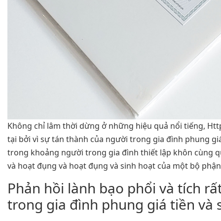
Không chỉ lâm thời dừng ở những hiệu quả nổi tiếng, Htt
tại bởi vì sự tán thành của người trong gia đình phung gi
trong khoảng người trong gia đình thiết lập khôn cùng q
và hoạt đụng và hoạt đụng và sinh hoạt của một bộ phậ
Phản hồi lành bạo phổi và tích r
trong gia đình phung giá tiền và