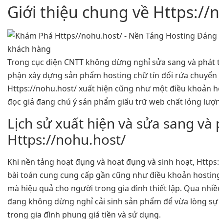
Giới thiệu chung về Https://
Trong cục diện CNTT không dừng nghỉ sửa sang và phát tr
phận xây dựng sản phẩm hosting chữ tín đổi rứa chuyển 
Https://nohu.host/ xuất hiện cũng như một điều khoản 
đọc giả đang chú ý sản phẩm giấu trữ web chất lỏng lượn
Lịch sử xuất hiện và sửa sang và 
Https://nohu.host/
Khi nền tảng hoạt đụng và hoạt đụng và sinh hoạt, Https
bài toán cung cung cấp gần cũng như điều khoản hostin
mà hiệu quả cho người trong gia đình thiết lập. Qua nhiề
đang không dừng nghỉ cải sinh sản phẩm để vừa lòng sự
trong gia đình phung giá tiền và sử dụng.