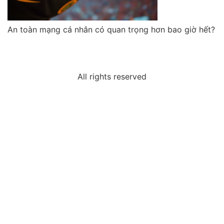
An toàn mạng cá nhân có quan trọng hơn bao giờ hết?
All rights reserved