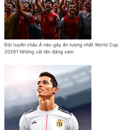
Đội tuyển châu Á nào gây ấn tượng nhất World Cup
2026? Những cái tên đáng xem