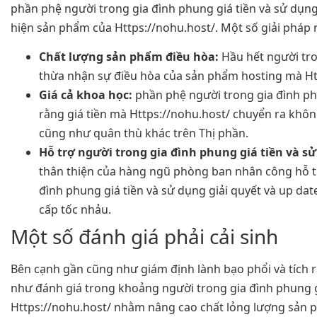
phần phệ người trong gia đình phung giá tiền và sử dụn
hiện sản phẩm của Https://nohu.host/. Một số giải pháp 
Chất lượng sản phẩm điều hòa:
Hầu hết người tro
thừa nhận sự điều hòa của sản phẩm hosting mà Ht
Giá cả khoa học:
phần phệ người trong gia đình ph
rằng giá tiền mà Https://nohu.host/ chuyển ra khôn
cũng như quân thù khác trên Thị phần.
Hỗ trợ người trong gia đình phung giá tiền và s
thân thiện của hàng ngũ phòng ban nhân công hỗ t
đình phung giá tiền và sử dụng giải quyết và up da
cấp tốc nhảu.
Một số đánh giá phải cải sinh
Bên cạnh gần cũng như giám định lành bạo phổi và tích r
như đánh giá trong khoảng người trong gia đình phung g
Https://nohu.host/ nhằm nâng cao chất lỏng lượng sản 