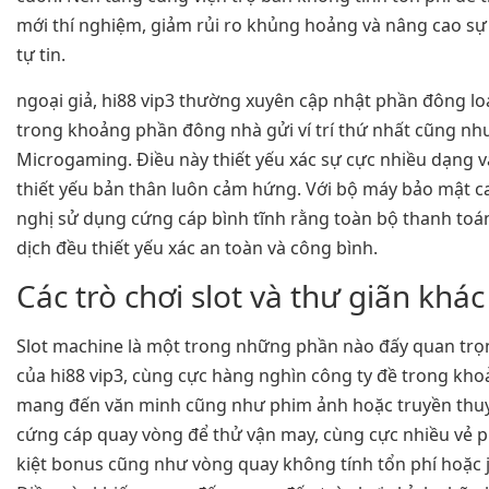
mới thí nghiệm, giảm rủi ro khủng hoảng và nâng cao 
tự tin.
ngoại giả, hi88 vip3 thường xuyên cập nhật phần đông lo
trong khoảng phần đông nhà gửi ví trí thứ nhất cũng nh
Microgaming. Điều này thiết yếu xác sự cực nhiều dạng 
thiết yếu bản thân luôn cảm hứng. Với bộ máy bảo mật ca
nghị sử dụng cứng cáp bình tĩnh rằng toàn bộ thanh toá
dịch đều thiết yếu xác an toàn và công bình.
Các trò chơi slot và thư giãn khác
Slot machine là một trong những phần nào đấy quan tr
của hi88 vip3, cùng cực hàng nghìn công ty đề trong kho
mang đến văn minh cũng như phim ảnh hoặc truyền thuy
cứng cáp quay vòng để thử vận may, cùng cực nhiều vẻ p
kiệt bonus cũng như vòng quay không tính tổn phí hoặc j