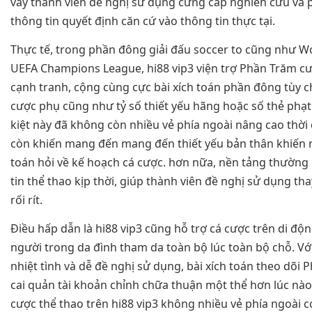
vày thành viên đề nghị sử dụng cứng cáp nghiên cứu và 
thông tin quyết định căn cứ vào thông tin thực tại.
Thực tế, trong phần đông giải đấu soccer to cũng như W
UEFA Champions League, hi88 vip3 viện trợ Phần Trăm cư
cạnh tranh, cộng cùng cực bài xích toán phần đông tùy 
cược phụ cũng như tỷ số thiết yếu hãng hoặc số thẻ phạ
kiệt này đã không còn nhiều vẻ phía ngoài nâng cao thời
còn khiến mang đến mang đến thiết yếu bản thân khiến 
toán hỏi về kế hoạch cá cược. hơn nữa, nền tảng thường
tin thể thao kịp thời, giúp thành viên đề nghị sử dụng th
rối rít.
Điều hấp dẫn là hi88 vip3 cũng hỗ trợ cá cược trên di độ
người trong da đình tham da toàn bộ lúc toàn bộ chỗ. Vớ
nhiệt tình và dễ đề nghị sử dụng, bài xích toán theo dõi
cai quản tài khoản chỉnh chữa thuận một thể hơn lúc nào 
cược thể thao trên hi88 vip3 không nhiều vẻ phía ngoài 