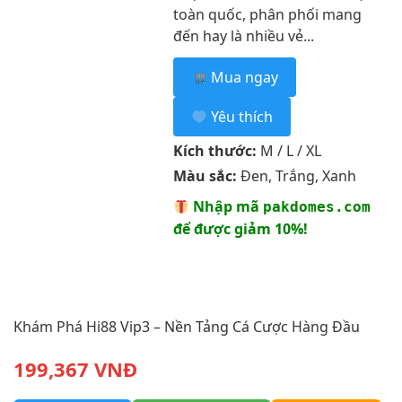
toàn quốc, phân phối mang
đến hay là nhiều vẻ...
Mua ngay
Yêu thích
Kích thước:
M / L / XL
Màu sắc:
Đen, Trắng, Xanh
Nhập mã
pakdomes.com
để được giảm 10%!
Khám Phá Hi88 Vip3 – Nền Tảng Cá Cược Hàng Đầu
199,367 VNĐ