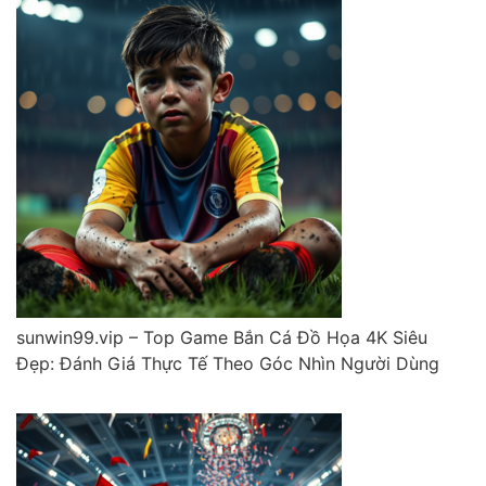
sunwin99.vip – Top Game Bắn Cá Đồ Họa 4K Siêu
Đẹp: Đánh Giá Thực Tế Theo Góc Nhìn Người Dùng