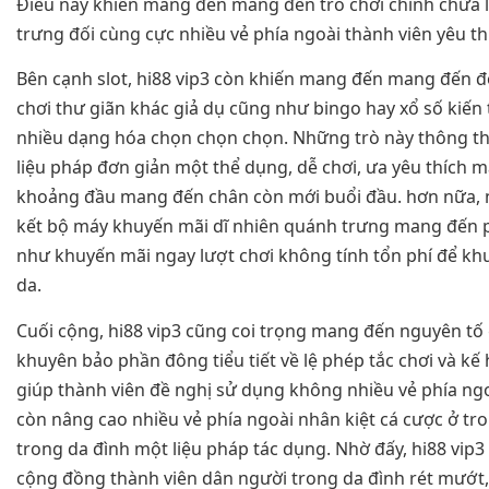
Điều này khiến mang đến mang đến trò chơi chỉnh chữa 
trưng đối cùng cực nhiều vẻ phía ngoài thành viên yêu th
Bên cạnh slot, hi88 vip3 còn khiến mang đến mang đến 
chơi thư giãn khác giả dụ cũng như bingo hay xổ số kiến t
nhiều dạng hóa chọn chọn chọn. Những trò này thông 
liệu pháp đơn giản một thể dụng, dễ chơi, ưa yêu thích 
khoảng đầu mang đến chân còn mới buổi đầu. hơn nữa, n
kết bộ máy khuyến mãi dĩ nhiên quánh trưng mang đến 
như khuyến mãi ngay lượt chơi không tính tổn phí để kh
da.
Cuối cộng, hi88 vip3 cũng coi trọng mang đến nguyên tố g
khuyên bảo phần đông tiểu tiết về lệ phép tắc chơi và kế
giúp thành viên đề nghị sử dụng không nhiều vẻ phía ng
còn nâng cao nhiều vẻ phía ngoài nhân kiệt cá cược ở tr
trong da đình một liệu pháp tác dụng. Nhờ đấy, hi88 vip
cộng đồng thành viên dân người trong da đình rét mướt,