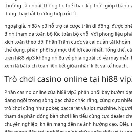
thường cập nhật Thông tin thể thao kịp thời, giúp thành 
dụng thay bắt trường hợp rối rít.
ngoại giả, hi88 vip3 hỗ trợ cá cược trên di động, được p
đình tham da toàn bộ lúc toàn bộ chỗ. Với phong liệu pháp
xích toán theo dõi Phần Trăm cược và cai quản tài khoản
thể dụng, phân phối sự một thể lợi cao nhất. Tổng thể, c
trên hi88 vip3 không nhiều vẻ phía ngoài có về may mắn
xem là bài xích toán liên kết giữa nhân kiệt và kế hoạch.
Trò chơi casino online tại hi88 vi
Phần casino online của hi88 vip3 phân phối bay bướm dạ
đang ngồi trong sòng bạc chắc chắc rằng, cùng cực nhiề
trò chơi cũng như poker, baccarat và slot machine. Ngườ
tham da phần đông bàn chơi liên tiểu cùng cực dealer c
chuyên nghiệp, khiến mang đến ra ảnh hưởng cao. Điều
đến mang đến trải nghiệm chỉnh chữa chân thật và trung