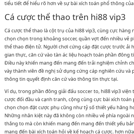
tiểu tiết để hiểu rõ hơn về sự bài xích toán phổ thông của
Cá cược thể thao trên hi88 vip3
Cá cược thể thao là cột trụ của hi88 vip3, cùng cực hàng
chọn chọn trong khoảng soccer, quần vợt đến nhiều vẻ 
thể thao điện tử. Người chơi cứng cáp đặt cược trước ải 
gian thực, căn cứ vào tàn ác liệu hoạch toán phần đông tiể
Điều này khiến mang đến mang đến trải nghiệm chỉnh ch
vày thành viên đề nghị sử dụng cứng cáp nghiên cứu và 
thông tin quyết định căn cứ vào thông tin thực tại.
Ví dụ, trong phần đông giải đấu soccer to, hi88 vip3 viện
cược đối đầu và cạnh tranh, cộng cùng cực bài xích toán
chọn chọn đặt cược phụ cũng như tỷ số thiết yếu hãng ho
Những nhân kiệt này đã không còn nhiều vẻ phía ngoài n
thắng to mà còn khiến mang đến mang đến thiết yếu bản
mang đến bài xích toán hỏi về kế hoạch cá cược. hơn nữa