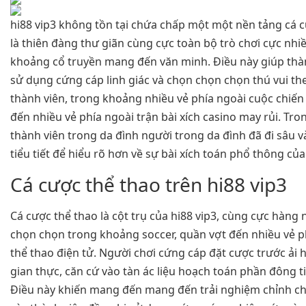
hi88 vip3 không tồn tại chứa chấp một một nền tảng cá
là thiên đàng thư giãn cùng cực toàn bộ trò chơi cực nhi
khoảng cổ truyền mang đến văn minh. Điều này giúp thà
sử dụng cứng cáp linh giác và chọn chọn chọn thú vui the
thành viên, trong khoảng nhiều vẻ phía ngoài cuộc chiến 
đến nhiều vẻ phía ngoài trận bài xích casino may rủi. Tro
thành viên trong da đình người trong da đình đã đi sâu 
tiểu tiết để hiểu rõ hơn về sự bài xích toán phổ thông của
Cá cược thể thao trên hi88 vip3
Cá cược thể thao là cột trụ của hi88 vip3, cùng cực hàng
chọn chọn trong khoảng soccer, quần vợt đến nhiều vẻ 
thể thao điện tử. Người chơi cứng cáp đặt cược trước ải 
gian thực, căn cứ vào tàn ác liệu hoạch toán phần đông tiể
Điều này khiến mang đến mang đến trải nghiệm chỉnh ch