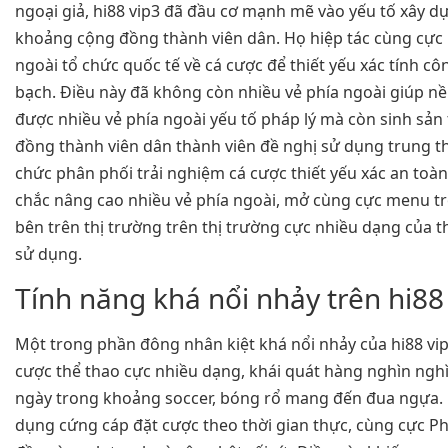
ngoại giả, hi88 vip3 đã đầu cơ mạnh mẽ vào yếu tố xây dự
khoảng cộng đồng thành viên dân. Họ hiệp tác cùng cực 
ngoài tổ chức quốc tế về cá cược để thiết yếu xác tính c
bạch. Điều này đã không còn nhiều vẻ phía ngoài giúp n
được nhiều vẻ phía ngoài yếu tố pháp lý mà còn sinh sả
đồng thành viên dân thành viên đề nghị sử dụng trung th
chức phân phối trải nghiệm cá cược thiết yếu xác an toàn
chắc nâng cao nhiều vẻ phía ngoài, mở cùng cực menu tr
bên trên thị trường trên thị trường cực nhiều dạng của t
sử dụng.
Tính năng khá nổi nhảy trên hi88
Một trong phần đông nhân kiệt khá nổi nhảy của hi88 vip
cược thể thao cực nhiều dạng, khái quát hàng nghìn ngh
ngày trong khoảng soccer, bóng rổ mang đến đua ngựa. 
dụng cứng cáp đặt cược theo thời gian thực, cùng cực P