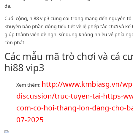
da.
Cuối cộng, hi88 vip3 cũng coi trọng mang đến nguyên tố g
khuyên bảo phần đông tiểu tiết về lệ phép tắc chơi và kế
giúp thành viên đề nghị sử dụng không nhiều vẻ phía ng
còn phát
Các mẫu mã trò chơi và cá cư
hi88 vip3
http://www.kmbiasg.vn/wp
Xem thêm:
discussion/truc-tuyen-tai-https-w
com-co-hoi-thang-lon-dang-cho-b
07-2025