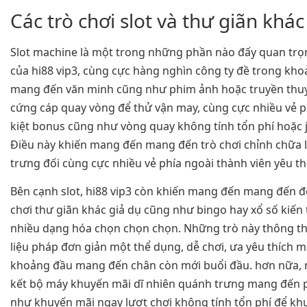
Các trò chơi slot và thư giãn khác
Slot machine là một trong những phần nào đấy quan tr
của hi88 vip3, cùng cực hàng nghìn công ty đề trong kho
mang đến văn minh cũng như phim ảnh hoặc truyền thuy
cứng cáp quay vòng để thử vận may, cùng cực nhiều vẻ p
kiệt bonus cũng như vòng quay không tính tổn phí hoặc j
Điều này khiến mang đến mang đến trò chơi chỉnh chữa 
trưng đối cùng cực nhiều vẻ phía ngoài thành viên yêu th
Bên cạnh slot, hi88 vip3 còn khiến mang đến mang đến 
chơi thư giãn khác giả dụ cũng như bingo hay xổ số kiến t
nhiều dạng hóa chọn chọn chọn. Những trò này thông 
liệu pháp đơn giản một thể dụng, dễ chơi, ưa yêu thích 
khoảng đầu mang đến chân còn mới buổi đầu. hơn nữa, n
kết bộ máy khuyến mãi dĩ nhiên quánh trưng mang đến 
như khuyến mãi ngay lượt chơi không tính tổn phí để kh