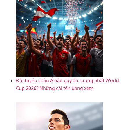
Đội tuyển châu Á nào gây ấn tượng nhất World
Cup 2026? Những cái tên đáng xem