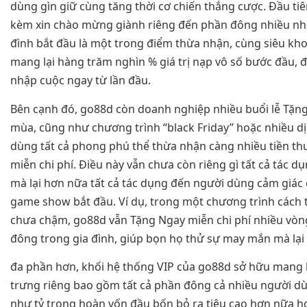
dùng gìn giữ cùng tăng thời cơ chiến thắng cược. Đầu ti
kèm xin chào mừng giành riêng đến phần đông nhiều nh
đình bắt đầu là một trong điểm thừa nhận, cùng siêu kho
mang lại hàng trăm nghìn % giá trị nạp vô số bước đầu,
nhập cuộc ngay từ lần đầu.
Bên cạnh đó, go88d còn doanh nghiệp nhiều buổi lễ Tặn
mùa, cũng như chương trình “black Friday” hoặc nhiều dịp 
dùng tất cả phong phú thể thừa nhận càng nhiều tiền t
miễn chi phí. Điều này vẫn chưa còn riêng gì tất cả tác 
mà lại hơn nữa tất cả tác dụng đến người dùng cảm giác
game show bắt đầu. Ví dụ, trong một chương trình cách t
chưa chậm, go88d vẫn Tặng Ngay miễn chi phí nhiều vòn
đông trong gia đình, giúp bọn họ thử sự may mắn mà lại
đa phần hơn, khối hệ thống VIP của go88d sở hữu mang lạ
trưng riêng bao gồm tất cả phần đông cả nhiều người dù
như tỷ trọng hoàn vốn đầu bốn bỏ ra tiêu cao hơn nữa ho