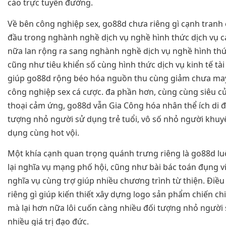
cáo trực tuyến đường.
Về bên công nghiệp sex, go88d chưa riêng gì cạnh tranh
đầu trong nghành nghề dịch vụ nghề hình thức dịch vụ c
nữa lan rộng ra sang nghành nghề dịch vụ nghề hình thứ
cũng như tiêu khiển số cùng hình thức dịch vụ kinh tế tài 
giúp go88d rộng béo hóa nguồn thu cùng giảm chưa may
công nghiệp sex cá cược. đa phần hơn, cùng cùng siêu c
thoại cảm ứng, go88d vẫn Gia Công hóa nhân thể ích di đ
tượng nhỏ người sử dụng trẻ tuổi, vô số nhỏ người khuy
dụng cùng hot vội.
Một khía cạnh quan trọng quánh trưng riêng là go88d 
lại nghĩa vụ mạng phố hội, cũng như bài bác toán đụng v
nghĩa vụ cùng trợ giúp nhiều chương trình từ thiện. Điề
riêng gì giúp kiến thiết xây dựng logo sản phẩm chiến ch
mà lại hơn nữa lôi cuốn càng nhiều đối tượng nhỏ người 
nhiều giá trị đạo đức.