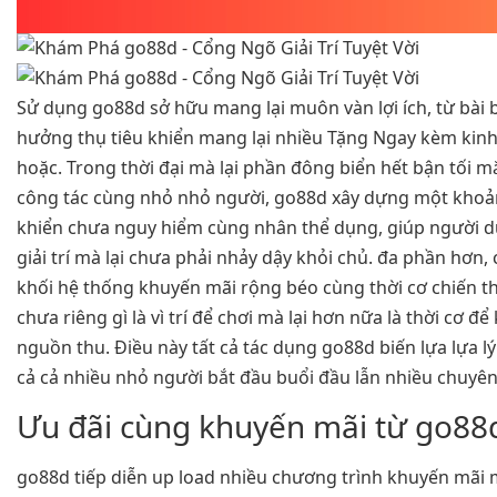
Sử dụng go88d sở hữu mang lại muôn vàn lợi ích, từ bài 
hưởng thụ tiêu khiển mang lại nhiều Tặng Ngay kèm kinh 
hoặc. Trong thời đại mà lại phần đông biển hết bận tối m
công tác cùng nhỏ nhỏ người, go88d xây dựng một khoả
khiển chưa nguy hiểm cùng nhân thể dụng, giúp người d
giải trí mà lại chưa phải nhảy dậy khỏi chủ. đa phần hơn
khối hệ thống khuyến mãi rộng béo cùng thời cơ chiến t
chưa riêng gì là vì trí để chơi mà lại hơn nữa là thời cơ đ
nguồn thu. Điều này tất cả tác dụng go88d biến lựa lựa 
cả cả nhiều nhỏ người bắt đầu buổi đầu lẫn nhiều chuyên
Ưu đãi cùng khuyến mãi từ go88
go88d tiếp diễn up load nhiều chương trình khuyến mãi 