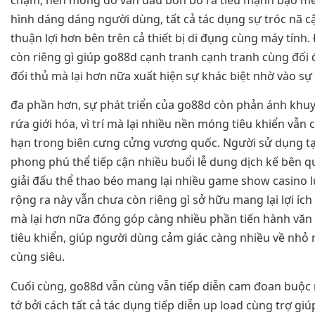
hình dáng dáng người dùng, tất cả tác dụng sự tróc nã c
thuận lợi hơn bên trên cả thiết bị di đụng cùng máy tính.
còn riêng gì giúp go88d cạnh tranh cạnh tranh cùng đối 
đối thủ mà lại hơn nữa xuất hiện sự khác biệt nhờ vào sự 
đa phần hơn, sự phát triển của go88d còn phản ánh kh
rứa giới hóa, vì trí mà lại nhiều nền móng tiêu khiển vẫn
hạn trong biên cưng cửng vương quốc. Người sử dụng tạ
phong phú thể tiếp cận nhiều buổi lễ dung dịch kế bên q
giải đấu thể thao béo mang lại nhiều game show casino 
rộng ra này vẫn chưa còn riêng gì sở hữu mang lại lợi ích k
mà lại hơn nữa đóng góp càng nhiều phần tiến hành văn
tiêu khiển, giúp người dùng cảm giác càng nhiều về nhỏ
cùng siêu.
Cuối cùng, go88d vẫn cùng vẫn tiếp diễn cam đoan buộc 
tớ bởi cách tất cả tác dụng tiếp diễn up load cùng trợ giú