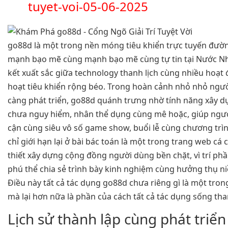
tuyet-voi-05-06-2025
go88d là một trong nền móng tiêu khiển trực tuyến đườn
mạnh bạo mẽ cùng mạnh bạo mẽ cùng tự tin tại Nước Nhà
kết xuất sắc giữa technology thanh lịch cùng nhiều hoạt 
hoạt tiêu khiển rộng béo. Trong hoàn cảnh nhỏ nhỏ ngư
càng phát triển, go88d quánh trưng nhờ tính năng xây d
chưa nguy hiểm, nhân thể dụng cùng mê hoặc, giúp người
cận cùng siêu vô số game show, buổi lễ cùng chương tr
chỉ giới hạn lại ở bài bác toán là một trong trang web cá
thiết xây dựng cộng đồng người dùng bền chặt, vì trí ph
phú thể chia sẻ trình bày kinh nghiệm cùng hưởng thụ n
Điều này tất cả tác dụng go88d chưa riêng gì là một trong
mà lại hơn nữa là phần của cách tất cả tác dụng sống than
Lịch sử thành lập cùng phát triể