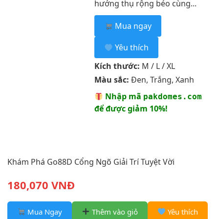
hưởng thụ rộng béo cùng...
Mua ngay
Yêu thích
Kích thước:
M / L / XL
Màu sắc:
Đen, Trắng, Xanh
Nhập mã
pakdomes.com
để được giảm 10%!
Khám Phá Go88D Cổng Ngõ Giải Trí Tuyệt Vời
180,070 VNĐ
Mua Ngay
Thêm vào giỏ
Yêu thích