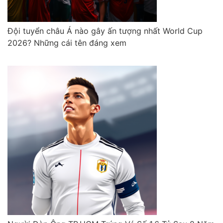
Đội tuyển châu Á nào gây ấn tượng nhất World Cup
2026? Những cái tên đáng xem