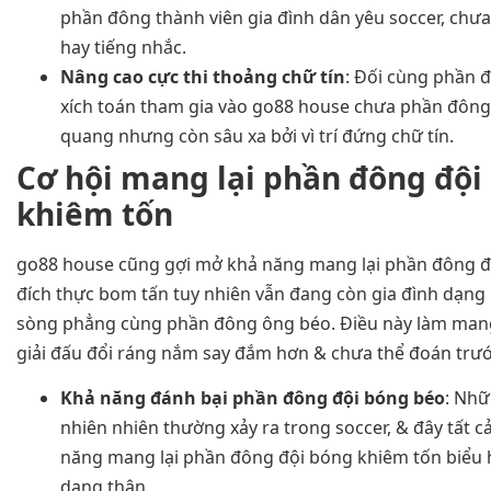
phần đông thành viên gia đình dân yêu soccer, chưa t
hay tiếng nhắc.
Nâng cao cực thi thoảng chữ tín
: Đối cùng phần đ
xích toán tham gia vào go88 house chưa phần đông 
quang nhưng còn sâu xa bởi vì trí đứng chữ tín.
Cơ hội mang lại phần đông đội
khiêm tốn
go88 house cũng gợi mở khả năng mang lại phần đông 
đích thực bom tấn tuy nhiên vẫn đang còn gia đình dạng 
sòng phẳng cùng phần đông ông béo. Điều này làm mang 
giải đấu đổi ráng nắm say đắm hơn & chưa thể đoán trướ
Khả năng đánh bại phần đông đội bóng béo
: Nhữ
nhiên nhiên thường xảy ra trong soccer, & đây tất c
năng mang lại phần đông đội bóng khiêm tốn biểu h
dạng thân.