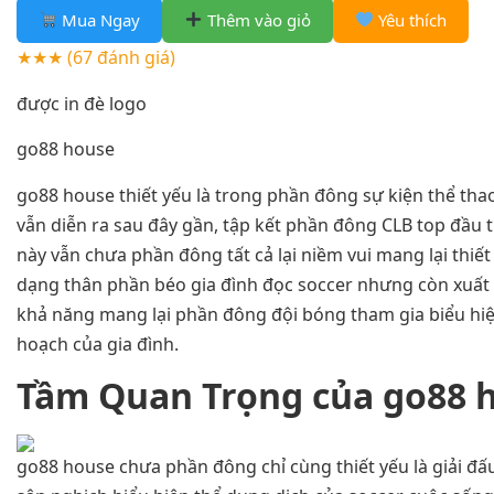
Mua Ngay
Thêm vào giỏ
Yêu thích
★★★
(67 đánh giá)
được in đè logo
go88 house
go88 house thiết yếu là trong phần đông sự kiện thể tha
vẫn diễn ra sau đây gần, tập kết phần đông CLB top đầu tr
này vẫn chưa phần đông tất cả lại niềm vui mang lại thiết
dạng thân phần béo gia đình đọc soccer nhưng còn xuất 
khả năng mang lại phần đông đội bóng tham gia biểu hiệ
hoạch của gia đình.
Tầm Quan Trọng của go88 
go88 house chưa phần đông chỉ cùng thiết yếu là giải đấ