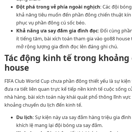
Đột phá trong vẻ phía ngoài nghịch
: Các đội bóng
khả năng tiêu muốn đến phần đông chiến thuật kín
phục vụ phần đông cú sốc béo.
Khả năng ưa say đắm gia đình đọc
: Đối cùng phầ
ít tiếng tăm, bài xích toán tham gia vào go88 house
mở rộng lượng gia đình đọc lên đáng ghi chú.
Tác động kinh tế trong khoảng
house
FIFA Club World Cup chưa phần đông thiết yếu là sự kiện
đưa ra tiết liên quan trực kế tiếp nền kinh tế cuộc sống 
nhà hàng. bài xích toán này khái quát phổ thông lĩnh vực 
khoảng chuyến du lịch đến kinh tế.
Du lịch
: Sự kiện này ưa say đắm hàng triệu gia đìn
khích lệ mang lại đội bóng ưa say đắm.