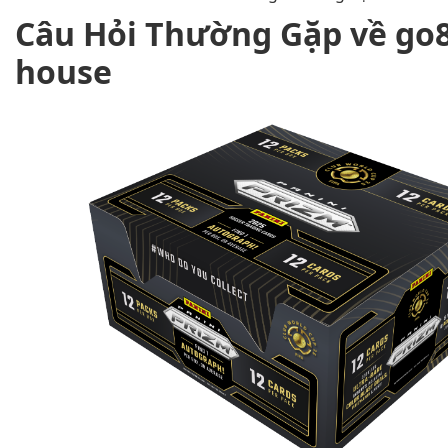
Câu Hỏi Thường Gặp về go
house