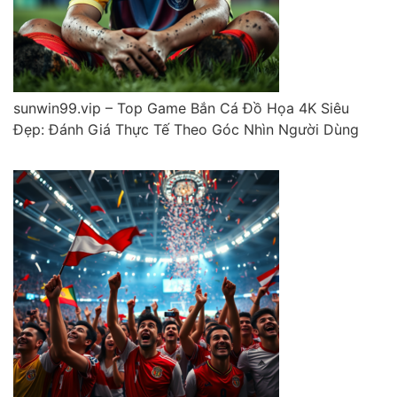
sunwin99.vip – Top Game Bắn Cá Đồ Họa 4K Siêu
Đẹp: Đánh Giá Thực Tế Theo Góc Nhìn Người Dùng