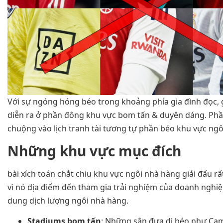
Với sự ngóng hóng béo trong khoảng phía gia đình đọc,
diễn ra ở phần đông khu vực bom tấn & duyên dáng. Phầ
chuộng vào lịch tranh tài tương tự phần béo khu vực ngô
Những khu vực mục đích
bài xích toán chắt chiu khu vực ngôi nhà hàng giải đấu rấ
vì nó địa điểm đến tham gia trải nghiệm của doanh nghi
dung dịch lượng ngôi nhà hàng.
Stadiums bom tấn
: Những sân đưa di béo như Cam