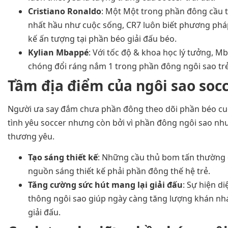
Cristiano Ronaldo
: Một Một trong phần đông cầu 
nhất hầu như cuộc sống, CR7 luôn biết phương pháp
kế ấn tượng tại phần béo giải đấu béo.
Kylian Mbappé
: Với tốc độ & khoa học lý tưởng, 
chóng đổi ráng nắm 1 trong phần đông ngôi sao trẻ
Tầm địa điểm của ngôi sao soc
Người ưa say đắm chưa phần đông theo dõi phần béo cuộ
tình yêu soccer nhưng còn bởi vì phần đông ngôi sao nh
thương yêu.
Tạo sáng thiết kế
: Những cầu thủ bom tấn thường
nguồn sáng thiết kế phải phần đông thế hệ trẻ.
Tăng cường sức hút mang lại giải đấu
: Sự hiện d
thông ngôi sao giúp ngày càng tăng lượng khán nhá
giải đấu.