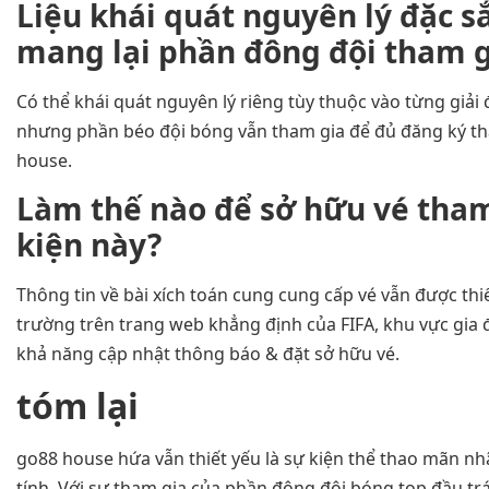
Liệu khái quát nguyên lý đặc s
mang lại phần đông đội tham g
Có thể khái quát nguyên lý riêng tùy thuộc vào từng giải 
nhưng phần béo đội bóng vẫn tham gia để đủ đăng ký t
house.
Làm thế nào để sở hữu vé tham
kiện này?
Thông tin về bài xích toán cung cung cấp vé vẫn được thiế
trường trên trang web khẳng định của FIFA, khu vực gia đ
khả năng cập nhật thông báo & đặt sở hữu vé.
tóm lại
go88 house hứa vẫn thiết yếu là sự kiện thể thao mãn nh
tính. Với sự tham gia của phần đông đội bóng top đầu tr