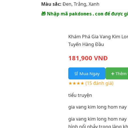
Màu sắc:
Đen, Trắng, Xanh
🎁 Nhập mã
để được g
pakdomes.com
Khám Phá Gia Vang Kim Lo
Tuyến Hàng Đầu
181,900 VNĐ
🛒 Mua Ngay
➕ Thêm 
★★★★
(15 đánh giá)
tiểu truyện
gia vang kim long hom nay
gia vang kim long hom nay 
hình nổi nhảy trong làng kh