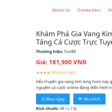
About Us
Domes Intro
O
Khám Phá Gia Vang Ki
Tảng Cá Cược Trực Tu
Thương hiệu:
Fun88
Giá:
181,900
VNĐ
★★★★
(99 đánh giá)
tiểu truyện gia vang kim long hom nay g
nguyên cá cược online đang điển hình nổ
🛒 Mua ngay
💙 Yêu thích
Kích thước:
M / L / XL