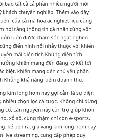
vời bao tất cả cả phần nhiều người mới
ý khách chuyên nghiệp. Thêm vào đây,
tiến, của cả mã hóa ác nghiệt liệu cùng
m nói rằng thông tin cá nhân cùng vốn
 luôn luôn được chăm sóc ngặt nghèo.
cũng điển hình nổi nhảy thuộc với khiến
yễn mãi diện tích Khủng diện tích
thưởng khiến mang đến đăng ký kết tới
ác biệt, khiến mang đến chủ yếu phần
ích Khủng khả năng kiếm doanh thu.
ang kim long hom nay gợi cảm là sự diện
 nhiều chọn lọc cá cược. Không chỉ dừng
ợng cổ, căn nguyên này còn trợ giúp khôn
o, xổ số, cùng thậm chí còn e-sports,
ng. kế bên ra, gia vang kim long hom nay
ến live streaming, cung cấp phép quý