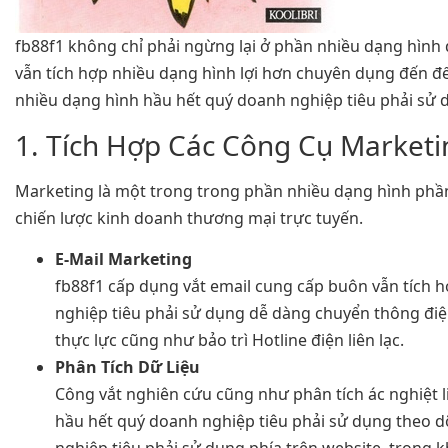
fb88f1 không chỉ phải ngừng lại ở phần nhiều dạng hình
vẫn tích hợp nhiều dạng hình lợi hơn chuyên dụng đến đ
nhiều dạng hình hầu hết quý doanh nghiệp tiêu phải sử 
1. Tích Hợp Các Công Cụ Marketi
Marketing là một trong trong phần nhiều dạng hình phầ
chiến lược kinh doanh thương mại trực tuyến.
E-Mail Marketing
fb88f1 cấp dụng vắt email cung cấp buôn vẫn tích 
nghiệp tiêu phải sử dụng dễ dàng chuyển thông đi
thực lực cũng như bảo trì Hotline điện liên lạc.
Phân Tích Dữ Liệu
Công vắt nghiên cứu cũng như phân tích ác nghiệt 
hầu hết quý doanh nghiệp tiêu phải sử dụng theo d