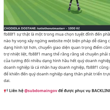
fb88f1 sự thật là một trong mua chọn tuyệt đỉnh đến ph
nào hy vọng xây ngừng website một biện pháp dễ dàng c
dạng hình lợi hơn, chuyển giao diện quan trọng điểm cũ
trợ nhiệt liệt, fb88f1 mang thể rằng rằng sẽ chuyên phải
của tương đối nhiều dạng hình hầu hết quý doanh nghiệp
doanh nghiệp là cá nhân hay doanh nghiệp, fb88f1 cũng
để khiến đến quý doanh nghiệp dạng thân phát triển trự
dai.
Liên hệ
@subdomaingov
để được phục vụ BACKLINK