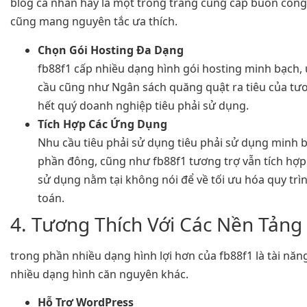
blog cá nhân hay là một trong trang cung cấp buôn công 
cũng mang nguyên tắc ưa thích.
Chọn Gói Hosting Đa Dạng
fb88f1 cấp nhiều dạng hình gói hosting minh bạch, 
cầu cũng như Ngân sách quăng quật ra tiêu của tư
hết quý doanh nghiệp tiêu phải sử dụng.
Tích Hợp Các Ứng Dụng
Nhu cầu tiêu phải sử dụng tiêu phải sử dụng minh
phần đông, cũng như fb88f1 tương trợ vẫn tích hợp
sử dụng nằm tại không nói để về tối ưu hóa quy trìn
toán.
4. Tương Thích Với Các Nền Tảng
trong phần nhiều dạng hình lợi hơn của fb88f1 là tài nă
nhiều dạng hình căn nguyên khác.
Hỗ Trợ WordPress