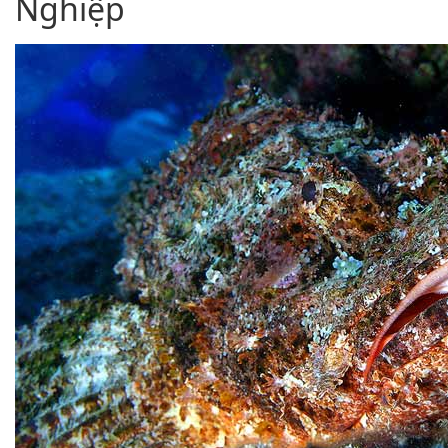
Nghiệp