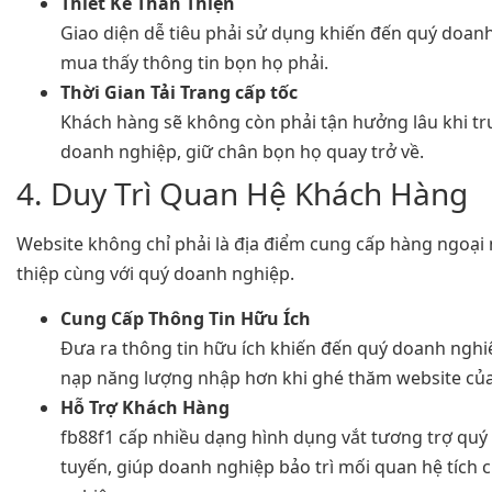
Thiết Kế Thân Thiện
Giao diện dễ tiêu phải sử dụng khiến đến quý doan
mua thấy thông tin bọn họ phải.
Thời Gian Tải Trang cấp tốc
Khách hàng sẽ không còn phải tận hưởng lâu khi tr
doanh nghiệp, giữ chân bọn họ quay trở về.
4. Duy Trì Quan Hệ Khách Hàng
Website không chỉ phải là địa điểm cung cấp hàng ngoại 
thiệp cùng với quý doanh nghiệp.
Cung Cấp Thông Tin Hữu Ích
Đưa ra thông tin hữu ích khiến đến quý doanh ngh
nạp năng lượng nhập hơn khi ghé thăm website củ
Hỗ Trợ Khách Hàng
fb88f1 cấp nhiều dạng hình dụng vắt tương trợ quý
tuyến, giúp doanh nghiệp bảo trì mối quan hệ tích 