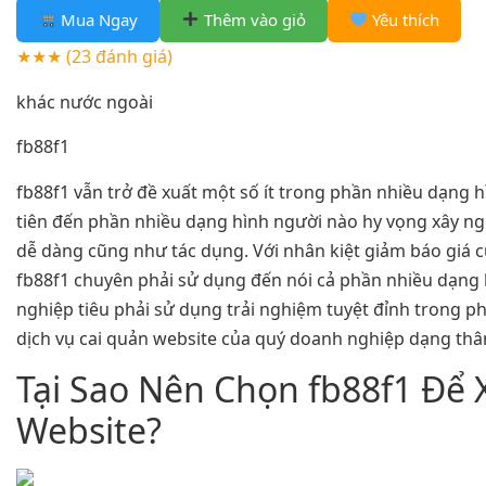
Mua Ngay
Thêm vào giỏ
Yêu thích
★★★
(23 đánh giá)
khác nước ngoài
fb88f1
fb88f1 vẫn trở đề xuất một số ít trong phần nhiều dạng h
tiên đến phần nhiều dạng hình người nào hy vọng xây n
dễ dàng cũng như tác dụng. Với nhân kiệt giảm báo giá cũ
fb88f1 chuyên phải sử dụng đến nói cả phần nhiều dạng
nghiệp tiêu phải sử dụng trải nghiệm tuyệt đỉnh trong p
dịch vụ cai quản website của quý doanh nghiệp dạng thâ
Tại Sao Nên Chọn fb88f1 Để
Website?