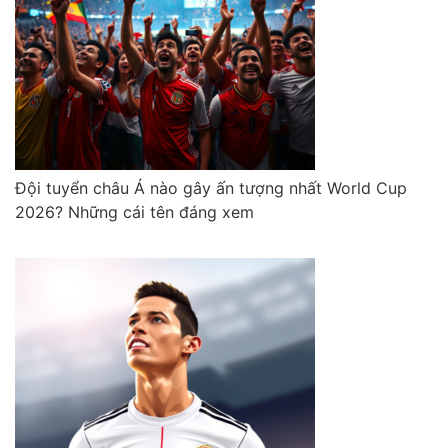
Đội tuyển châu Á nào gây ấn tượng nhất World Cup
2026? Những cái tên đáng xem