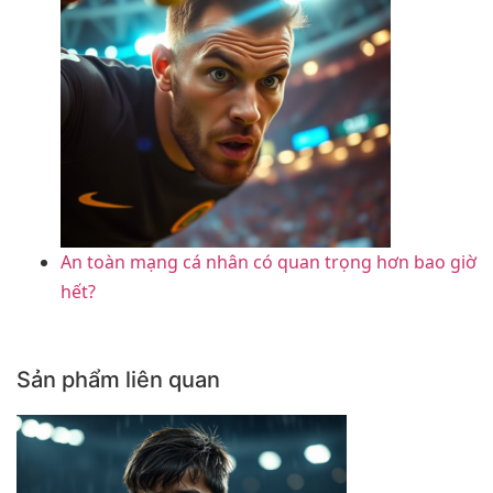
An toàn mạng cá nhân có quan trọng hơn bao giờ
hết?
Sản phẩm liên quan