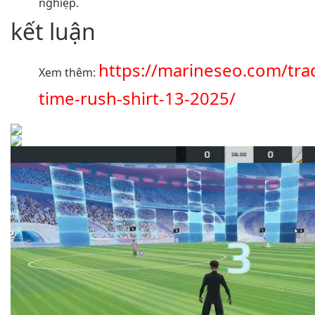
nghiệp.
kết luận
https://marineseo.com/trad
Xem thêm:
time-rush-shirt-13-2025/