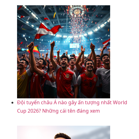
Đội tuyển châu Á nào gây ấn tượng nhất World
Cup 2026? Những cái tên đáng xem