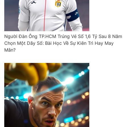
Người Đàn Ông TP.HCM Trúng Vé Số 1,6 Tỷ Sau 8 Năm
Chọn Một Dãy Số: Bài Học Về Sự Kiên Trì Hay May
Mắn?