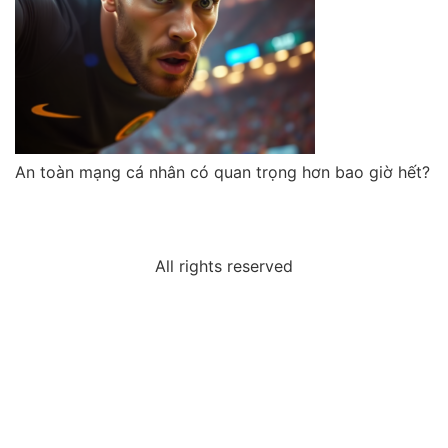
An toàn mạng cá nhân có quan trọng hơn bao giờ hết?
All rights reserved