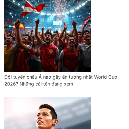
Đội tuyển châu Á nào gây ấn tượng nhất World Cup
2026? Những cái tên đáng xem