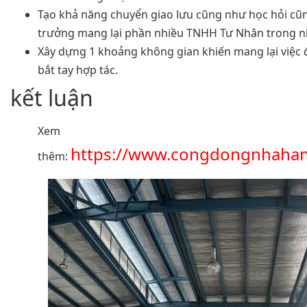
Tạo khả năng chuyển giao lưu cũng như học hỏi cũ
trưởng mang lại phần nhiều TNHH Tư Nhân trong n
Xây dựng 1 khoảng không gian khiến mang lại việc
bắt tay hợp tác.
kết luận
Xem
https://www.congdongnhaha
thêm: