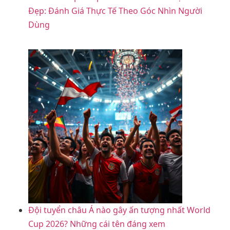
Đẹp: Đánh Giá Thực Tế Theo Góc Nhìn Người
Dùng
Đội tuyển châu Á nào gây ấn tượng nhất World
Cup 2026? Những cái tên đáng xem