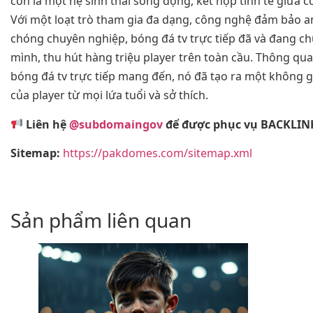
còn là một hệ sinh thái sống động, kết hợp tinh tế giữa 
Với một loạt trò tham gia đa dạng, công nghệ đảm bảo an
chóng chuyên nghiệp, bóng đá tv trực tiếp đã và đang 
mình, thu hút hàng triệu player trên toàn cầu. Thông qu
bóng đá tv trực tiếp mang đến, nó đã tạo ra một không gi
của player từ mọi lứa tuổi và sở thích.
Liên hệ
@subdomaingov
để được phục vụ BACKLINK
Sitemap:
https://pakdomes.com/sitemap.xml
Sản phẩm liên quan