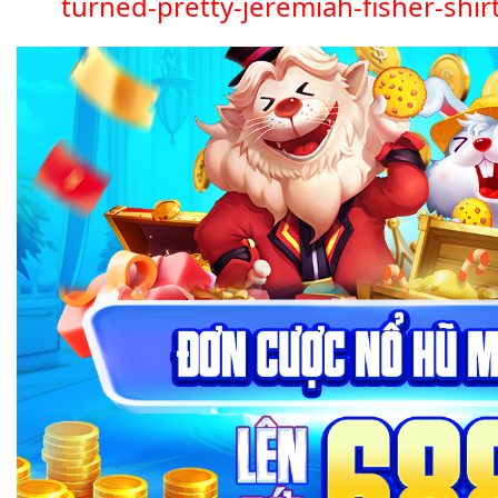
turned-pretty-jeremiah-fisher-shir