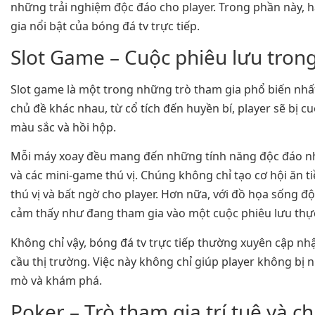
những trải nghiệm độc đáo cho player. Trong phần này,
gia nổi bật của bóng đá tv trực tiếp.
Slot Game – Cuộc phiêu lưu trong
Slot game là một trong những trò tham gia phổ biến nhất 
chủ đề khác nhau, từ cổ tích đến huyền bí, player sẽ bị 
màu sắc và hồi hộp.
Mỗi máy xoay đều mang đến những tính năng độc đáo như
và các mini-game thú vị. Chúng không chỉ tạo cơ hội ăn 
thú vị và bất ngờ cho player. Hơn nữa, với đồ họa sống đ
cảm thấy như đang tham gia vào một cuộc phiêu lưu thự
Không chỉ vậy, bóng đá tv trực tiếp thường xuyên cập n
cầu thị trường. Việc này không chỉ giúp player không bị
mò và khám phá.
Poker – Trò tham gia trí tuệ và c