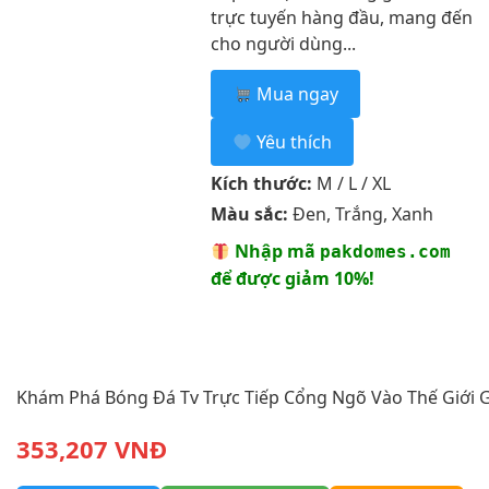
trực tuyến hàng đầu, mang đến
cho người dùng...
Mua ngay
Yêu thích
Kích thước:
M / L / XL
Màu sắc:
Đen, Trắng, Xanh
Nhập mã
pakdomes.com
để được giảm 10%!
Khám Phá Bóng Đá Tv Trực Tiếp Cổng Ngõ Vào Thế Giới Gi
353,207 VNĐ