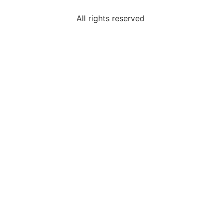
All rights reserved