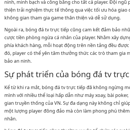
ninh, minh bạch và công bằng cho tất cả player. Đội ngũ 
thiện trải nghiệm thực tế thông qua việc tối ưu hóa giao
không gian tham gia game thân thiện và dễ sử dụng.
Ngoài ra, bóng đá tv trực tiếp cũng cam kết đảm bảo nhữ
cược tiền phòng ngừa cá nhân của player. Nhằm xây dựng
phía khách hàng, mỗi hoạt động trên nền tảng đều được c
đó, player có thể yên tâm thưởng thức các trò tham gia 
bảo an ninh.
Sự phát triển của bóng đá tv trực
Kể từ khi ra mắt, bóng đá tv trực tiếp đã không ngừng 
mình với nhiều thể loại hấp dẫn như máy xoay, bài poker, 
gian truyền thống của VN. Sự đa dạng này không chỉ giúp
một lượng player đông đảo mà còn làm phong phú thêm tr
nhân.