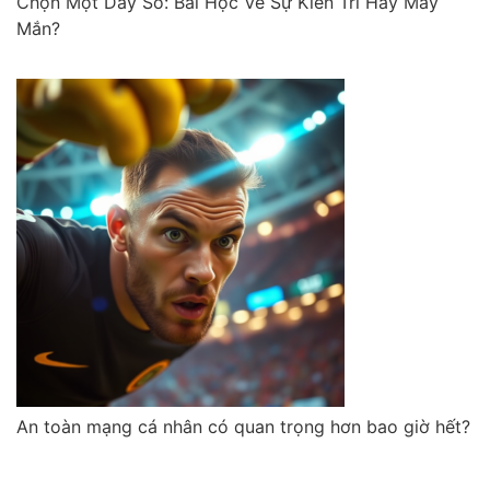
Chọn Một Dãy Số: Bài Học Về Sự Kiên Trì Hay May
Mắn?
An toàn mạng cá nhân có quan trọng hơn bao giờ hết?