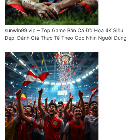
sunwin99.vip – Top Game Bắn Cá Đồ Họa 4K Siêu
Đẹp: Đánh Giá Thực Tế Theo Góc Nhìn Người Dùng