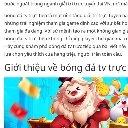
bước ngoặt trong ngành giải trí trực tuyến tại VN, nơi m
bóng đá tv trực tiếp là một nền tảng giải trí trực tuyến
những trải nghiệm tham gia game đỉnh cao với sự kết hợp
tham gia đa dạng. Với sứ mệnh tạo ra một không gian giả
bóng đá tv trực tiếp không chỉ giúp player thư giãn mà c
Hãy cùng khám phá bóng đá tv trực tiếp qua bài viết này 
lựa chọn yêu thích của hàng triệu người trên toàn cầu.
Giới thiệu về bóng đá tv trực