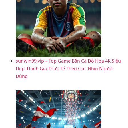
sunwin99.vip – Top Game Bắn Cá Đồ Họa 4K Siêu
Đẹp: Đánh Giá Thực Tế Theo Góc Nhìn Người
Dùng