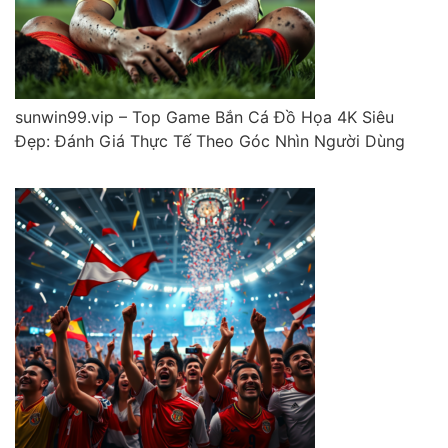
sunwin99.vip – Top Game Bắn Cá Đồ Họa 4K Siêu
Đẹp: Đánh Giá Thực Tế Theo Góc Nhìn Người Dùng