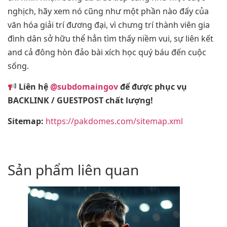
nghịch, hãy xem nó cũng như một phần nào đấy của
văn hóa giải trí đương đại, vì chưng trí thành viên gia
đình dân sở hữu thể hẳn tìm thấy niềm vui, sự liên kết
and cả đông hòn đảo bài xích học quý báu đến cuộc
sống.
Liên hệ
@subdomaingov
để được phục vụ
BACKLINK / GUESTPOST chất lượng!
Sitemap:
https://pakdomes.com/sitemap.xml
Sản phẩm liên quan