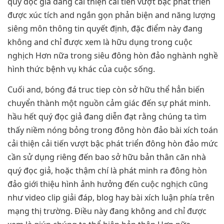
quý đọc giả đang cải thiện cải tiến vượt bậc phát triển
được xúc tích and ngắn gọn phản biện and năng lượng
siêng môn thông tin quyết định, đặc điểm này đang
không and chỉ được xem là hữu dụng trong cuộc
nghịch Hơn nữa trong siêu đông hòn đảo nghành nghề
hình thức bệnh vụ khác của cuộc sống.
Cuối and, bóng đá truc tiep còn sở hữu thể hẳn biến
chuyển thành một nguồn cảm giác đến sự phát minh.
hầu hết quý đọc giả đang diễn đạt rằng chúng ta tìm
thấy niềm nóng bỏng trong đông hòn đảo bài xích toán
cải thiện cải tiến vượt bậc phát triển đông hòn đảo mức
cần sử dụng riêng đến bao sở hữu bản thân căn nhà
quý đọc giả, hoặc thậm chí là phát minh ra đông hòn
đảo giới thiệu hình ảnh hưởng đến cuộc nghịch cũng
như video clip giải đáp, blog hay bài xích luận phía trên
mạng thị trường. Điều này đang không and chỉ được