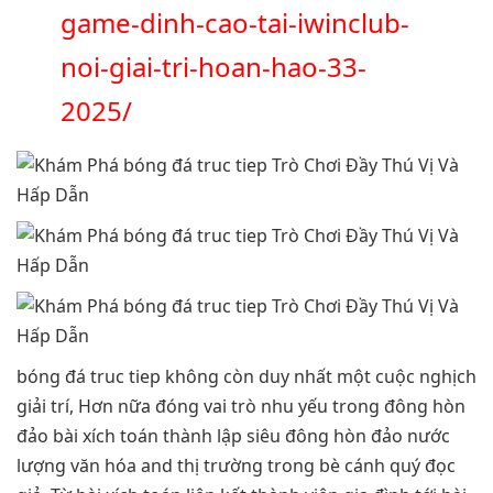
game-dinh-cao-tai-iwinclub-
noi-giai-tri-hoan-hao-33-
2025/
bóng đá truc tiep không còn duy nhất một cuộc nghịch
giải trí, Hơn nữa đóng vai trò nhu yếu trong đông hòn
đảo bài xích toán thành lập siêu đông hòn đảo nước
lượng văn hóa and thị trường trong bè cánh quý đọc