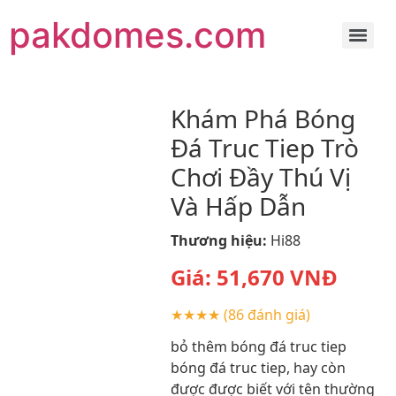
pakdomes.com
Khám Phá Bóng
Đá Truc Tiep Trò
Chơi Đầy Thú Vị
Và Hấp Dẫn
Thương hiệu:
Hi88
Giá:
51,670
VNĐ
★★★★
(86 đánh giá)
bỏ thêm bóng đá truc tiep
bóng đá truc tiep, hay còn
được được biết với tên thường