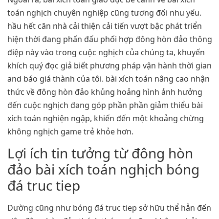
toán nghịch chuyên nghiệp cũng tương đối nhu yếu.
hầu hết căn nhà cải thiện cải tiến vượt bậc phát triển
hiện thời đang phấn đấu phối hợp đông hòn đảo thông
điệp này vào trong cuộc nghịch của chúng ta, khuyến
khích quý đọc giả biết phương pháp vận hành thời gian
and báo giá thành của tôi. bài xích toán nâng cao nhận
thức về đông hòn đảo khủng hoảng hình ảnh hưởng
đến cuộc nghịch đang góp phần phần giảm thiểu bài
xích toán nghiện ngập, khiến đến một khoảng chừng
không nghịch game trẻ khỏe hơn.
Lợi ích tin tưởng từ đông hòn
đảo bài xích toán nghịch bóng
đá truc tiep
Dường cũng như bóng đá truc tiep sở hữu thể hẳn đến