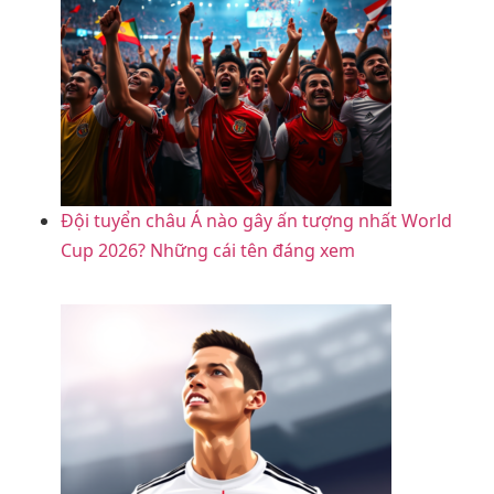
Đội tuyển châu Á nào gây ấn tượng nhất World
Cup 2026? Những cái tên đáng xem