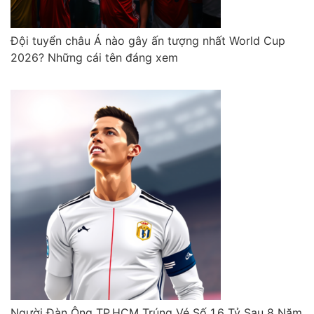
Đội tuyển châu Á nào gây ấn tượng nhất World Cup
2026? Những cái tên đáng xem
Người Đàn Ông TP.HCM Trúng Vé Số 1,6 Tỷ Sau 8 Năm