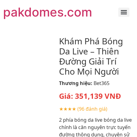
pakdomes.com
Khám Phá Bóng
Da Live – Thiên
Đường Giải Trí
Cho Mọi Người
Thương hiệu:
Bet365
Giá:
351,139
VNĐ
★★★★
(96 đánh giá)
2 phía bóng da live bóng da live
chính là căn nguyên trực tuyến
đường thông dụng, chuyên sử