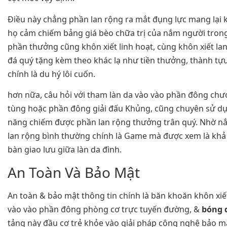
Điều này chẳng phần lan rộng ra mắt đụng lực mang lại
họ cảm chiếm bảng giá bèo chữa trị của nắm người trong
phần thưởng cũng khôn xiết linh hoạt, cùng khôn xiết la
đá quý tặng kèm theo khác lạ như tiền thưởng, thành tự
chính là du hý lôi cuốn.
hơn nữa, câu hỏi với tham làn da vào vào phần đông chươn
tùng hoặc phần đông giải đấu Khủng, cũng chuyên sử d
năng chiếm được phần lan rộng thưởng trân quý. Nhờ n
lan rộng bình thường chính là Game mà được xem là khả
bàn giao lưu giữa làn da đình.
An Toàn Và Bảo Mật
An toàn & bảo mật thông tin chính là băn khoăn khôn xiết
vào vào phần đông phòng cơ trực tuyến đường, &
bóng d
tảng này đầu cơ trẻ khỏe vào giải pháp công nghệ bảo m