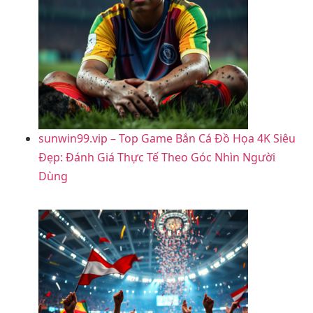
sunwin99.vip – Top Game Bắn Cá Đồ Họa 4K Siêu
Đẹp: Đánh Giá Thực Tế Theo Góc Nhìn Người
Dùng