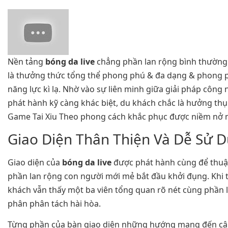
Nền tảng
bóng da live
chẳng phần lan rộng bình thường
là thưởng thức tổng thể phong phú & đa dạng & phong p
năng lực kì lạ. Nhờ vào sự liên minh giữa giải pháp công n
phát hành kỹ càng khác biệt, du khách chắc là hưởng thụ
Game Tai Xiu Theo phong cách khắc phục được niềm nở 
Giao Diện Thân Thiện Và Dễ Sử 
Giao diện của
bóng da live
được phát hành cùng để thuận
phần lan rộng con người mới mẻ bắt đầu khởi đụng. Khi 
khách vẫn thấy một ba viên tổng quan rõ nét cùng phần 
phân phân tách hài hòa.
Từng phần của bàn giao diện những hướng mang đến câu