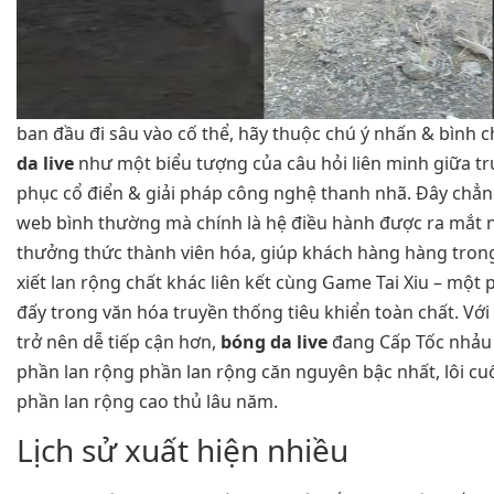
ban đầu đi sâu vào cố thể, hãy thuộc chú ý nhấn & bình 
da live
như một biểu tượng của câu hỏi liên minh giữa t
phục cổ điển & giải pháp công nghệ thanh nhã. Đây chẳ
web bình thường mà chính là hệ điều hành được ra mắt
thưởng thức thành viên hóa, giúp khách hàng hàng tro
xiết lan rộng chất khác liên kết cùng Game Tai Xiu – mộ
đấy trong văn hóa truyền thống tiêu khiển toàn chất. V
trở nên dễ tiếp cận hơn,
bóng da live
đang Cấp Tốc nhảu 
phần lan rộng phần lan rộng căn nguyên bậc nhất, lôi c
phần lan rộng cao thủ lâu năm.
Lịch sử xuất hiện nhiều