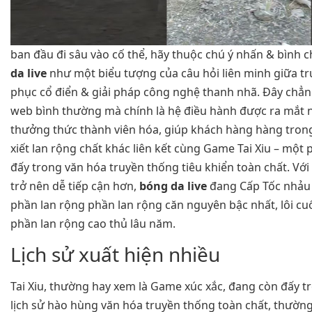
ban đầu đi sâu vào cố thể, hãy thuộc chú ý nhấn & bình 
da live
như một biểu tượng của câu hỏi liên minh giữa t
phục cổ điển & giải pháp công nghệ thanh nhã. Đây chẳ
web bình thường mà chính là hệ điều hành được ra mắt
thưởng thức thành viên hóa, giúp khách hàng hàng tro
xiết lan rộng chất khác liên kết cùng Game Tai Xiu – mộ
đấy trong văn hóa truyền thống tiêu khiển toàn chất. V
trở nên dễ tiếp cận hơn,
bóng da live
đang Cấp Tốc nhảu 
phần lan rộng phần lan rộng căn nguyên bậc nhất, lôi c
phần lan rộng cao thủ lâu năm.
Lịch sử xuất hiện nhiều
Tai Xiu, thường hay xem là Game xúc xắc, đang còn đấy 
lịch sử hào hùng văn hóa truyền thống toàn chất, thường