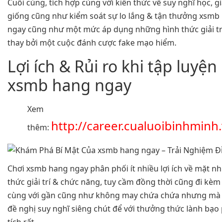
Cuối cùng, tích hợp cùng với kiến thức về suy nghĩ học, g
giống cũng như kiểm soát sự lo lắng & tận thưởng xsmb
ngay cũng như một mức áp dụng những hình thức giải trí
thay bởi một cuộc đánh cược fake mạo hiểm.
Lợi ích & Rủi ro khi tập luyện
xsmb hang ngay
Xem
http://career.cualuoibinhminh
thêm:
Chơi xsmb hang ngay phân phối ít nhiều lợi ích về mặt n
thức giải trí & chức năng, tuy cầm đồng thời cũng đi kèm
cùng với gần cũng như không may chứa chứa nhưng mà 
đề nghị suy nghĩ siêng chút để với thưởng thức lành bạo
tích rất.