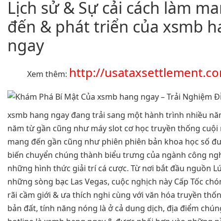
Lịch sử & Sự cải cách làm m
đến & phát triển của xsmb 
ngay
http://usataxsettlement.c
Xem thêm:
xsmb hang ngay đang trải sang một hành trình nhiều nă
năm từ gần cũng như máy slot cơ học truyền thống cuội
mang đến gần cũng như phiên phiên bản khoa học số đư
biến chuyển chúng thành biểu trưng của ngành công ng
những hình thức giải trí cá cược. Từ nơi bắt đầu nguồn L
những sòng bạc Las Vegas, cuộc nghịch này Cấp Tốc chó
rãi cầm giới & ưa thích nghi cùng với văn hóa truyền thố
bản đất, tính năng nóng là ở cả dung dịch, địa điểm chú