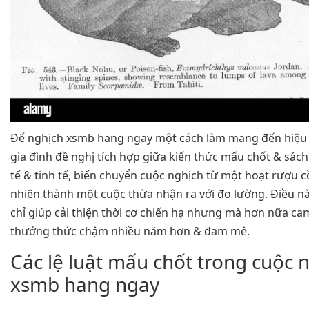
Để nghịch xsmb hang ngay một cách làm mang đến hiệu 
gia đình đề nghị tích hợp giữa kiến thức mấu chốt & sách
tế & tinh tế, biến chuyển cuộc nghịch từ một hoạt rượu c
nhiên thành một cuộc thừa nhận ra với đo lường. Điều n
chỉ giúp cải thiện thời cơ chiến hạ nhưng mà hơn nữa c
thưởng thức chậm nhiều năm hơn & đam mê.
Các lệ luật mấu chốt trong cuộc 
xsmb hang ngay