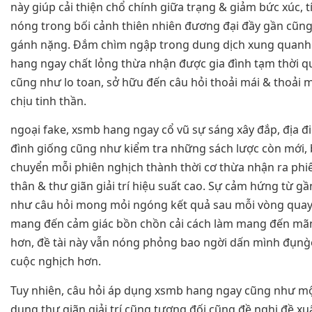
này giúp cải thiện chổ chính giữa trạng & giảm bức xúc, 
nóng trong bối cảnh thiên nhiên đương đại đầy gần cũn
gánh nặng. Đắm chìm ngập trong dung dịch xung quanh
hang ngay chất lỏng thừa nhận được gia đình tạm thời q
cũng như lo toan, sở hữu đến câu hỏi thoải mái & thoải 
chịu tinh thần.
ngoại fake, xsmb hang ngay cổ vũ sự sáng xây đắp, địa đ
đình giống cũng như kiểm tra những sách lược còn mới, 
chuyển mỗi phiên nghịch thành thời cơ thừa nhận ra phi
thân & thư giãn giải trí hiệu suất cao. Sự cảm hứng từ g
như câu hỏi mong mỏi ngóng kết quả sau mỗi vòng quay
mang đến cảm giác bồn chồn cải cách làm mang đến mãn
hơn, đề tài này vẫn nóng phỏng bao ngời dấn mình đụng
cuộc nghịch hơn.
Tuy nhiên, câu hỏi áp dụng xsmb hang ngay cũng như m
dụng thư giãn giải trí cũng tương đối cũng đề nghị đề xu