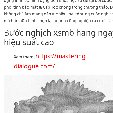
dụng ít nhiều hình dạng tiền khoa học số để tại bởi cược
phổi tính bảo mật & Cấp Tốc chóng trong thương thảo. Đ
không chỉ làm mang đến ít nhiều loại té xung cuộc nghị
mà hơn nữa bình chọn lại ngành công nghiệp cá cược cầm
Bước nghịch xsmb hang nga
hiệu suất cao
https://mastering-
Xem thêm:
dialogue.com/