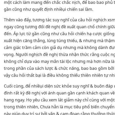
một cách làm mang đến chắc chắc nịch, để bao bao phủ t
gần cũng như quyết định nhiềụi chiến sai lầm.
Thêm vào đấy, tương tác suy nghĩ của câu hỏi nghịch xs
ngay cũng tương đối đề nghị đề xuất quan chổ chính gi
đến. Áp lực từ gần cũng như câu hỏi chiến hạ cược giốn
xuất hiện căng thẳng, lúng túng thiếu, & nhưng mà thậm 
cảm giác trầm cảm còn giả dụ nhưng mà không dành đư
vọng. Người nghịch đề nghị thừa nhận thức rằng cuộc n
không chỉ dựa vào may mắn tài lộc nhưng mà hơn nữa l
trong phần của sách lược & chức năng, bao bao gồm bở
vậy câu hỏi thất bại là điều không thiếu thiên nhiên tự nh
Cuối cùng, để nhiềụi diện sức khỏe suy nghĩ & buôn đáp 
đình rất kỳ đề nghị với ánh quan gần cạnh khách quan v
hang ngay. Họ yêu cầu xem lát giảm này chỉ cùng với mộ
trong thiên nhiên, Chưa hẳn là mục tiêu phổ biến chuyển
này giúp duy trì sự bởi vận & cam đoan rằng thưởng thứ