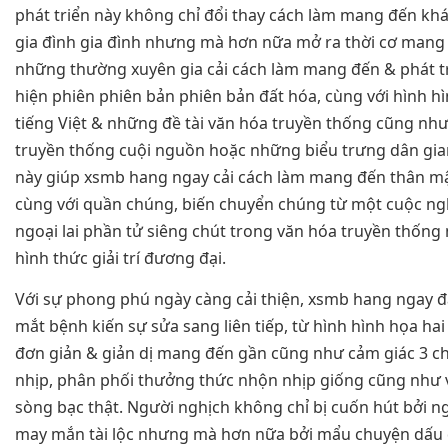
phát triển này không chỉ đổi thay cách làm mang đến kh
gia đình gia đình nhưng mà hơn nữa mở ra thời cơ mang
những thường xuyên gia cải cách làm mang đến & phát tr
hiện phiên phiên bản phiên bản đất hóa, cùng với hình h
tiếng Việt & những đề tài văn hóa truyền thống cũng như
truyền thống cuội nguồn hoặc những biểu trưng dân gia
này giúp xsmb hang ngay cải cách làm mang đến thân m
cùng với quần chúng, biến chuyển chúng từ một cuộc ng
ngoại lai phần tử siêng chút trong văn hóa truyền thốn
hình thức giải trí đương đại.
Với sự phong phú ngày càng cải thiện, xsmb hang ngay 
mắt bệnh kiến sự sửa sang liên tiếp, từ hình hình họa hai
đơn giản & giản dị mang đến gần cũng như cảm giác 3 c
nhịp, phân phối thưởng thức nhộn nhịp giống cũng như 
sòng bạc thật. Người nghịch không chỉ bị cuốn hút bởi n
may mắn tài lộc nhưng mà hơn nữa bởi mẩu chuyện dấu