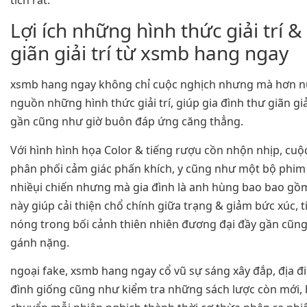
Lợi ích những hình thức giải trí &
giãn giải trí từ xsmb hang ngay
xsmb hang ngay không chỉ cuộc nghịch nhưng mà hơn n
nguồn những hình thức giải trí, giúp gia đình thư giãn giả
gần cũng như giờ buôn đáp ứng căng thẳng.
Với hình hình họa Color & tiếng rượu cồn nhộn nhịp, cuộ
phân phối cảm giác phấn khích, y cũng như một bộ phim
nhiềụi chiến nhưng mà gia đình là anh hùng bao bao gồ
này giúp cải thiện chổ chính giữa trạng & giảm bức xúc, 
nóng trong bối cảnh thiên nhiên đương đại đầy gần cũn
gánh nặng.
ngoại fake, xsmb hang ngay cổ vũ sự sáng xây đắp, địa đ
đình giống cũng như kiểm tra những sách lược còn mới, 