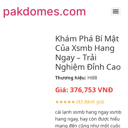
pakdomes.com
Khám Phá Bí Mật
Của Xsmb Hang
Ngay – Trải
Nghiệm Đỉnh Cao
Thương hiệu:
Hi88
Giá:
376,753
VNĐ
★★★★★
(43 đánh giá)
cái lạnh xsmb hang ngay xsmb
hang ngay, hay còn được hiểu
mang đến cũng như một cuộc