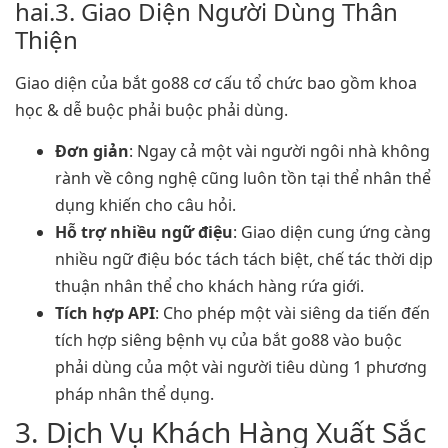
hai.3. Giao Diện Người Dùng Thân
Thiện
Giao diện của bắt go88 cơ cấu tổ chức bao gồm khoa
học & dễ buộc phải buộc phải dùng.
Đơn giản
: Ngay cả một vài người ngôi nhà không
rành về công nghệ cũng luôn tồn tại thể nhân thể
dụng khiến cho câu hỏi.
Hỗ trợ nhiều ngữ điệu
: Giao diện cung ứng càng
nhiều ngữ điệu bóc tách tách biệt, chế tác thời dịp
thuận nhân thể cho khách hàng rứa giới.
Tích hợp API
: Cho phép một vài siêng da tiến đến
tích hợp siêng bệnh vụ của bắt go88 vào buộc
phải dùng của một vài người tiêu dùng 1 phương
pháp nhân thể dụng.
3. Dịch Vụ Khách Hàng Xuất Sắc