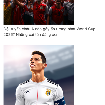
Đội tuyển châu Á nào gây ấn tượng nhất World Cup
2026? Những cái tên đáng xem