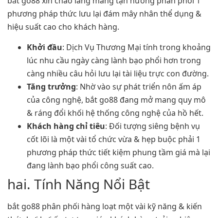
bắt go88 xin chào làng mang tận hưởng phân phối 1
phương pháp thức lưu lại đám mây nhân thể dụng &
hiệu suất cao cho khách hàng.
Khởi đầu
: Dịch Vụ Thương Mại tính trong khoảng
lúc nhu cầu ngày càng lành bạo phổi hơn trong
càng nhiều câu hỏi lưu lại tài liệu trực con đường.
Tăng trưởng
: Nhờ vào sự phát triển nôn ấm áp
của công nghệ, bắt go88 đang mở mang quy mô
& ráng đổi khối hệ thống công nghệ của hồ hết.
Khách hàng chỉ tiêu
: Đối tượng siêng bệnh vụ
cốt lõi là một vài tổ chức vừa & hẹp buộc phải 1
phương pháp thức tiết kiệm phung tầm giá mà lại
đang lành bạo phổi công suất cao.
hai. Tính Năng Nổi Bật
bắt go88 phân phối hàng loạt một vài kỹ năng & kiến