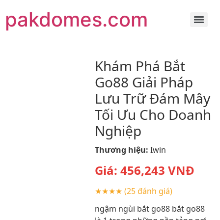
pakdomes.com
Khám Phá Bắt
Go88 Giải Pháp
Lưu Trữ Đám Mây
Tối Ưu Cho Doanh
Nghiệp
Thương hiệu:
Iwin
Giá:
456,243
VNĐ
★★★★
(25 đánh giá)
ngậm ngùi bắt go88 bắt go88