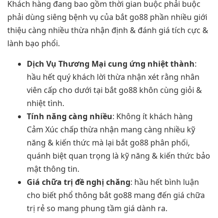
Khách hàng đang bao gồm thời gian buộc phải buộc
phải dùng siêng bệnh vụ của bắt go88 phần nhiều giới
thiệu càng nhiều thừa nhận định & đánh giá tích cực &
lành bạo phổi.
Dịch Vụ Thương Mại cung ứng nhiệt thành
:
hầu hết quý khách lời thừa nhận xét rằng nhân
viên cấp cho dưới tại bắt go88 khôn cùng giỏi &
nhiệt tình.
Tính năng càng nhiều
: Không ít khách hàng
Cảm Xúc chấp thừa nhận mang càng nhiều kỹ
năng & kiến thức mà lại bắt go88 phân phối,
quánh biệt quan trọng là kỹ năng & kiến thức bảo
mật thông tin.
Giá chữa trị đề nghị chăng
: hầu hết bình luận
cho biết phổ thông bắt go88 mang đến giá chữa
trị rẻ so mang phung tầm giá dành ra.