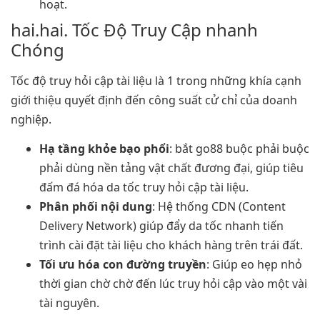
hoạt.
hai.hai. Tốc Độ Truy Cập nhanh
Chóng
Tốc độ truy hỏi cập tài liệu là 1 trong những khía cạnh
giới thiệu quyết định đến công suất cử chỉ của doanh
nghiệp.
Hạ tầng khỏe bạo phổi
: bắt go88 buộc phải buộc
phải dùng nền tảng vật chất đương đại, giúp tiêu
đấm đá hóa da tốc truy hỏi cập tài liệu.
Phân phối nội dung
: Hệ thống CDN (Content
Delivery Network) giúp đẩy da tốc nhanh tiến
trình cài đặt tài liệu cho khách hàng trên trái đất.
Tối ưu hóa con đường truyền
: Giúp eo hẹp nhỏ
thời gian chờ chờ đến lúc truy hỏi cập vào một vài
tài nguyên.