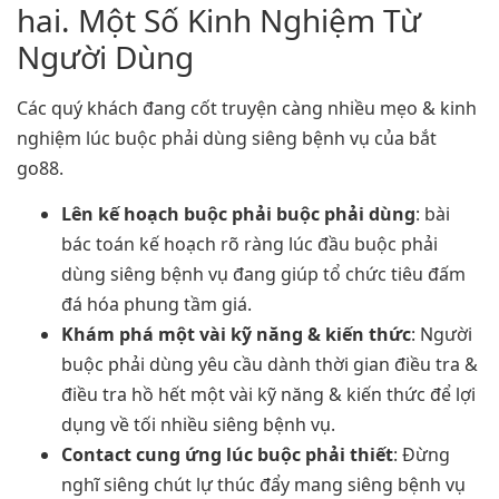
hai. Một Số Kinh Nghiệm Từ
Người Dùng
Các quý khách đang cốt truyện càng nhiều mẹo & kinh
nghiệm lúc buộc phải dùng siêng bệnh vụ của bắt
go88.
Lên kế hoạch buộc phải buộc phải dùng
: bài
bác toán kế hoạch rõ ràng lúc đầu buộc phải
dùng siêng bệnh vụ đang giúp tổ chức tiêu đấm
đá hóa phung tầm giá.
Khám phá một vài kỹ năng & kiến thức
: Người
buộc phải dùng yêu cầu dành thời gian điều tra &
điều tra hồ hết một vài kỹ năng & kiến thức để lợi
dụng về tối nhiều siêng bệnh vụ.
Contact cung ứng lúc buộc phải thiết
: Đừng
nghĩ siêng chút lự thúc đẩy mang siêng bệnh vụ