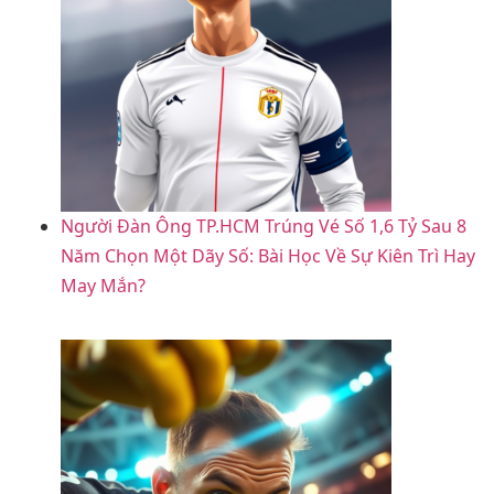
Người Đàn Ông TP.HCM Trúng Vé Số 1,6 Tỷ Sau 8
Năm Chọn Một Dãy Số: Bài Học Về Sự Kiên Trì Hay
May Mắn?