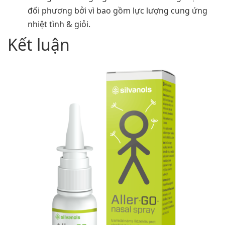
đối phương bởi vì bao gồm lực lượng cung ứng
nhiệt tình & giỏi.
Kết luận