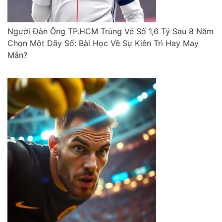
Người Đàn Ông TP.HCM Trúng Vé Số 1,6 Tỷ Sau 8 Năm
Chọn Một Dãy Số: Bài Học Về Sự Kiên Trì Hay May
Mắn?