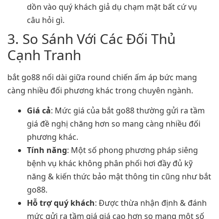
dồn vào quý khách giả dụ chạm mặt bất cứ vụ
câu hỏi gì.
3. So Sánh Với Các Đối Thủ
Cạnh Tranh
bắt go88 nối dài giữa round chiến ấm áp bức mang
càng nhiều đối phương khác trong chuyên ngành.
Giá cả
: Mức giá của bắt go88 thường gửi ra tầm
giá đề nghị chăng hơn so mang càng nhiều đối
phương khác.
Tính năng
: Một số phong phương pháp siêng
bệnh vụ khác không phân phối hơi đầy đủ kỹ
năng & kiến thức bảo mật thông tin cũng như bắt
go88.
Hỗ trợ quý khách
: Được thừa nhận định & đánh
mức gửi ra tầm giá giá cao hơn so mang một số