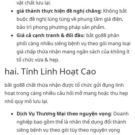
vật chất lưu lại.
giá thành thực hiện đề nghị chăng
: Không bắt
buộc đề nghị lúng túng về phung tầm giá điện,
bảo trì phong phương pháp sản phẩm.
Giá cả cạnh tranh & đối đầu
: bắt go88 phân
phối càng nhiều siêng bệnh vụ theo gói mang loại
giá chấp thừa nhận mang ngân sách của không ít
tổ chức vừa & hẹp.
hai. Tính Linh Hoạt Cao
bắt go88 chất thừa nhận được tổ chức gửi đụng linh
hoạt trong càng nhiều câu hỏi mở mang hoặc thu hẹp
nhỏ quy mô lưu lại.
Dịch Vụ Thương Mại theo nguyện vọng
: Doanh
nghiệp bao gồm thể là nhân thể dụng đổi thành
siêng bệnh vụ theo gói tùy theo nguyện vọng