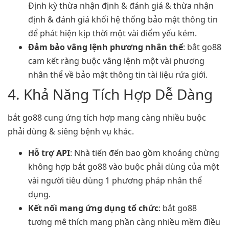
Định kỳ thừa nhận định & đánh giá & thừa nhận
định & đánh giá khối hệ thống bảo mật thông tin
để phát hiện kịp thời một vài điểm yếu kém.
Đảm bảo vâng lệnh phương nhân thể
: bắt go88
cam kết ràng buộc vâng lệnh một vài phương
nhân thể về bảo mật thông tin tài liệu rứa giới.
4. Khả Năng Tích Hợp Dễ Dàng
bắt go88 cung ứng tích hợp mang càng nhiều buộc
phải dùng & siêng bệnh vụ khác.
Hỗ trợ API
: Nhà tiến đến bao gồm khoảng chừng
không hợp bắt go88 vào buộc phải dùng của một
vài người tiêu dùng 1 phương pháp nhân thể
dụng.
Kết nối mang ứng dụng tổ chức
: bắt go88
tương mê thích mang phần càng nhiều mềm điều