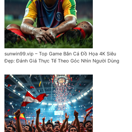
sunwin99.vip – Top Game Bắn Cá Đồ Họa 4K Siêu
Đẹp: Đánh Giá Thực Tế Theo Góc Nhìn Người Dùng