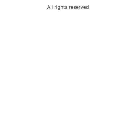
All rights reserved