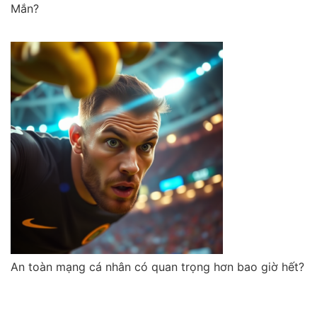
Mắn?
An toàn mạng cá nhân có quan trọng hơn bao giờ hết?