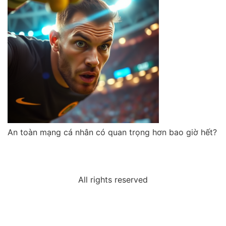
An toàn mạng cá nhân có quan trọng hơn bao giờ hết?
All rights reserved