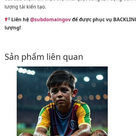
lượng tái kiến tạo.
Liên hệ
@subdomaingov
để được phục vụ BACKLIN
lượng!
Sản phẩm liên quan