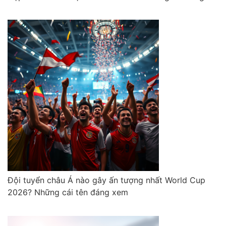
Đội tuyển châu Á nào gây ấn tượng nhất World Cup
2026? Những cái tên đáng xem