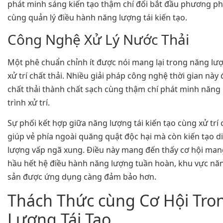
phát minh sáng kiến tạo thậm chí đổi bắt đầu phương ph
cùng quản lý điều hành năng lượng tái kiến tạo.
Công Nghệ Xử Lý Nước Thải
Một phê chuẩn chỉnh ít được nói mang lại trong năng lượn
xử trí chất thải. Nhiều giải pháp công nghệ thời gian này
chất thải thành chất sạch cùng thậm chí phát minh năn
trình xử trí.
Sự phối kết hợp giữa năng lượng tái kiến tạo cùng xử trí 
giúp vẻ phía ngoài quăng quật độc hại mà còn kiến tạo d
lượng vấp ngã xung. Điều này mang đến thấy cơ hội mang
hầu hết hệ điều hành năng lượng tuần hoàn, khu vực n
sản được ứng dụng càng đảm bảo hơn.
Thách Thức cùng Cơ Hội Tro
Lượng Tái Tạo