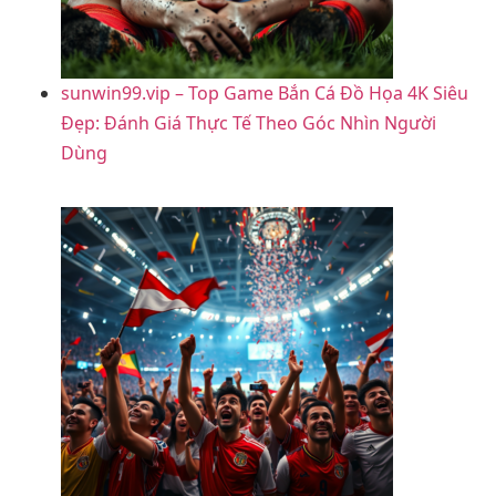
sunwin99.vip – Top Game Bắn Cá Đồ Họa 4K Siêu
Đẹp: Đánh Giá Thực Tế Theo Góc Nhìn Người
Dùng