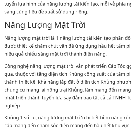
tuyển lựa hình của năng lượng tái kiến tạo, mỗi vẻ phía
sáng cùng tiêu đề xuất sử dụng riêng.
Năng Lượng Mặt Trời
Năng lượng mặt trời là 1 năng lượng tái kiến tạo phần đô
được thiết kế chăm chút vấn đề ứng dụng hầu hết tấm pi
hiệu quả chiếu sáng mặt trời thành điện năng.
Công nghệ năng lượng mặt trời vẫn phát triển Cấp Tốc gọ
qua, thuộc với tăng diện tích Khủng công suất của tấm p
thành thiết kế. Khả năng lắp đặt ở diện tích Khủng phươ
chung cư mang lại nông trại Khủng, làm mang đến mang
phát triển thành tuyển lựa say đắm bao tất cả cả TNHH
nghiệp.
Không 1 số cụ, năng lượng mặt trời chi tiết tiềm năng r
cấp mang đến chăm sóc điện mang đến hầu hết khu vực 