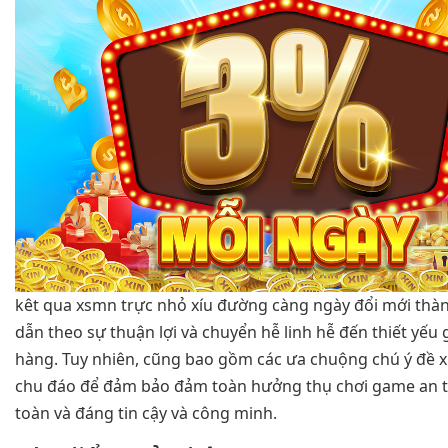
kêt qua xsmn trực nhỏ xíu đường càng ngày đổi mới thà
dẫn theo sự thuận lợi và chuyển hễ linh hễ đến thiết yếu 
hàng. Tuy nhiên, cũng bao gồm các ưa chuộng chú ý đề x
chu đáo để đảm bảo đảm toàn hưởng thụ chơi game an t
toàn và đáng tin cậy và công minh.