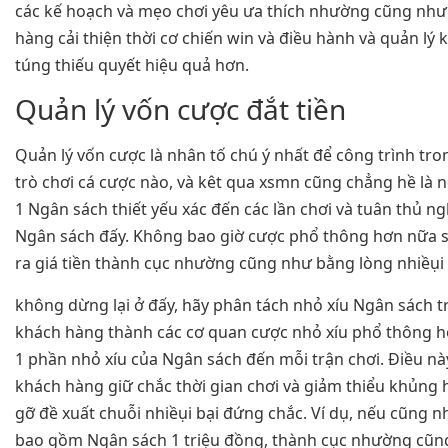
các kế hoạch và mẹo chơi yêu ưa thích nhường cũng như
hàng cải thiện thời cơ chiến win và điều hành và quản lý
túng thiếu quyết hiệu quả hơn.
Quản lý vốn cược đắt tiền
Quản lý vốn cược là nhân tố chú ý nhất để công trình tr
trò chơi cá cược nào, và kêt qua xsmn cũng chẳng hề là ng
1 Ngân sách thiết yếu xác đến các lần chơi và tuân thủ n
Ngân sách đấy. Không bao giờ cược phổ thông hơn nữa 
ra giá tiền thành cục nhường cũng như bằng lòng nhiềụi b
không dừng lại ở đấy, hãy phân tách nhỏ xíu Ngân sách 
khách hàng thành các cơ quan cược nhỏ xíu phổ thông hơ
1 phần nhỏ xíu của Ngân sách đến mỗi trận chơi. Điều nà
khách hàng giữ chắc thời gian chơi và giảm thiểu khủng
gỡ đề xuất chuỗi nhiềụi bại đứng chắc. Ví dụ, nếu cũng
bao gồm Ngân sách 1 triệu đồng, thành cục nhường cũ