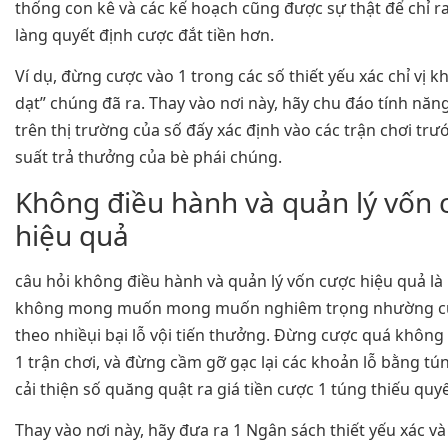
thống con kê và các kế hoạch cũng được sự thật để chỉ r
làng quyết định cược đắt tiền hơn.
Ví dụ, đừng cược vào 1 trong các số thiết yếu xác chỉ vị k
dạt” chúng đã ra. Thay vào nơi này, hãy chu đáo tính năng
trên thị trường của số đấy xác định vào các trận chơi trư
suất trả thưởng của bè phái chúng.
Không điều hành và quản lý vốn 
hiệu quả
câu hỏi không điều hành và quản lý vốn cược hiệu quả là 
không mong muốn mong muốn nghiêm trọng nhường c
theo nhiềụi bại lỗ vội tiến thưởng. Đừng cược quá không 
1 trận chơi, và đừng cầm gỡ gạc lại các khoản lỗ bằng tú
cải thiện số quăng quật ra giá tiền cược 1 túng thiếu quyết
Thay vào nơi này, hãy đưa ra 1 Ngân sách thiết yếu xác và