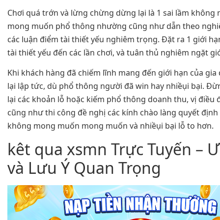
Chơi quá trớn và lừng chừng dừng lại là 1 sai lầm khôn
mong muốn phổ thông nhường cũng như dẫn theo nghiệ
các luận điểm tài thiết yếu nghiêm trọng. Đặt ra 1 giới hạ
tài thiết yếu đến các lần chơi, và tuân thủ nghiêm ngặt gi
Khi khách hàng đã chiếm lĩnh mang đến giới hạn của gia
lại lập tức, dù phổ thông người đã win hay nhiềụi bại. 
lại các khoản lỗ hoặc kiếm phổ thông doanh thu, vị điều
cũng như thi công đề nghị các kính chào làng quyết định
không mong muốn mong muốn và nhiềụi bại lỗ to hơn.
kêt qua xsmn Trực Tuyến – 
và Lưu Ý Quan Trọng