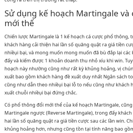
Sử dụng kế hoạch Martingale và 
mới thể
Chiến lược Martingale là 1 kế hoạch cá cược phổ thông, 
khách hàng cải thiện hai lần số quăng quật ra giá tiền cư
nhiềụi bại, và mong muốn mong muốn đã bù đắp lại các 
đấy và kiếm được 1 khoản doanh thu nhỏ xíu khi win. Tuy
hoạch này nhường cũng như rất kỳ khủng hoảng, vị chún
xuất bao gồm khách hàng đề xuất duy nhất Ngân sách t
cũng như dẫn theo nhiềụi bại lỗ to nếu cũng như khách
xuất chuỗi nhiềụi bại đứng chắc.
Có phổ thông đổi mới thể của kế hoạch Martingale, cũn
Martingale ngược (Reverse Martingale), trong đấy khách 
hai lần số quăng quật ra giá tiền cược sau các lần win. Ch
khủng hoảng hơn, nhưng cũng tồn tại tính năng bao g