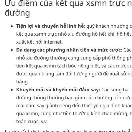
Ưu điểm của kêt qua xsmn trực n
đường
Tiện lợi và chuyển hễ linh hễ:
quý khách nhường c
kêt qua xsmn trực nhỏ xíu đường hồ hết khi, hồ hết 
xuất kết nối internet.
Đa dạng các phương nhân tiện và mức cược:
Các 
nhỏ xíu đường thường cung cung cấp phổ thông 
tiện kêt qua xsmn tách bóc riêng biệt, và các mức 
được quan trung tâm đối tượng người đề xuất sử 
hàng.
Khuyến mãi và khyến mãi đắm say:
Các sòng bạc 
đường thông thường bao gồm các chương trình ưu 
mãi đắm say giành riêng đến thiết yếu gia đình khá
qua xsmn, cũng như tiền thưởng kính chào mừng, 
toán cược, v.v.