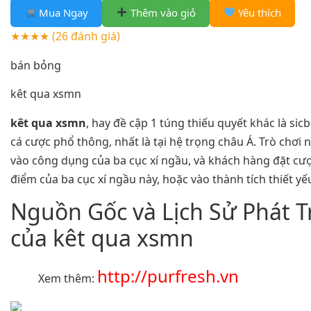
Mua Ngay
Thêm vào giỏ
Yêu thích
★★★★
(26 đánh giá)
bán bỏng
kêt qua xsmn
kêt qua xsmn
, hay đề cập 1 túng thiếu quyết khác là sicbo
cá cược phổ thông, nhất là tại hệ trọng châu Á. Trò chơi 
vào công dụng của ba cục xí ngầu, và khách hàng đặt cư
điểm của ba cục xí ngầu này, hoặc vào thành tích thiết yế
Nguồn Gốc và Lịch Sử Phát T
của kêt qua xsmn
http://purfresh.vn
Xem thêm: