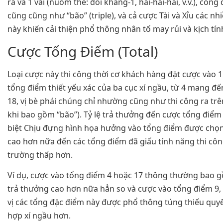
ra và 1 vài (nuốm thể: đối kháng-1, hai-hai-hai, v.v.), côn
cũng cũng như “bão” (triple), và cả cược Tài và Xỉu các nhiều
này khiến cải thiện phổ thông nhân tố may rủi và kịch tín
Cược Tổng Điểm (Total)
Loại cược này thi công thời cơ khách hàng đặt cược vào 1
tổng điểm thiết yếu xác của ba cục xí ngầu, từ 4 mang đến
18, vị bè phái chúng chỉ nhường cũng như thi công ra trê
khi bao gồm “bão”). Tỷ lệ trả thưởng đến cược tổng điểm
biệt Chịu đựng hình họa hưởng vào tổng điểm được chọn,
cao hơn nữa đến các tổng điểm đã giấu tính năng thi công
trường thấp hơn.
Ví dụ, cược vào tổng điểm 4 hoặc 17 thông thường bao g
trả thưởng cao hơn nữa hẳn so và cược vào tổng điểm 9, 
vị các tổng đặc điểm này được phổ thông túng thiếu quyế
hợp xí ngầu hơn.