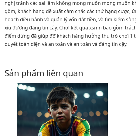
nghị tránh các sai lầm không mong muốn mong muốn k
gồm, khách hàng đề xuất cầm chắc các thứ hạng cược, 
hoạch điều hành và quản lý vốn đắt tiền, và tìm kiếm sòn
xíu đường đáng tin cậy. Chơi kêt qua xsmn bao gồm trách
điểm dừng đã giúp đỡ khách hàng hưởng thụ trò chơi 1 t
quyết toàn diện và an toàn và an toàn và đáng tin cậy.
Sản phẩm liên quan