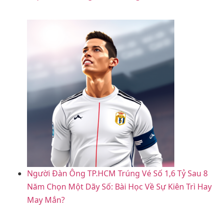
Người Đàn Ông TP.HCM Trúng Vé Số 1,6 Tỷ Sau 8
Năm Chọn Một Dãy Số: Bài Học Về Sự Kiên Trì Hay
May Mắn?