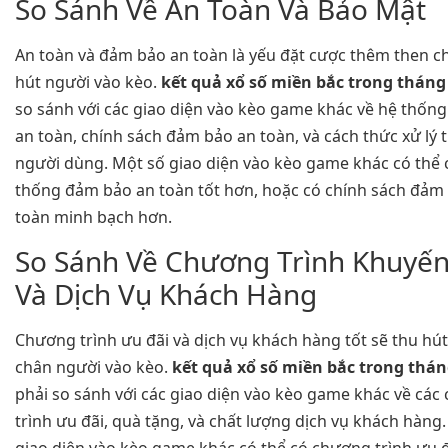
So Sánh Về An Toàn Và Bảo Mật
An toàn và đảm bảo an toàn là yếu đặt cược thêm then c
hút người vào kèo.
kết quả xổ số miền bắc trong tháng
so sánh với các giao diện vào kèo game khác về hệ thốn
an toàn, chính sách đảm bảo an toàn, và cách thức xử lý 
người dùng. Một số giao diện vào kèo game khác có thể 
thống đảm bảo an toàn tốt hơn, hoặc có chính sách đảm
toàn minh bạch hơn.
So Sánh Về Chương Trình Khuyến
Và Dịch Vụ Khách Hàng
Chương trình ưu đãi và dịch vụ khách hàng tốt sẽ thu hút
chân người vào kèo.
kết quả xổ số miền bắc trong thá
phải so sánh với các giao diện vào kèo game khác về các
trình ưu đãi, quà tặng, và chất lượng dịch vụ khách hàng