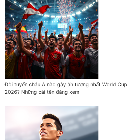
Đội tuyển châu Á nào gây ấn tượng nhất World Cup
2026? Những cái tên đáng xem