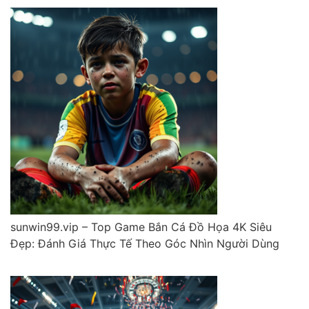
sunwin99.vip – Top Game Bắn Cá Đồ Họa 4K Siêu
Đẹp: Đánh Giá Thực Tế Theo Góc Nhìn Người Dùng