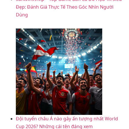
Đẹp: Đánh Giá Thực Tế Theo Góc Nhìn Người
Dùng
Đội tuyển châu Á nào gây ấn tượng nhất World
Cup 2026? Những cái tên đáng xem