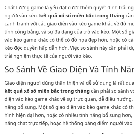
Chất lượng game là yếu đặt cược thêm quyết định trải n
người vào kèo.
kết quả xổ số miền bắc trong tháng
cần
cạnh tranh với các giao diện vào kèo game khác về độ m
tính công bằng, và sự đa dạng của trò vào kèo. Một số gi
vào kèo game khác có thể có đồ họa đẹp hơn, hoặc có cá
kèo độc quyền hấp dẫn hơn. Việc so sánh này cần phải d
trải nghiệm thực tế của người vào kèo.
So Sánh Về Giao Diện Và Tính Nă
Giao diện người dùng thân thiện và dễ sử dụng là rất qu
kết quả xổ số miền bắc trong tháng
cần phải so sánh vớ
diện vào kèo game khác về sự trực quan, dễ điều hướng, 
năng bổ sung. Một số giao diện vào kèo game khác có t
hình hiện đại hơn, hoặc có nhiều tính năng bổ sung hơn,
năng chat trực tiếp, hoặc hệ thống bảng điểm người vào 