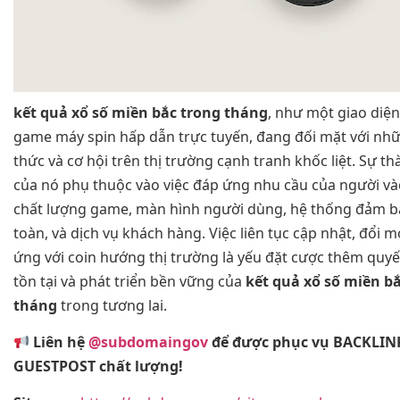
kết quả xổ số miền bắc trong tháng
, như một giao diệ
game máy spin hấp dẫn trực tuyến, đang đối mặt với nh
thức và cơ hội trên thị trường cạnh tranh khốc liệt. Sự t
của nó phụ thuộc vào việc đáp ứng nhu cầu của người và
chất lượng game, màn hình người dùng, hệ thống đảm b
toàn, và dịch vụ khách hàng. Việc liên tục cập nhật, đổi m
ứng với coin hướng thị trường là yếu đặt cược thêm quyế
tồn tại và phát triển bền vững của
kết quả xổ số miền b
tháng
trong tương lai.
Liên hệ
@subdomaingov
để được phục vụ BACKLIN
GUESTPOST chất lượng!