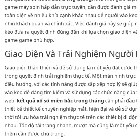
game máy spin hấp dẫn trực tuyến, cần được đánh giá m
toàn diện về nhiều khía cạnh khác nhau để người vào kèo
nhìn khách quan và chính xác. Việc đánh giá này sẽ giúp 
kèo đưa ra quyết định đúng đắn khi lựa chọn giao diện v
game game phù hợp.
Giao Diện Và Trải Nghiệm Người
Giao diện thân thiện và dễ sử dụng là một yếu đặt cược
trọng quyết định trải nghiệm thực tế. Một màn hình trực
điều hướng, với các tính năng được sắp xếp hợp lý sẽ giú
vào kèo dễ dàng tìm kiếm và sử dụng các chức năng của 
web.
kết quả xổ số miền bắc trong tháng
cần phải đầu 
thiết kế thiết kế chuyên nghiệp mắt, hiện đại và dễ sử d
thời tối ưu hóa trải nghiệm thực tế trên các thiết bị di đ
nhau. Tốc độ tải trang nhanh, mượt mà cũng là một yếu 
thêm cần được chú trọng.