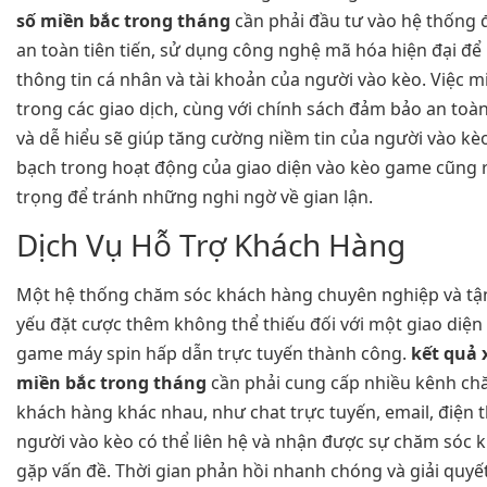
số miền bắc trong tháng
cần phải đầu tư vào hệ thống
an toàn tiên tiến, sử dụng công nghệ mã hóa hiện đại để
thông tin cá nhân và tài khoản của người vào kèo. Việc 
trong các giao dịch, cùng với chính sách đảm bảo an toà
và dễ hiểu sẽ giúp tăng cường niềm tin của người vào kè
bạch trong hoạt động của giao diện vào kèo game cũng 
trọng để tránh những nghi ngờ về gian lận.
Dịch Vụ Hỗ Trợ Khách Hàng
Một hệ thống chăm sóc khách hàng chuyên nghiệp và tận
yếu đặt cược thêm không thể thiếu đối với một giao diện
game máy spin hấp dẫn trực tuyến thành công.
kết quả 
miền bắc trong tháng
cần phải cung cấp nhiều kênh ch
khách hàng khác nhau, như chat trực tuyến, email, điện t
người vào kèo có thể liên hệ và nhận được sự chăm sóc kị
gặp vấn đề. Thời gian phản hồi nhanh chóng và giải quyế