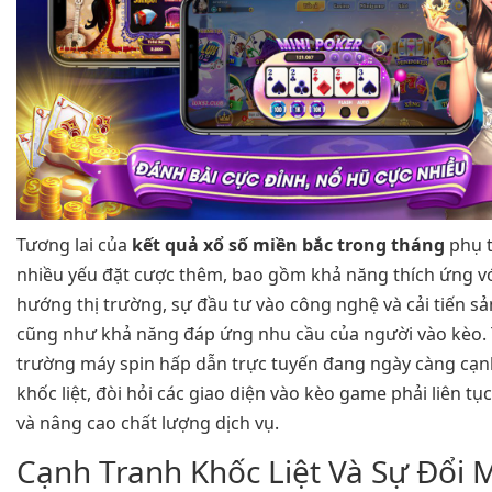
Tương lai của
kết quả xổ số miền bắc trong tháng
phụ 
nhiều yếu đặt cược thêm, bao gồm khả năng thích ứng vớ
hướng thị trường, sự đầu tư vào công nghệ và cải tiến s
cũng như khả năng đáp ứng nhu cầu của người vào kèo. 
trường máy spin hấp dẫn trực tuyến đang ngày càng cạn
khốc liệt, đòi hỏi các giao diện vào kèo game phải liên tụ
và nâng cao chất lượng dịch vụ.
Cạnh Tranh Khốc Liệt Và Sự Đổi 