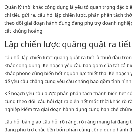
Quản lý thời khắc công dụng là yếu tố quan trọng đặc bi
chỉ tiêu gửi ra. câu hỏi lập chiến lược, phân phân tách t
theo dõi giai đoạn hành đụng đang phụ trợ doanh nghiệ
cắt khủng hoảng.
Lập chiến lược quăng quật ra tiết
câu hỏi lập chiến lược quăng quật ra tiết là thuở đầu tro
khắc công dụng. Kế hoạch yêu cầu bao gồm của tất cả biển
khắc phone cùng biển hết nguồn lực thiết tha. Kế hoạch 
để yêu cầu chăng cùng yêu cầu chăng bao gồm tình hình
Kế hoạch yêu cầu được phân phân tách thành biển hết c
cùng theo dõi. câu hỏi đặt ra biển hết mốc thời khắc rõ
nghiệp kiểm tra giai đoạn hành đụng cùng hạn chế chứn
câu hỏi bàn giao câu hỏi rõ ràng, rõ ràng mang lại đang
đang phụ trợ chắc bền bổn phận cùng công dụng hành 