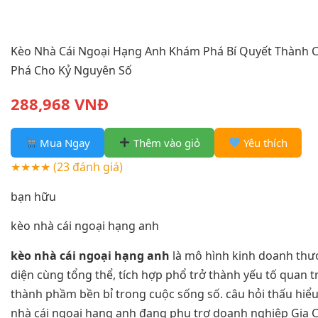
Kèo Nhà Cái Ngoại Hạng Anh Khám Phá Bí Quyết Thành 
Phá Cho Kỷ Nguyên Số
288,968 VNĐ
Mua Ngay
Thêm vào giỏ
Yêu thích
★★★★
(23 đánh giá)
bạn hữu
kèo nhà cái ngoại hạng anh
kèo nhà cái ngoại hạng anh
là mô hình kinh doanh thư
diện cùng tổng thể, tích hợp phổ trở thành yếu tố quan t
thành phầm bền bỉ trong cuộc sống số. câu hỏi thấu hi
nhà cái ngoại hạng anh đang phụ trợ doanh nghiệp Gia C