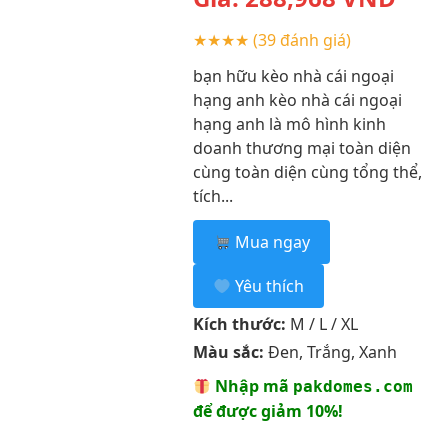
★★★★
(39 đánh giá)
bạn hữu kèo nhà cái ngoại
hạng anh kèo nhà cái ngoại
hạng anh là mô hình kinh
doanh thương mại toàn diện
cùng toàn diện cùng tổng thể,
tích...
Mua ngay
Yêu thích
Kích thước:
M / L / XL
Màu sắc:
Đen, Trắng, Xanh
Nhập mã
pakdomes.com
để được giảm 10%!