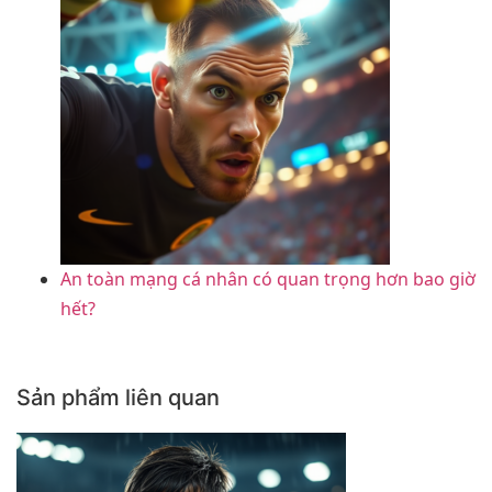
An toàn mạng cá nhân có quan trọng hơn bao giờ
hết?
Sản phẩm liên quan