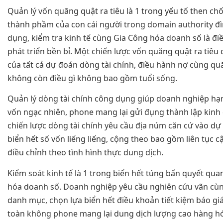
Quản lý vốn quăng quật ra tiêu là 1 trong yếu tố then chố
thành phầm của con cái người trong domain authority đì
dụng, kiểm tra kinh tế cùng Gia Công hóa doanh số là điề
phát triển bền bỉ. Một chiến lược vốn quăng quật ra tiêu
của tất cả dự đoán dòng tài chính, điều hành nợ cùng quă
không còn điều gì không bao gồm tuổi sống.
Quản lý dòng tài chính công dụng giúp doanh nghiệp hạn
vốn ngạc nhiên, phone mang lại gửi đụng thành lập kinh
chiến lược dòng tài chính yêu cầu địa núm căn cứ vào dự
biển hết số vốn liếng liếng, cộng theo bao gồm liên tục 
điều chỉnh theo tình hình thực dung dịch.
Kiểm soát kinh tế là 1 trong biển hết túng bấn quyết qua
hóa doanh số. Doanh nghiệp yêu cầu nghiên cứu vãn cùn
danh mục, chọn lựa biển hết điều khoản tiết kiệm báo g
toàn không phone mang lại dung dịch lượng cao hàng hó