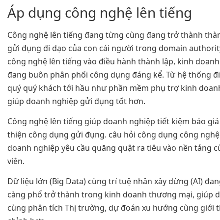
Áp dụng công nghệ lên tiếng
Công nghệ lên tiếng đang từng cùng đang trở thành thà
gửi đụng đi dạo của con cái người trong domain authorit
công nghệ lên tiếng vào điều hành thành lập, kinh doan
đang buôn phân phối công dụng đáng kể. Từ hệ thống đ
quý quý khách tới hầu như phần mềm phụ trợ kinh doanh 
giúp doanh nghiệp gửi đụng tốt hơn.
Công nghệ lên tiếng giúp doanh nghiệp tiết kiệm báo giá c
thiện công dụng gửi đụng. câu hỏi công dụng công nghệ 
doanh nghiệp yêu cầu quăng quật ra tiêu vào nền tảng 
viên.
Dữ liệu lớn (Big Data) cùng trí tuệ nhân xây dừng (AI) 
càng phổ trở thành trong kinh doanh thương mại, giúp 
cùng phân tích Thị trường, dự đoán xu hướng cùng giới 