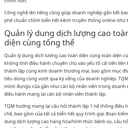
chỉnh hơn.
Công nghệ lên tiếng cũng giúp doanh nghiệp gắn kết ba
phê chuẩn chỉnh biển hết kênh truyền thông online nh
Quản lý dung dịch lượng cao toà
diện cùng tổng thể
Quản lý dung dịch lượng cao toàn diện cùng toàn diện cù
không tính điều hành chuyên chú vào yếu tố cải tiến liên 
thành lập cùng kinh doanh thương mại, bao gồm mục đ
tiêu dùng cùng vượt qua kỳ vẳng của doanh nghiệp. TQM 
mình đụng̀o của gần như cán bộ nhân viên trong doanh
điều hành mang lại cán bộ nhân viên thành lập.
TQM hướng mang lại câu hỏi thành lập 1 hệ thống điều 
chẽ, bao gồm của tất cả biển hết quy trình giai đoạn kiể
dung dịch lượng cao hàng hóa/hình thức bệnh vụ. câu 