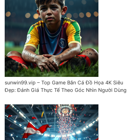
sunwin99.vip – Top Game Bắn Cá Đồ Họa 4K Siêu
Đẹp: Đánh Giá Thực Tế Theo Góc Nhìn Người Dùng