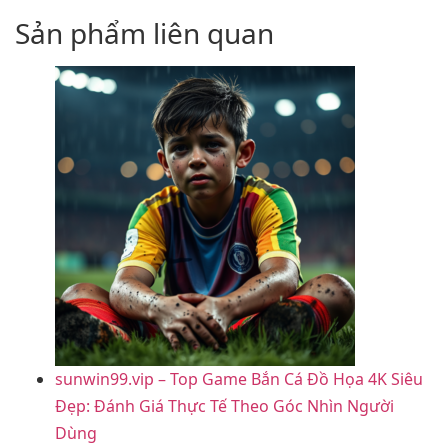
Sản phẩm liên quan
sunwin99.vip – Top Game Bắn Cá Đồ Họa 4K Siêu
Đẹp: Đánh Giá Thực Tế Theo Góc Nhìn Người
Dùng