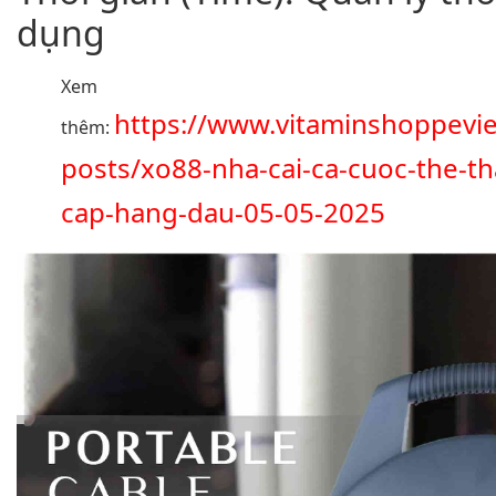
dụng
Xem
https://www.vitaminshoppevi
thêm:
posts/xo88-nha-cai-ca-cuoc-the-t
cap-hang-dau-05-05-2025