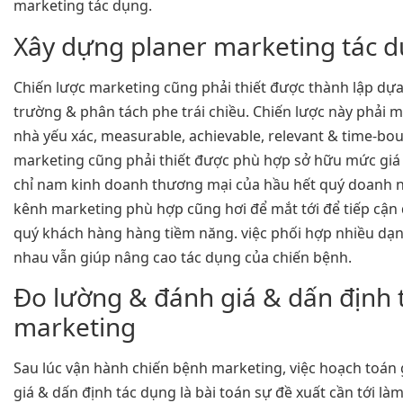
marketing tác dụng.
Xây dựng planer marketing tác 
Chiến lược marketing cũng phải thiết được thành lập dựa
trường & phân tách phe trái chiều. Chiến lược này phải 
nhà yếu xác, measurable, achievable, relevant & time-bo
marketing cũng phải thiết được phù hợp sở hữu mức giá
chỉ nam kinh doanh thương mại của hầu hết quý doanh n
kênh marketing phù hợp cũng hơi để mắt tới để tiếp cận
quý khách hàng hàng tiềm năng. việc phối hợp nhiều dạ
nhau vẫn giúp nâng cao tác dụng của chiến bệnh.
Đo lường & đánh giá & dấn định 
marketing
Sau lúc vận hành chiến bệnh marketing, việc hoạch toán
giá & dấn định tác dụng là bài toán sự đề xuất cần tới l