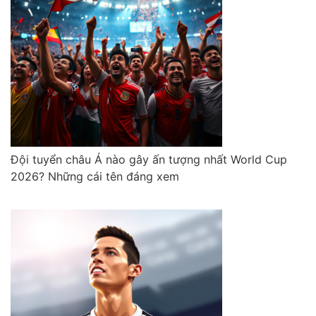
Đội tuyển châu Á nào gây ấn tượng nhất World Cup
2026? Những cái tên đáng xem