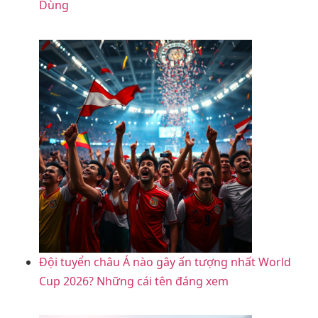
Dùng
Đội tuyển châu Á nào gây ấn tượng nhất World
Cup 2026? Những cái tên đáng xem