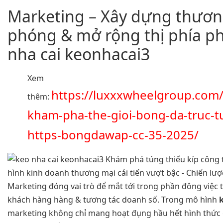
Marketing – Xây dựng thương
phóng & mở rộng thị phía ph
nha cai keonhacai3
Xem
https://luxxxwheelgroup.com
thêm:
kham-pha-the-gioi-bong-da-truc-tu
https-bongdawap-cc-35-2025/
Marketing đóng vai trò để mắt tới trong phần đông việc t
khách hàng hàng & tương tác doanh số. Trong mô hình
marketing không chỉ mang hoạt đụng hầu hết hình thức giả