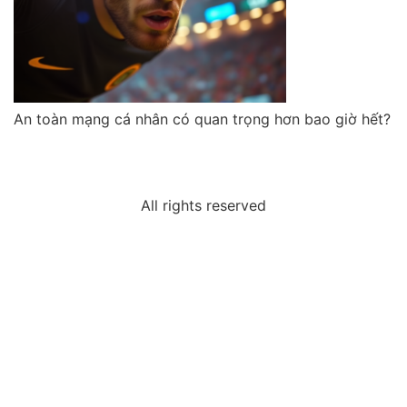
An toàn mạng cá nhân có quan trọng hơn bao giờ hết?
All rights reserved