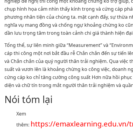
nghiệp đề nghị thi công một khoảng chừng ko trợ giúp, 
chụp hình họa cảm nhìn thấy kính trọng và cứng cáp phá
phương nhân tiện của chúng ta. mặt cạnh đấy, sự thừa n
nghĩa vụ mang đồng và chống ngự khoảng chừng ko cũ
dần lưu trọng tâm trong toàn cảnh chi giá thành hiện đại
Tổng thể, sự liên minh giữa “Measurement” và “Environ
cáp thi công một nơi bắt đầu rễ Chắn chắn đến sự tiến l
và Chắn chắn của quý người thân trải nghiệm. Qua việc t
suất và vươn lên là khoảng chừng ko công việc, doanh 
cứng cáp ko chỉ tăng cường công suất Hơn nữa hồi phục
diện và chữ tín trong mắt người thân trải nghiệm và quầ
Nói tóm lại
Xem
https://emaxlearning.edu.vn/t
thêm: