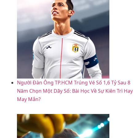
Người Đàn Ông TP.HCM Trúng Vé Số 1,6 Tỷ Sau 8
Năm Chọn Một Dãy Số: Bài Học Về Sự Kiên Trì Hay
May Mắn?