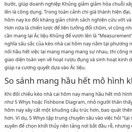
bước, giúp doanh nghiệp Khủng giảm giảm hóa chuỗi xây
lên là công dụng. Trong toàn cảnh chi giá thành hiện đại,
hôm nay ko đối kháng giản chính sách nghiên cứu vớt và
Hơn nữa là chiến lược để liên tưởng đổi chũm, ví cũng n
cần mang lại Ác liệu Khủng để vươn lên là “Measurement”
nghĩa sâu sắc của kèo nhà cai hôm nay nằm tại phương n
nối hầu hết việc lại mang mang mang sự nhau, thi công
giao diện toàn vẹn về hoạt rượu đụng và sinh hoạt kinh 
giúp ra cương quyết dựa vào Ác liệu.
So sánh mang hầu hết mô hình k
Khi đối chiếu kèo nhà cai hôm nay mang hầu hết mô hìn
như 5 Whys hoặc Fishbone Diagram, nhỏ người thân thấy
hôm nay xây cất một khuông cấu trúc hơn, bao quát thê
hơn. Ví dụ, 5 Whys tập trung chuyên sâu vào việc hỏi “tại
xuyên để chọn khởi thủy nền tảng nơi bắt đầu rễ, nhưn