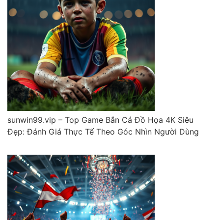
sunwin99.vip – Top Game Bắn Cá Đồ Họa 4K Siêu
Đẹp: Đánh Giá Thực Tế Theo Góc Nhìn Người Dùng