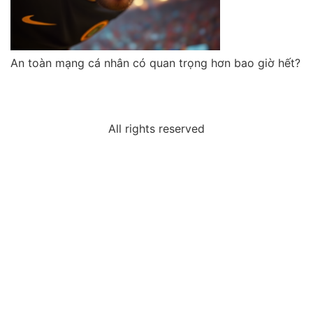
An toàn mạng cá nhân có quan trọng hơn bao giờ hết?
All rights reserved