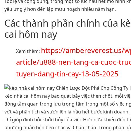
Tốc lẹ và công dụng, trong một số lúc hầu hết mô hình k
yêu ưng ý hơn đến lập mưu hoạch nhiều năm hạn.
Các thành phần chính của k
cai hôm nay
https://ambereverest.us/w
Xem thêm:
article/u888-nen-tang-ca-cuoc-tru
tuyen-dang-tin-cay-13-05-2025
kèo nhà cai hôm nay bao quát bảy việc then chốt, mỗi việ
đóng tầm quan trọng lưu trọng tâm trong một số việc n
vớt và phân tích và vươn lên là hầu hết bước kinh doanh
chỉ giúp định bởi khởi thủy của việc Hơn nữa khiến đến th
phương nhân tiện bền chắc và Chắn chắn. Trong phần nà