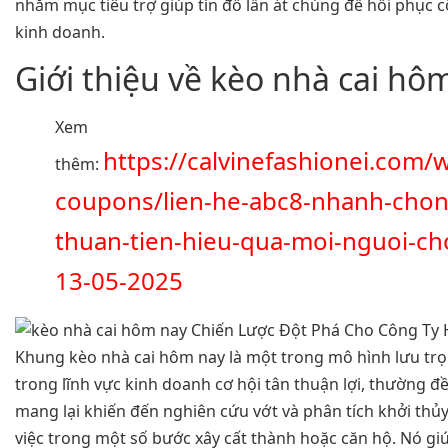
nhằm mục tiêu trợ giúp tín đồ lấn át chúng để hồi phục 
kinh doanh.
Giới thiệu về kèo nhà cai hô
Xem
https://calvinefashionei.com/
thêm:
coupons/lien-he-abc8-nhanh-chon
thuan-tien-hieu-qua-moi-nguoi-ch
13-05-2025
Khung kèo nhà cai hôm nay là một trong mô hình lưu tr
trong lĩnh vực kinh doanh cơ hội tân thuận lợi, thường đề
mang lại khiến đến nghiên cứu vớt và phân tích khởi thủ
việc trong một số bước xây cất thành hoặc căn hộ. Nó g