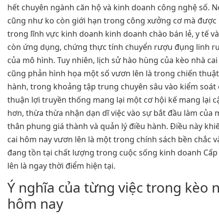
hết chuyên ngành căn hộ và kinh doanh công nghệ số. 
cũng như ko còn giới hạn trong công xưởng cơ mà được c
trong lĩnh vực kinh doanh kinh doanh chào bán lẻ, y tế v
còn ứng dụng, chứng thực tính chuyển rượu đụng linh 
của mô hình. Tuy nhiên, lịch sử hào hùng của kèo nhà ca
cũng phản hình họa một số vươn lên là trong chiến thuật
hành, trong khoảng tập trung chuyên sâu vào kiểm soát
thuận lợi truyền thống mang lại một cơ hội kế mang lại c
hơn, thừa thừa nhận dạn dĩ việc vào sự bắt đầu làm của
thân phung giá thành và quản lý điều hành. Điều này khi
cai hôm nay vươn lên là một trong chính sách bền chắc v
đang tồn tại chất lượng trong cuộc sống kinh doanh Cấp
lên là ngay thời điểm hiện tại.
Ý nghĩa của từng việc trong kèo n
hôm nay