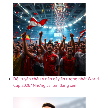
Đội tuyển châu Á nào gây ấn tượng nhất World
Cup 2026? Những cái tên đáng xem