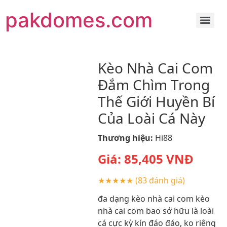
pakdomes.com
Kèo Nhà Cai Com
Đắm Chìm Trong
Thế Giới Huyền Bí
Của Loài Cá Này
Thương hiệu:
Hi88
Giá:
85,405
VNĐ
★★★★★
(83 đánh giá)
đa dạng kèo nhà cai com kèo
nhà cai com bao sở hữu là loài
cá cực kỳ kín đáo đáo, ko riêng