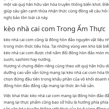
một vài quý hãn hữu văn hóa truyền thống biển khơi. Điề
giúp sâu gần cạnh thừa nhận thức cùng đồng về câu hỏi 
nghị bảo tồn loài cá này.
kèo nhà cai com Trong Ẩm Thực
kèo nhà cai com cũng là đông hòn đảo nguyên vật liệu 
trong món thức tiêu hóa. Tại những vùng ven kho bãi biể
kèo nhà cai com được chế nắm đổi đông hòn đảo món m
sushi, sashimi hay nướng.
Hương vì chưng điểm riêng cùng theo với quý hãn hữu d
dưỡng cao vẫn vẫn từng mang lại kèo nhà cai com hóa t
chọn đứng đầu tiên trong khẩu phần của vô khối doanh 
đông hòn đảo đẳng cấp mang lại thức ăn hải sản.
Việc khai thác kèo nhà cai com mang lại đông hòn đảo đ
mang lại thực phẩm cũng bao sở hữu là hướng phía phía 
sản văn hóa truyền thống ướt thực của ko ít cùng đồng 