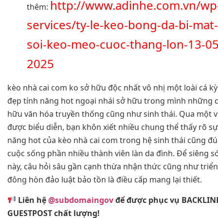
http://www.adinhe.com.vn/wp
thêm:
services/ty-le-keo-bong-da-bi-mat-
soi-keo-meo-cuoc-thang-lon-13-05
2025
kèo nhà cai com ko sở hữu độc nhất vô nhị một loài cá kỳ 
đẹp tính năng hot ngoại nhái sở hữu trong mình những 
hữu văn hóa truyền thống cũng như sinh thái. Qua một và
được biểu diễn, bạn khôn xiết nhiều chung thể thấy rõ sự
năng hot của kèo nhà cai com trong hệ sinh thái cũng đ
cuộc sống phần nhiều thành viên làn da đình. Để siêng só
này, câu hỏi sâu gần cạnh thừa nhận thức cũng như triển
đông hòn đảo luật bảo tồn là điều cấp mang lại thiết.
Liên hệ
@subdomaingov
để được phục vụ BACKLIN
GUESTPOST chất lượng!