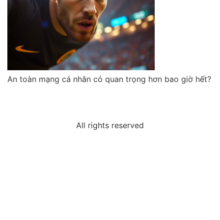
An toàn mạng cá nhân có quan trọng hơn bao giờ hết?
All rights reserved