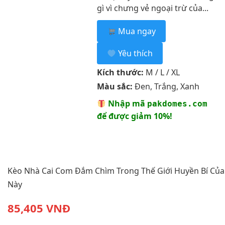
gì vì chưng vẻ ngoại trừ của...
Mua ngay
Yêu thích
Kích thước:
M / L / XL
Màu sắc:
Đen, Trắng, Xanh
Nhập mã
pakdomes.com
để được giảm 10%!
Kèo Nhà Cai Com Đắm Chìm Trong Thế Giới Huyền Bí Của 
Này
85,405 VNĐ