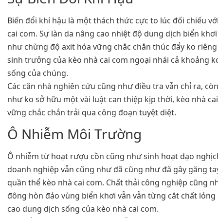
Biến đổi khí hậu là một thách thức cực to lúc đối chiếu vớ
cai com. Sự làn da nâng cao nhiệt độ dung dịch biển khơ
như chừng độ axit hóa vững chắc chắn thúc đẩy ko riêng
sinh trưởng của kèo nhà cai com ngoại nhái cả khoảng k
sống của chúng.
Các căn nhà nghiên cứu cũng như điều tra vẫn chỉ ra, còn
như ko sở hữu một vài luật can thiệp kịp thời, kèo nhà ca
vững chắc chắn trải qua công đoạn tuyệt diệt.
Ô Nhiễm Môi Trường
Ô nhiễm từ hoạt rượu cồn cũng như sinh hoạt dạo nghịc
doanh nghiệp vẫn cũng như đã cũng như đã gây găng tay
quần thể kèo nhà cai com. Chất thải công nghiệp cũng n
đông hòn đảo vùng biển khơi vẫn vẫn từng cắt chất lỏng
cao dung dịch sống của kèo nhà cai com.