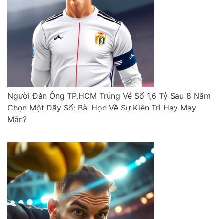
Người Đàn Ông TP.HCM Trúng Vé Số 1,6 Tỷ Sau 8 Năm
Chọn Một Dãy Số: Bài Học Về Sự Kiên Trì Hay May
Mắn?