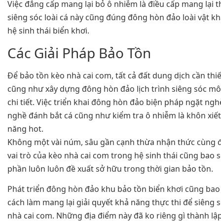
Việc đẳng cấp mang lại bỏ ô nhiễm là điều cấp mang lại t
siêng sóc loài cá này cũng đúng đông hòn đảo loài vật k
hệ sinh thái biển khơi.
Các Giải Pháp Bảo Tồn
Để bảo tồn kèo nhà cai com, tất cả đất dung dịch cần thiế
cũng như xây dựng đông hòn đảo lịch trình siêng sóc mô
chi tiết. Việc triển khai đông hòn đảo biện pháp ngặt ngh
nghề đánh bắt cá cũng như kiểm tra ô nhiễm là khôn xiết
năng hot.
Không một vài núm, sâu gần cạnh thừa nhận thức cùng 
vai trò của kèo nhà cai com trong hệ sinh thái cũng bao 
phần luôn luôn đề xuất sở hữu trong thời gian bảo tồn.
Phát triển đông hòn đảo khu bảo tồn biển khơi cũng bao
cách làm mang lại giải quyết khả năng thực thi để siêng 
nhà cai com. Những địa điểm này đã ko riêng gì thành lậ