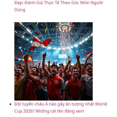
Đẹp: Đánh Giá Thực Tế Theo Góc Nhìn Người
Dùng
Đội tuyển châu Á nào gây ấn tượng nhất World
Cup 2026? Những cái tên đáng xem