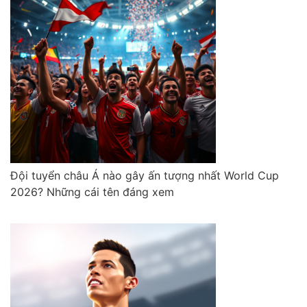
Đội tuyển châu Á nào gây ấn tượng nhất World Cup
2026? Những cái tên đáng xem