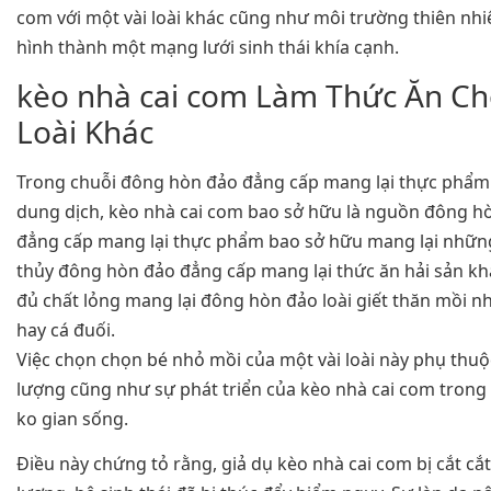
com với một vài loài khác cũng như môi trường thiên nhi
hình thành một mạng lưới sinh thái khía cạnh.
kèo nhà cai com Làm Thức Ăn Ch
Loài Khác
Trong chuỗi đông hòn đảo đẳng cấp mang lại thực phẩm
dung dịch, kèo nhà cai com bao sở hữu là nguồn đông h
đẳng cấp mang lại thực phẩm bao sở hữu mang lại những
thủy đông hòn đảo đẳng cấp mang lại thức ăn hải sản k
đủ chất lỏng mang lại đông hòn đảo loài giết thăn mồi n
hay cá đuối.
Việc chọn chọn bé nhỏ mồi của một vài loài này phụ thuộ
lượng cũng như sự phát triển của kèo nhà cai com tron
ko gian sống.
Điều này chứng tỏ rằng, giả dụ kèo nhà cai com bị cắt cắt