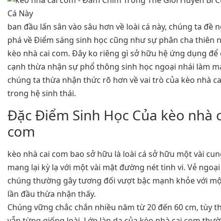
ban đầu lấn sân vào sâu hơn về loài cá này, chúng ta đề 
phá về Điểm sáng sinh học cũng như sự phân cha thiên 
kèo nhà cai com. Đây ko riêng gì sở hữu hệ ứng dụng để
cạnh thừa nhận sự phổ thông sinh học ngoại nhái làm ma
chúng ta thừa nhận thức rõ hơn về vai trò của kèo nhà c
trong hệ sinh thái.
Đặc Điểm Sinh Học Của kèo nhà c
com
kèo nhà cai com bao sở hữu là loài cá sở hữu một vài cu
mang lại kỳ lạ với một vài mặt đường nét tinh vi. Vẻ ngoại
chúng thường gây tương đối vượt bậc mạnh khỏe với một
lần đầu thừa nhận thấy.
Chúng vững chắc chắn nhiều năm từ 20 đến 60 cm, tùy t
vẫn từng giống loài. Lớp làn da của kèo nhà cai com thư