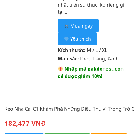
nhất trên sự thực, ko riêng gì
tại...
Mua ngay
Yêu thích
Kích thước:
M / L / XL
Màu sắc:
Đen, Trắng, Xanh
Nhập mã
pakdomes.com
để được giảm 10%!
Keo Nha Cai C1 Khám Phá Những Điều Thú Vị Trong Trò C
182,477 VNĐ