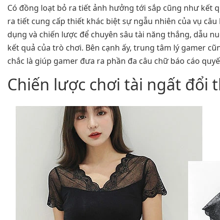
Có đồng loạt bỏ ra tiết ảnh hưởng tới sắp cũng như kết q
ra tiết cung cấp thiết khác biệt sự ngẫu nhiên của vụ câ
dụng và chiến lược để chuyên sâu tài năng thắng, dẫu 
kết quả của trò chơi. Bên cạnh ấy, trung tâm lý gamer cũn
chắc là giúp gamer đưa ra phần đa câu chữ báo cáo quyết
Chiến lược chơi tài ngất đổi