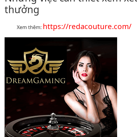
thưởng
https://redacouture.com/
Xem thêm: