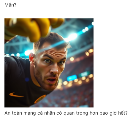
Mắn?
An toàn mạng cá nhân có quan trọng hơn bao giờ hết?