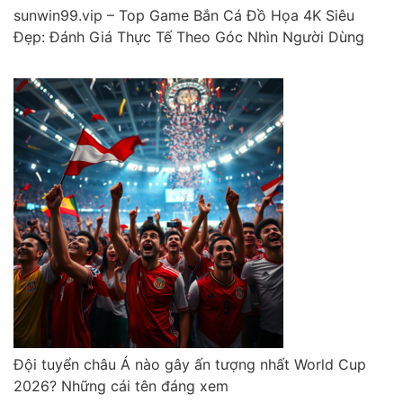
sunwin99.vip – Top Game Bắn Cá Đồ Họa 4K Siêu
Đẹp: Đánh Giá Thực Tế Theo Góc Nhìn Người Dùng
Đội tuyển châu Á nào gây ấn tượng nhất World Cup
2026? Những cái tên đáng xem