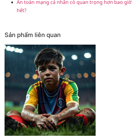
An toàn mạng cá nhân có quan trọng hơn bao giờ
hết?
Sản phẩm liên quan