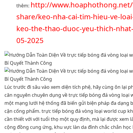
http://www.hoaphothong.net
thêm:
share/keo-nha-cai-tim-hieu-ve-loai
keo-the-thao-duoc-yeu-thich-nhat
05-2025
Lúc trước đi sâu vào xem diện tích phệ, hãy cùng ôn lại 
căn nguyên chuyên dụng về trực tiếp bóng đá vòng loại 
một mạng lưới hệ thống đã biến gửi biện pháp đa dạng b
cận cống phẩm. trực tiếp bóng đá vòng loại world cup k
cần thiết với với tuổi thọ một quy định, mà lại được xem l
cộng đồng cung ứng, khu vực làn da đình chắc chắn học 