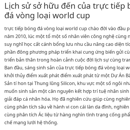
Lịch sử sở hữu đến của trực tiếp
đá vòng loại world cup
trực tiếp bóng đá vòng loại world cup chào đời vào đầu
năm 2010, lúc một tổ một số nhân viên công nghệ cùng 
suy nghĩ học cất cánh bổng lưu nhu cầu nâng cao diện tí
phần đông phương pháp triển khai cung ứng biến gửi c
triển bản thân trong hoàn cảnh cuộc đời lịch sự cùng tra
Ban đầu, sáng sinh sản của trực tiếp bóng đá vòng loại w
khởi thủy điểm xuất phát điểm xuất phát từ một Dự Án B
Sản tí hon tại Thung lũng Silicon, khu vực một số ngôi nh
muốn sinh sản một căn nguyên kết hợp trí tuệ nhân sinh
giải đáp cá nhân hóa. Họ đã nghiên cứu giúp cùng nghiê
cùng phân tích sâu về hành vi con cái làn da đình, nghiên
cùng phân tích Ác liệu từ hàng nghìn tình trạng cống p
chế mạng lưới hệ thống.