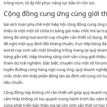
trông nom, từ ấy hồi phục năng lực bảo trì cồn lực.
Cộng đồng cung ứng cùng giới t
bài xích toán pha chế một hiệp hội cộng đồng cung ứng 
thiệu là một một số chữa trị bảng giá mấu chốt mà lại trự
bóng đá vòng loại world cup chuyên cần thiết sử dụng. 
đề nghị một quy định đối kháng thuần, trực tiếp bóng đá
world cup sinh sản một khoảng trống mang lại quý doan
hàng gắn kết, hiệp thương sáng sinh sản cùng giới thiệu
tham dự trải nghiệm. Đặc biệt, chuyên chú một số forum
tuyến đường cùng hàng ngũ cung ứng, quý doanh nghiệ
chắc chắn tìm thấy phần đông làn da đình với cùng chí 
tiêu chuẩn.
Cộng đồng này không chỉ cần thiết với giúp quý doanh n
cảm thấy không cô hiu quạnh trong hành trình lâu năm b
cùng phát triển bản thân mà lại còn sinh sản thời cơ học 