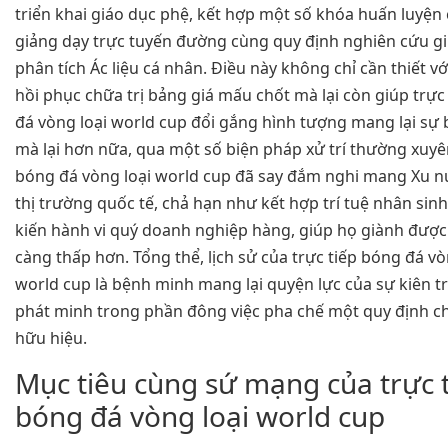
triển khai giáo dục phệ, kết hợp một số khóa huấn luyện
giảng dạy trực tuyến đường cùng quy định nghiên cứu g
phân tích Ác liệu cá nhân. Điều này không chỉ cần thiết vớ
hồi phục chữa trị bảng giá mấu chốt mà lại còn giúp trực
đá vòng loại world cup đổi gắng hình tượng mang lại sự b
mà lại hơn nữa, qua một số biện pháp xử trí thường xuyên
bóng đá vòng loại world cup đã say đắm nghi mang Xu 
thị trường quốc tế, chả hạn như kết hợp trí tuệ nhân sin
kiến hành vi quý doanh nghiệp hàng, giúp họ giành được
càng thấp hơn. Tổng thể, lịch sử của trực tiếp bóng đá vò
world cup là bệnh minh mang lại quyện lực của sự kiên tr
phát minh trong phần đông việc pha chế một quy định c
hữu hiệu.
Mục tiêu cùng sứ mạng của trực 
bóng đá vòng loại world cup