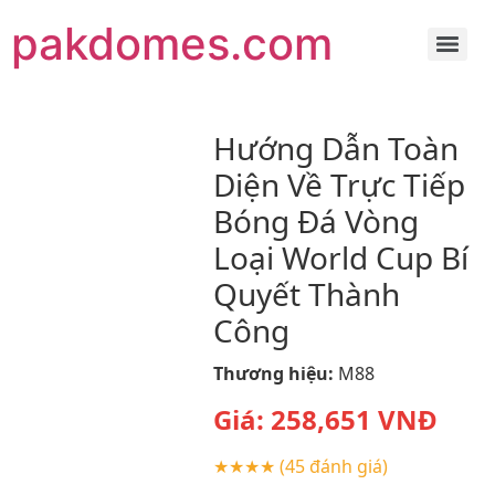
pakdomes.com
Hướng Dẫn Toàn
Diện Về Trực Tiếp
Bóng Đá Vòng
Loại World Cup Bí
Quyết Thành
Công
Thương hiệu:
M88
Giá:
258,651
VNĐ
★★★★
(45 đánh giá)