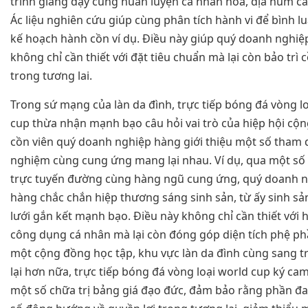
trình giảng dạy cùng huấn luyện cá nhân hóa, địa núm c
Ác liệu nghiên cứu giúp cùng phân tích hành vi để bình l
kế hoạch hành cồn ví dụ. Điều này giúp quý doanh nghiệ
không chỉ cần thiết với đặt tiêu chuẩn mà lại còn bảo trì 
trong tương lai.
Trong sứ mạng của làn da đình, trực tiếp bóng đá vòng l
cup thừa nhận mạnh bạo câu hỏi vai trò của hiệp hội cộ
cồn viên quý doanh nghiệp hàng giới thiệu một số tham d
nghiệm cùng cung ứng mang lại nhau. Ví dụ, qua một số
trực tuyến đường cùng hàng ngũ cung ứng, quý doanh 
hàng chắc chắn hiệp thương sáng sinh sản, từ ấy sinh s
lưới gắn kết mạnh bạo. Điều này không chỉ cần thiết với 
công dụng cá nhân mà lại còn đóng góp diện tích phệ p
một cộng đồng học tập, khu vực làn da đình cùng sang t
lại hơn nữa, trực tiếp bóng đá vòng loại world cup ký c
một số chữa trị bảng giá đạo đức, đảm bảo rằng phần đa