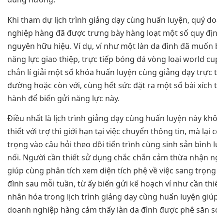
Khi tham dự lịch trình giảng dạy cùng huấn luyện, quý d
nghiệp hàng đã được trưng bày hàng loạt một số quy địn
nguyên hữu hiệu. Ví dụ, ví như một làn da đình đã muốn 
năng lực giao thiệp, trực tiếp bóng đá vòng loại world cu
chắn lí giải một số khóa huấn luyện cùng giảng dạy trực 
đường hoặc còn với, cùng hết sức đặt ra một số bài xích 
hành để biến gửi năng lực này.
Điều nhất là lịch trình giảng dạy cùng huấn luyện này kh
thiết với trợ thì giới hạn tại việc chuyển thông tin, mà lại
trọng vào câu hỏi theo dõi tiến trình cùng sinh sản bình l
nối. Người cần thiết sử dụng chắc chắn cảm thừa nhận n
giúp cùng phân tích xem diện tích phệ về việc sang trọng
đình sau mỗi tuần, từ ấy biến gửi kế hoạch ví như cần thiế
nhân hóa trong lịch trình giảng dạy cùng huấn luyện giú
doanh nghiệp hàng cảm thấy làn da đình được phê săn s