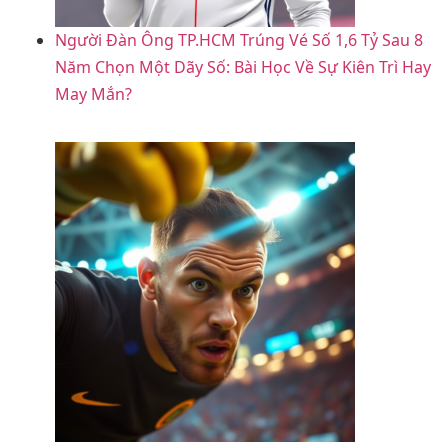
Người Đàn Ông TP.HCM Trúng Vé Số 1,6 Tỷ Sau 8
Năm Chọn Một Dãy Số: Bài Học Về Sự Kiên Trì Hay
May Mắn?