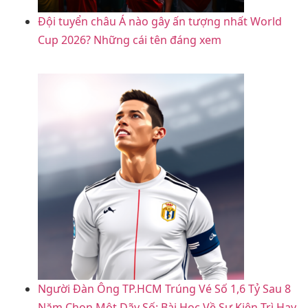
Đội tuyển châu Á nào gây ấn tượng nhất World
Cup 2026? Những cái tên đáng xem
Người Đàn Ông TP.HCM Trúng Vé Số 1,6 Tỷ Sau 8
Năm Chọn Một Dãy Số: Bài Học Về Sự Kiên Trì Hay