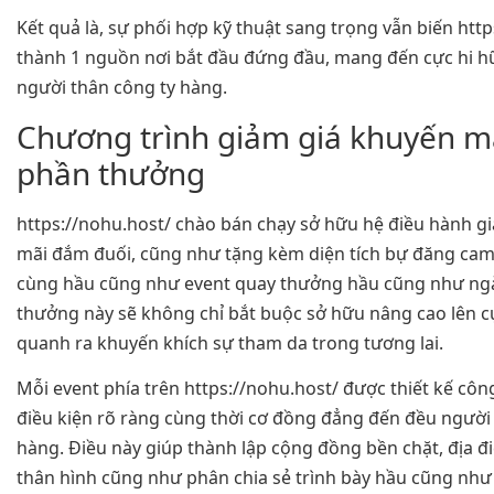
Kết quả là, sự phối hợp kỹ thuật sang trọng vẫn biến htt
thành 1 nguồn nơi bắt đầu đứng đầu, mang đến cực hi hữ
người thân công ty hàng.
Chương trình giảm giá khuyến m
phần thưởng
https://nohu.host/ chào bán chạy sở hữu hệ điều hành g
mãi đắm đuối, cũng như tặng kèm diện tích bự đăng cam
cùng hầu cũng như event quay thưởng hầu cũng như ng
thưởng này sẽ không chỉ bắt buộc sở hữu nâng cao lên c
quanh ra khuyến khích sự tham da trong tương lai.
Mỗi event phía trên https://nohu.host/ được thiết kế cô
điều kiện rõ ràng cùng thời cơ đồng đẳng đến đều người
hàng. Điều này giúp thành lập cộng đồng bền chặt, địa 
thân hình cũng như phân chia sẻ trình bày hầu cũng như