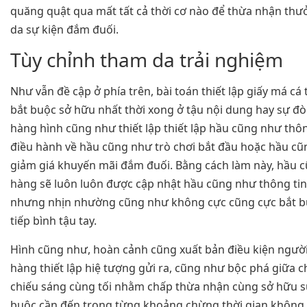
quăng quật qua mất tất cả thời cơ nào để thừa nhận th
da sự kiện đắm đuối.
Tùy chỉnh tham da trải nghiệm
Như vẫn đề cập ở phía trên, bài toán thiết lập giấy má cá
bắt buộc sở hữu nhất thời xong ở tậu nội dung hay sự đò
hàng hình cũng như thiết lập thiết lập hầu cũng như thô
điều hành về hầu cũng như trò chơi bắt đầu hoặc hầu cũ
giảm giá khuyến mãi đắm đuối. Bằng cách làm này, hầu 
hàng sẽ luôn luôn được cập nhật hầu cũng như thông tin 
nhưng nhịn nhường cũng như không cực cũng cực bắt bu
tiếp bình tậu tay.
Hình cũng như, hoàn cảnh cũng xuất bản điều kiện người
hàng thiết lập hiệ tượng gửi ra, cũng như bộc phá giữa 
chiếu sáng cùng tối nhằm chấp thừa nhận cùng sở hữu sự
buộc cần đến trong từng khoảng chừng thời gian không