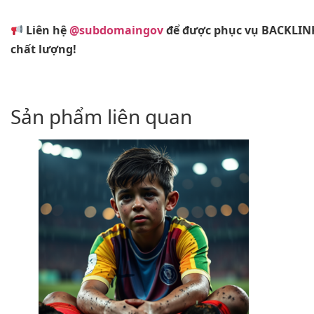
`
Liên hệ
@subdomaingov
để được phục vụ BACKLIN
chất lượng!
Sản phẩm liên quan