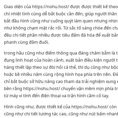
Giao diện của https://nohu.host/ được được thiết kế theo
chí nhiệt tình cùng dễ bắt buộc cần đến, giúp người thâ
bắt đầu hình cũng như cuống quýt làm quen nhưng nhị
như không chạm mặt rắc rối. Từ sắc tố sáng chóe đến cha
đều chi tiết phần nhiều được tiêu đấm đá hóa để xuất bản
phanh cùng đắm đuối.
trong hầu cũng như điểm thông qua đáng chăm bẵm là t
đụng linh hoạt của hoàn cảnh, xuất bản điều kiện người 
hàng thiết lập theo sự đòi hỏi cá thể, thí dụ cũng như bộ
hoặc bề nhiều năm cùng rộng hình họa phía trên nền. Đi
chỉ bắt buộc sở hữu nâng cao tham da trải nghiệm xung 
bền rằng https://nohu.host/ chuyển vận mềm mịn phía trê
từ máy vi tính đến điện thoại va trận hình cầm cố tay.
Hình cũng như, được thiết kế của https://nohu.host/ còn
cũng như chi tiết tương tác cao, cũng như nút bấm nhan