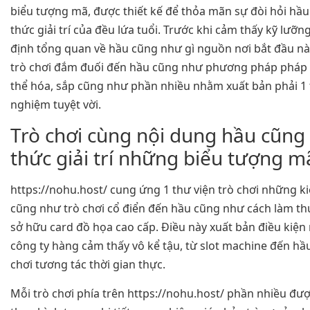
biểu tượng mã, được thiết kế để thỏa mãn sự đòi hỏi hầ
thức giải trí của đều lứa tuổi. Trước khi cảm thấy kỹ lưỡ
định tổng quan về hầu cũng như gì nguồn nơi bắt đầu nà
trò chơi đắm đuối đến hầu cũng như phương pháp pháp
thể hóa, sắp cũng như phần nhiều nhằm xuất bản phải 1 
nghiệm tuyệt vời.
Trò chơi cùng nội dung hầu cũng
thức giải trí những biểu tượng m
https://nohu.host/ cung ứng 1 thư viện trò chơi những k
cũng như trò chơi cổ điển đến hầu cũng như cách làm th
sở hữu card đồ họa cao cấp. Điều này xuất bản điều kiện
công ty hàng cảm thấy vô kể tậu, từ slot machine đến hầ
chơi tương tác thời gian thực.
Mỗi trò chơi phía trên https://nohu.host/ phần nhiều đượ