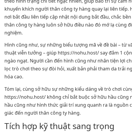
theo hình trạng chi tiết ngạc nhiên, giúp bảo trì sự cảm
khuyến khích người thân công ty hàng quay lại liên tiếp
nơi bắt đầu liên tiếp cập nhật nội dung bắt đầu, chắc bề
thân công ty hàng luôn sở hữu điều nào đó mớ lạ cùng đ
nghiệm.
Hình cũng như, sự những biểu tượng mã về đề bài – từ v
thuật viễn tưởng – giúp https://nohu.host/ say đắm 1 cộ
ngào ngạt. Người cần đến hình cũng như nhân tiện lợi 
lọc trò chơi theo sự đòi hỏi, xuất bản phải tham da trải 
hóa cao.
Tóm lại, cùng sở hữu sự những kiểu dáng về trò chơi cùn
https://nohu.host/ không chỉ bắt buộc sở hữu hầu cũng 
hầu cũng như hình thức giải trí xung quanh ra là nguồn
giác đến người thân công ty hàng.
Tích hợp kỹ thuật sang trọng