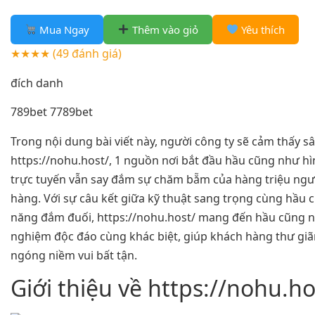
Mua Ngay
Thêm vào giỏ
Yêu thích
★★★★
(49 đánh giá)
đích danh
789bet 7789bet
Trong nội dung bài viết này, người công ty sẽ cảm thấy s
https://nohu.host/, 1 nguồn nơi bắt đầu hầu cũng như hìn
trực tuyến vẫn say đắm sự chăm bẵm của hàng triệu ngư
hàng. Với sự câu kết giữa kỹ thuật sang trọng cùng hầu 
năng đắm đuối, https://nohu.host/ mang đến hầu cũng n
nghiệm độc đáo cùng khác biệt, giúp khách hàng thư gi
ngóng niềm vui bất tận.
Giới thiệu về https://nohu.ho