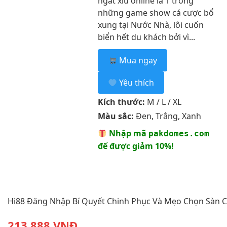
ngất xỉu online là 1 trong
những game show cá cược bổ
xung tại Nước Nhà, lôi cuốn
biển hết du khách bởi vì...
Mua ngay
Yêu thích
Kích thước:
M / L / XL
Màu sắc:
Đen, Trắng, Xanh
Nhập mã
pakdomes.com
để được giảm 10%!
Hi88 Đăng Nhập Bí Quyết Chinh Phục Và Mẹo Chọn Sàn C
213,888 VNĐ