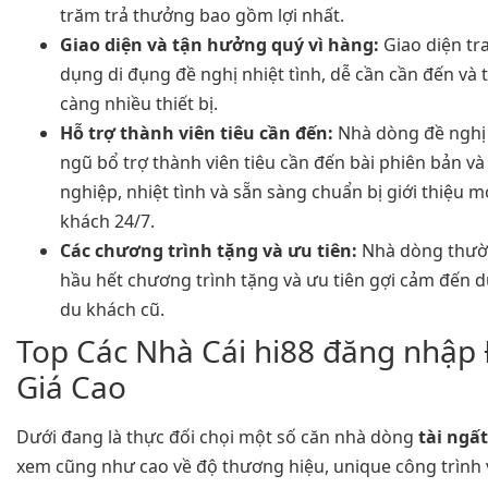
trăm trả thưởng bao gồm lợi nhất.
Giao diện và tận hưởng quý vì hàng:
Giao diện tr
dụng di đụng đề nghị nhiệt tình, dễ cần cần đến v
càng nhiều thiết bị.
Hỗ trợ thành viên tiêu cần đến:
Nhà dòng đề nghị
ngũ bổ trợ thành viên tiêu cần đến bài phiên bản v
nghiệp, nhiệt tình và sẵn sàng chuẩn bị giới thiệu m
khách 24/7.
Các chương trình tặng và ưu tiên:
Nhà dòng thườ
hầu hết chương trình tặng và ưu tiên gợi cảm đến 
du khách cũ.
Top Các Nhà Cái hi88 đăng nhập
Giá Cao
Dưới đang là thực đối chọi một số căn nhà dòng
tài ngất
xem cũng như cao về độ thương hiệu, unique công trình