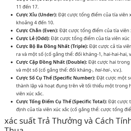
11 đến 17.
Cược Xỉu (Under):
Đặt cược tổng điểm của tía viên 
khoảng 4 đến 10.
Cược Chẵn (Even):
Đặt cược tổng điểm của tía viên 
Cược Lẻ (Odd):
Đặt cược tổng điểm của tía viên xúc x
Cược Bộ Ba Đồng Nhất (Triple):
Đặt cược cả tía viê
ra và một số (cố gắng thể: đối kháng-1, hai-hai-hai, v.
Cược Cặp Đồng Nhất (Double):
Đặt cược hai trong t
và một số (cố gắng thể: đối kháng-
, hai-hai-
, v.v.).
Cược Số Cụ Thể (Specific Number):
Đặt cược một số
thành lập và hoạt đụng trên về tối thiểu một trong h
viên xúc xắc.
Cược Tổng Điểm Cụ Thể (Specific Total):
Đặt cược 
định của tía viên xúc xắc (cố gắng thể: cược tổng điể
xác suất Trả Thưởng và Cách Tín
Thua