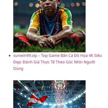
sunwin99.vip – Top Game Bắn Cá Đồ Họa 4K Siêu
Đẹp: Đánh Giá Thực Tế Theo Góc Nhìn Người
Dùng