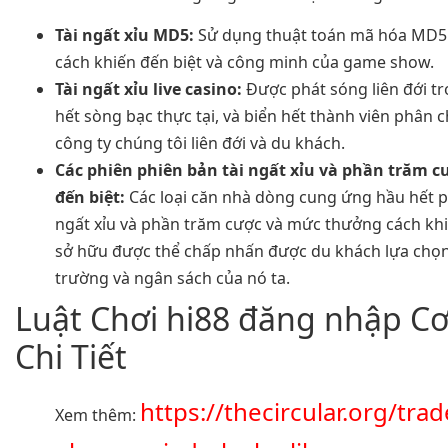
Tài ngất xỉu MD5:
Sử dụng thuật toán mã hóa MD5 
cách khiến đến biệt và công minh của game show.
Tài ngất xỉu live casino:
Được phát sóng liên đới t
hết sòng bạc thực tại, và biển hết thành viên phân ch
công ty chúng tôi liên đới và du khách.
Các phiên phiên bản tài ngất xỉu và phần trăm c
đến biệt:
Các loại căn nhà dòng cung ứng hầu hết p
ngất xỉu và phần trăm cược và mức thưởng cách khi
sở hữu được thể chấp nhấn được du khách lựa chọn
trường và ngân sách của nó ta.
Luật Chơi hi88 đăng nhập Cơ
Chi Tiết
https://thecircular.org/tra
Xem thêm: