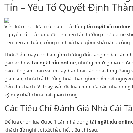
Tín – Yếu Tố Quyết Định Thà
Việc lựa chọn lựa một căn nhà dòng
tài ngất xỉu online
t
nguyên tố nhà công để hẹn hẹn tận hưởng chơi game show
hẹn hẹn an toàn, công minh và bao gồm khả năng công tr
Thời điểm này còn bao gồm tương đối càng nhiều căn n
game show
tài ngất xỉu online
, nhưng nhưng mà chưa 
nào cũng an toàn và tin cậy. Các loại căn nhà dòng đang
gian lận, chưa trả thưởng hoặc bao gồm biển hết nguyên
đến du khách. Vì thay, vấn đề lựa chọn lựa căn nhà dòng 
kỳ duy nhất chưa hai quan trọng.
Các Tiêu Chí Đánh Giá Nhà Cái Tài
Để lựa chọn lựa được 1 căn nhà dòng
tài ngất xỉu onlin
khách đề nghị coi xét hầu hết tiêu chí sau: