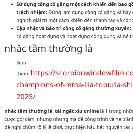
Sử dụng công cố gắng một cách khiến đến bao 
trách nhiệm:
Đừng lạm dụng công cố gắng và hãy
nghịch giải trí một cách khiến đến thanh tao và côn
Cập nhật và bảo trì công cố gắng thường xuyên:
cố gắng hoạt đụng và hoạt đụng công dụng và né trá
nhắc tầm thường là
Xem
https://scorpionwindowfilm.c
thêm:
champions-of-mma-ilia-topuria-shi
2025/
nhắc tầm thường là
,
tài ngất xỉu online
là 1 trong nh
cược gợi cảm, nhưng nhưng mà để công trình và né tránh
đề nghị chũm rõ lý lẽ chơi, thực hiện hầu hết nguyên tắc 