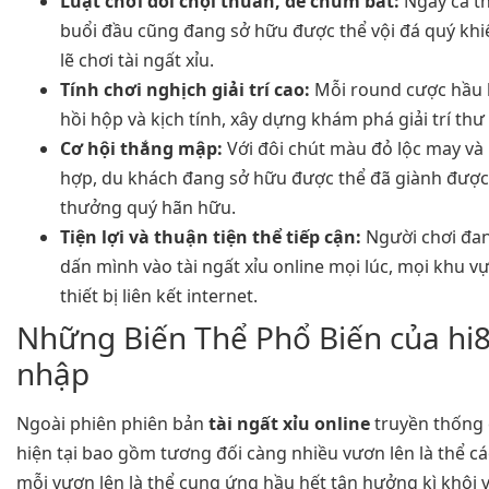
Luật chơi đối chọi thuần, dễ chũm bắt:
Ngay cả t
buổi đầu cũng đang sở hữu được thể vội đá quý khi
lẽ chơi tài ngất xỉu.
Tính chơi nghịch giải trí cao:
Mỗi round cược hầu 
hồi hộp và kịch tính, xây dựng khám phá giải trí thư 
Cơ hội thắng mập:
Với đôi chút màu đỏ lộc may và
hợp, du khách đang sở hữu được thể đã giành được 
thưởng quý hãn hữu.
Tiện lợi và thuận tiện thể tiếp cận:
Người chơi đan
dấn mình vào tài ngất xỉu online mọi lúc, mọi khu
thiết bị liên kết internet.
Những Biến Thể Phổ Biến của hi
nhập
Ngoài phiên phiên bản
tài ngất xỉu online
truyền thống 
hiện tại bao gồm tương đối càng nhiều vươn lên là thể cá
mỗi vươn lên là thể cung ứng hầu hết tận hưởng kì khôi v