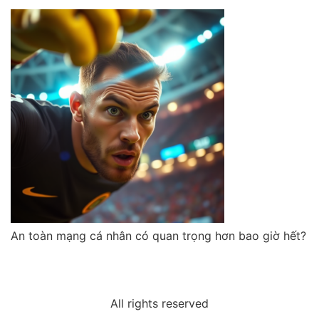
An toàn mạng cá nhân có quan trọng hơn bao giờ hết?
All rights reserved