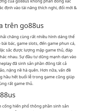
tưởng của go88us không phần đông xác
c định vào tài năng thích nghi, đổi mới &
a trên go88us
ải chăng cùng rất nhiều hình dáng thể
bài bác, game slots, đến game phun cá,
ặc sắc được lượng mập game thủ, đáp
 khác nhau. Sự đầu tư dũng mạnh dạn vào
eplay đã sinh sản phần đông tất cả
ảo, nặng nề hà quên. Hơn nữa, vấn đề
 hầu hết buổi lễ trong game cũng giúp
cùng rất game thủ.
o88us
ch cống hiến phổ thông phần sinh sản