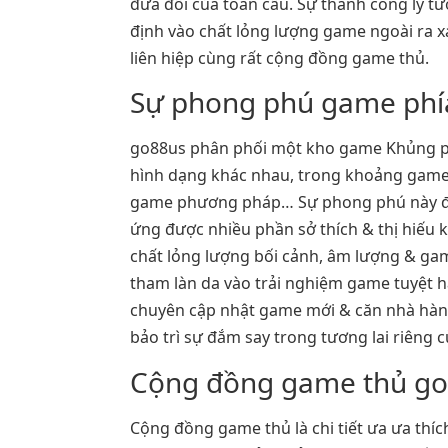
đưa đổi của toàn cầu. Sự thành công lý 
định vào chất lỏng lượng game ngoài ra xá
liên hiệp cùng rất cộng đồng game thủ.
Sự phong phú game phí
go88us phân phối một kho game Khủng ph
hình dạng khác nhau, trong khoảng game 
game phương pháp… Sự phong phú này đ
ứng được nhiều phần sở thích & thị hiếu
chất lỏng lượng bối cảnh, âm lượng & gam
tham làn da vào trải nghiệm game tuyệt h
chuyên cập nhật game mới & căn nhà hàng
bảo trì sự đắm say trong tương lai riêng 
Cộng đồng game thủ g
Cộng đồng game thủ là chi tiết ưa ưa thí