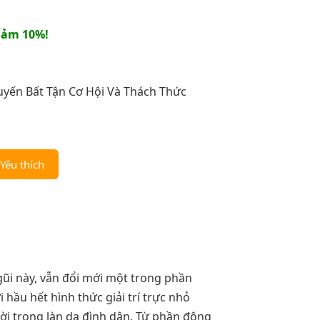
iảm 10%!
uyến Bất Tận Cơ Hội Và Thách Thức
 Yêu thích
gũi này, vẫn đổi mới một trong phần
hầu hết hình thức giải trí trực nhỏ
ời trong làn da đình dân. Từ phần đông