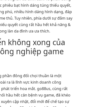
phiêu bạt hình dáng túng thiếu quyết,
 phú, nhiều hình dáng hình dạng, đáp
ame thủ. Tuy nhiên, phía dưới sự đắm say
thiếu quyết cùng rất hầu hết khả năng &
ng làn da đình ưa ưa thích.
iển không xong của
 công nghiệp game
g phần đông đối chọi thuần là một
oài ra là lĩnh vực kinh doanh công
 phát triển hoa mắt. go88us, cùng rất
hối hầu hết căn bệnh vụ game, đã khéo
uyên cập nhật, đổi mới để chế tạo sự