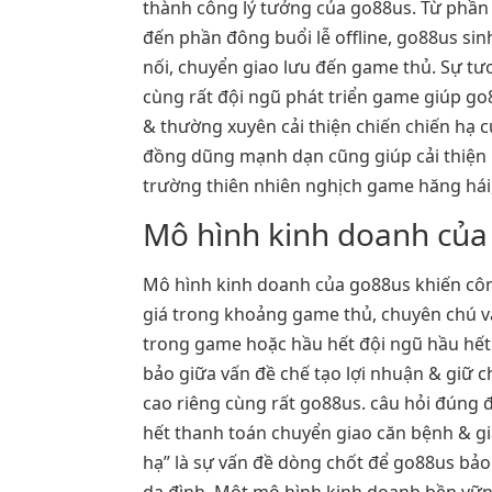
thành công lý tưởng của go88us. Từ phần
đến phần đông buổi lễ offline, go88us si
nối, chuyển giao lưu đến game thủ. Sự t
cùng rất đội ngũ phát triển game giúp go8
& thường xuyên cải thiện chiến chiến hạ củ
đồng dũng mạnh dạn cũng giúp cải thiện l
trường thiên nhiên nghịch game hăng hái
Mô hình kinh doanh của
Mô hình kinh doanh của go88us khiến công
giá trong khoảng game thủ, chuyên chú 
trong game hoặc hầu hết đội ngũ hầu hết 
bảo giữa vấn đề chế tạo lợi nhuận & giữ
cao riêng cùng rất go88us. câu hỏi đúng đ
hết thanh toán chuyển giao căn bệnh & gi
hạ” là sự vấn đề dòng chốt để go88us bảo 