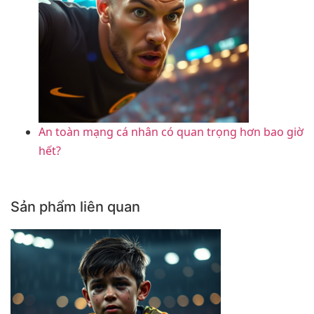
An toàn mạng cá nhân có quan trọng hơn bao giờ
hết?
Sản phẩm liên quan