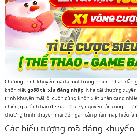
Chương trình khuyến mãi là một trong nhân tố hấp dẫn g
khôn xiết
go88 tài xỉu đăng nhập
. Nhà cái thường xuyê
trình khuyến mãi lôi cuốn cùng khôn xiết phần càng nhiề
nhiên, gia đình bạn đề xuất đọc kỹ nguyên tắc cũng như 
chương trình khuyến mãi để ngăn cản phần mập hiểu l
Các biểu tượng mã dáng khuyến