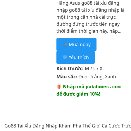
Hãng Asus go88 tài xỉu đăng
nhập go88 tài xỉu đăng nhập là
một trong căn nhà cái trực
đường đứng trước tiên ngay
thời điểm thời gian này, hấp...
Mua ngay
Yêu thích
Kích thước:
M / L / XL
Màu sắc:
Đen, Trắng, Xanh
Nhập mã
pakdomes.com
để được giảm 10%!
Go88 Tài Xỉu Đăng Nhập Khám Phá Thế Giới Cá Cược Trực