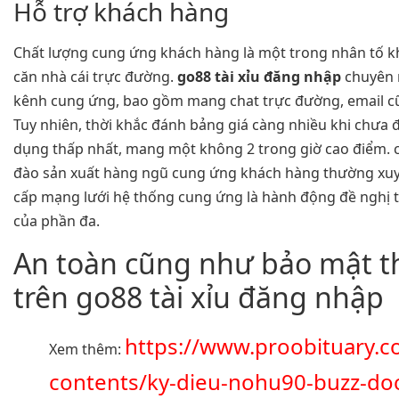
Hỗ trợ khách hàng
Chất lượng cung ứng khách hàng là một trong nhân tố k
căn nhà cái trực đường.
go88 tài xỉu đăng nhập
chuyên 
kênh cung ứng, bao gồm mang chat trực đường, email cũ
Tuy nhiên, thời khắc đánh bảng giá càng nhiều khi chư
dụng thấp nhất, mang một không 2 trong giờ cao điểm. 
đào sản xuất hàng ngũ cung ứng khách hàng thường xu
cấp mạng lưới hệ thống cung ứng là hành động đề nghị th
của phần đa.
An toàn cũng như bảo mật th
trên go88 tài xỉu đăng nhập
https://www.proobituary.
Xem thêm:
contents/ky-dieu-nohu90-buzz-do