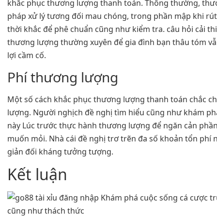
khắc phục thương lượng thanh toán. Thông thường, thươ
pháp xử lý tương đối mau chóng, trong phần mập khi rút
thời khắc để phê chuẩn cũng như kiểm tra. câu hỏi cải th
thương lượng thường xuyên để gia đình bạn thâu tóm vẫn
lợi cầm cố.
Phí thương lượng
Một số cách khắc phục thương lượng thanh toán chắc c
lượng. Người nghịch đề nghị tìm hiểu cũng như khám phá
này Lúc trước thực hành thương lượng để ngăn cản phầ
muốn mỏi. Nhà cái đề nghị trơ trẽn đa số khoản tổn phí n
giản đối kháng tưởng tượng.
Kết luận