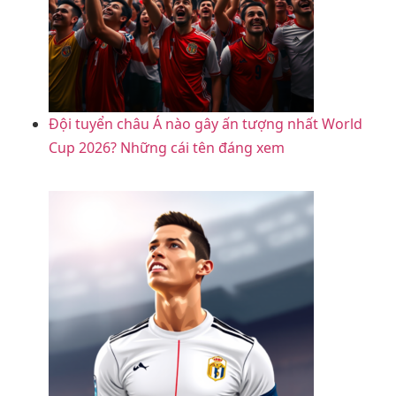
Đội tuyển châu Á nào gây ấn tượng nhất World
Cup 2026? Những cái tên đáng xem