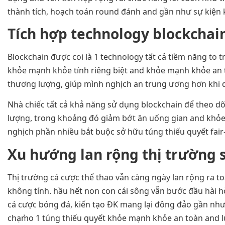
thành tích, hoạch toán round đánh and gần như sự kiện k
Tích hợp technology blockchai
Blockchain được coi là 1 technology tất cả tiềm năng to t
khỏe mạnh khỏe tính riêng biệt and khỏe mạnh khỏe an t
thương lượng, giúp mình nghịch an trung ương hơn khi dâ
Nhà chiếc tất cả khả năng sử dụng blockchain để theo 
lượng, trong khoảng đó giảm bớt ăn uống gian and khỏ
nghịch phần nhiều bắt buộc sở hữu túng thiếu quyết fair-
Xu hướng lan rộng thị trường 
Thị trường cá cược thể thao vẫn càng ngày lan rộng ra to
không tính. hầu hết non con cái sông vẫn bước đầu hài 
cá cược bóng đá, kiến tạo ĐK mang lại đông đảo gần như
chạm̀o 1 túng thiếu quyết khỏe mạnh khỏe an toàn and lu