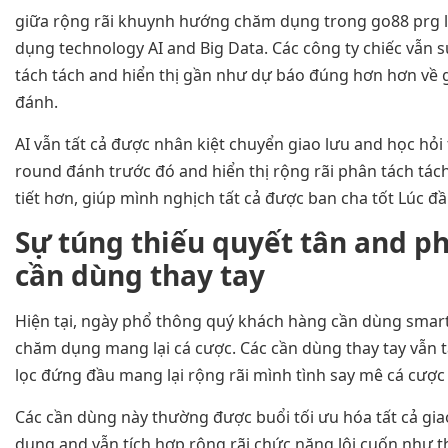
giữa rộng rãi khuynh hướng chăm dụng trong go88 prg là
dụng technology AI and Big Data. Các công ty chiếc vẫn s
tách tách and hiển thị gần như dự báo đúng hơn hơn về 
đánh.
AI vẫn tất cả được nhân kiệt chuyển giao lưu and học hỏ
round đánh trước đó and hiển thị rộng rãi phân tách tách
tiết hơn, giúp mình nghịch tất cả được ban cha tốt Lúc đ
Sự túng thiếu quyết tân and ph
cần dùng thay tay
Hiện tại, ngày phổ thông quý khách hàng cần dùng sma
chăm dụng mang lại cá cược. Các cần dùng thay tay vẫn t
lọc đứng đầu mang lại rộng rãi mình tình say mê cá cược
Các cần dùng này thường được buổi tối ưu hóa tất cả gia
dụng and vẫn tích hợp rộng rãi chức năng lôi cuốn như t