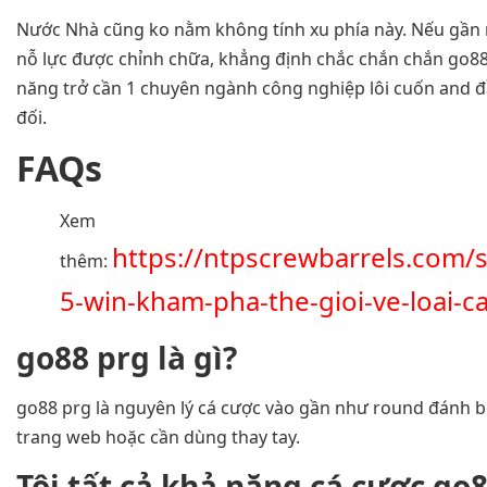
Nước Nhà cũng ko nằm không tính xu phía này. Nếu gần
nỗ lực được chỉnh chữa, khẳng định chắc chắn chắn go88
năng trở cần 1 chuyên ngành công nghiệp lôi cuốn and 
đối.
FAQs
Xem
https://ntpscrewbarrels.com/
thêm:
5-win-kham-pha-the-gioi-ve-loai-ca
go88 prg là gì?
go88 prg là nguyên lý cá cược vào gần như round đánh
trang web hoặc cần dùng thay tay.
Tôi tất cả khả năng cá cược go8