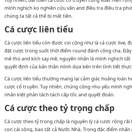
Tuy nhiên, bài toán cá cược cổ truyền cũng xuất hiện rộng
mình nghịch ko nghiên cứu vãn and điều tra điều tra phứ
chúng ta tất cả thể bị mất tiền.
Cá cược liên tiểu
Cá cược liên tiểu còn được coi cũng như là cá cược live,
đặt cược trong suốt thời điểm round đánh công cha. Đây 
mê thú and kích say mê, nguyên nhân là mình nghịch tất
quyết định của bản thân mình dựa bên trên tình tiết thự
Cá cược liên tiểu thường mang lại cảm giác hoảng loàn hơ
cược cổ truyền. Tuy nhiên, chúng cũng nhu yếu mình ngh
nhân kiệt phân tách tách cấp tốc and quyết đoán.
Cá cược theo tỷ trọng chấp
Cá cược theo tỷ trọng chấp là nguyên lý cá cược rộng rãi
con cái sông, bao tất cả Nước Nhà. Trong đặc điểm nhấn đ