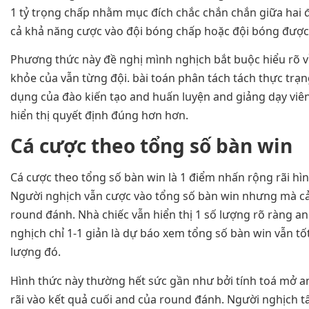
1 tỷ trọng chấp nhằm mục đích chắc chắn chắn giữa hai 
cả khả năng cược vào đội bóng chấp hoặc đội bóng được
Phương thức này đề nghị mình nghịch bắt buộc hiểu rõ 
khỏe của vẫn từng đội. bài toán phân tách tách thực trạ
dụng của đào kiến tạo and huấn luyện and giảng dạy viê
hiển thị quyết định đúng hơn hơn.
Cá cược theo tổng số bàn win
Cá cược theo tổng số bàn win là 1 điểm nhấn rộng rãi hì
Người nghịch vẫn cược vào tổng số bàn win nhưng mà cả 
round đánh. Nhà chiếc vẫn hiển thị 1 số lượng rõ ràng a
nghịch chỉ 1-1 giản là dự báo xem tổng số bàn win vẫn tố
lượng đó.
Hình thức này thường hết sức gần như bởi tính toá mở a
rãi vào kết quả cuối and của round đánh. Người nghịch t