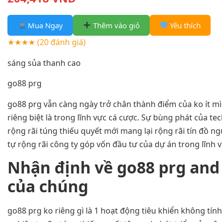
Mua Ngay
Thêm vào giỏ
Yêu thích
★★★★
(20 đánh giá)
sáng sủa thanh cao
go88 prg
go88 prg vẫn càng ngày trở chân thành điểm của ko ít mì
riêng biệt là trong lĩnh vực cá cược. Sự bùng phát của te
rộng rãi túng thiếu quyết mới mang lại rộng rãi tín đồ
tự rộng rãi công ty góp vốn đầu tư của dự án trong lĩnh v
Nhận định về go88 prg and 
của chúng
go88 prg ko riêng gì là 1 hoạt động tiêu khiển không tín