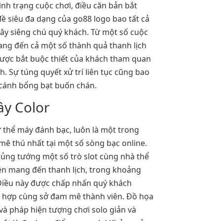
hình trạng cuộc chơi, điều căn bản bắt
ề siêu đa dạng của go88 logo bao tất cả
gây siêng chú quý khách. Từ một số cuộc
mang đến cả một số thành quả thanh lịch
được bắt buộc thiết của khách tham quan
h. Sự túng quyết xử trí liên tục cũng bao
t cánh bổng bạt buốn chán.
ầy Color
 thể máy đánh bạc, luôn là một trong
ê thú nhất tại một số sòng bạc online.
ủng tướng một số trò slot cùng nhà thể
ền mang đến thanh lịch, trong khoảng
Điều này được chấp nhấn quý khách
 hợp cùng sở đam mê thành viên. Đồ họa
 và pháp hiện tượng chơi solo giản và