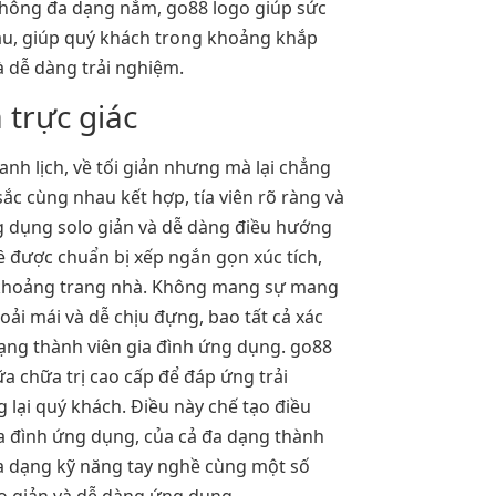
 Không đa dạng nắm, go88 logo giúp sức
u, giúp quý khách trong khoảng khắp
à dễ dàng trải nghiệm.
 trực giác
nh lịch, về tối giản nhưng mà lại chẳng
 sắc cùng nhau kết hợp, tía viên rõ ràng và
ng dụng solo giản và dễ dàng điều hướng
ề được chuẩn bị xếp ngắn gọn xúc tích,
 khoảng trang nhà. Không mang sự mang
ải mái và dễ chịu đựng, bao tất cả xác
ạng thành viên gia đình ứng dụng. go88
hữa chữa trị cao cấp để đáp ứng trải
 lại quý khách. Điều này chế tạo điều
ia đình ứng dụng, của cả đa dạng thành
đa dạng kỹ năng tay nghề cùng một số
lo giản và dễ dàng ứng dụng.