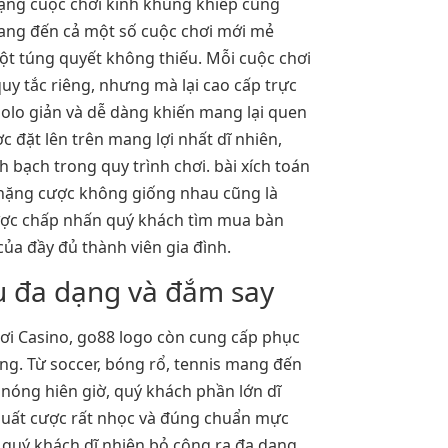
ạng cuộc chơi kinh khủng khiếp cũng
mang đến cả một số cuộc chơi mới mẻ
t túng quyết không thiếu. Mỗi cuộc chơi
uy tắc riêng, nhưng mà lại cao cấp trực
solo giản và dễ dàng khiến mang lại quen
c đặt lên trên mang lợi nhất dĩ nhiên,
h bạch trong quy trình chơi. bài xích toán
hặng cược không giống nhau cũng là
ược chấp nhấn quý khách tìm mua bàn
ủa đầy đủ thành viên gia đình.
êu đa dạng và đắm say
ơi Casino, go88 logo còn cung cấp phục
ng. Từ soccer, bóng rổ, tennis mang đến
 nóng hiên giờ, quý khách phần lớn dĩ
Suất cược rất nhọc và đúng chuẩn mực
úp quý khách dĩ nhiên bỏ công ra đa dạng