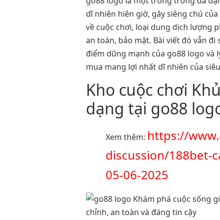
go88 logo là một trong trong đa dạn
dĩ nhiên hiên giờ, gây siêng chú củ
về cuộc chơi, loại dung dịch lượng
an toàn, bảo mật. Bài viết đó vẫn đ
điểm dũng mạnh của go88 logo và lý
mua mang lợi nhất dĩ nhiên của siêu
Kho cuộc chơi Khủ
dạng tại go88 log
https://www.
Xem thêm:
discussion/188bet-c
05-06-2025