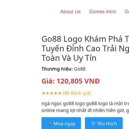
About Us
Domes Intro
O
Go88 Logo Khám Phá Thế
Tuyến Đỉnh Cao Trải N
Toàn Và Uy Tín
Thương hiệu:
Go88
Giá:
120,805
VNĐ
★★★★★
(86 đánh giá)
ngà ngọc go88 logo go88 logo là một tro
online mang lợi nhất dĩ nhiên hiên giờ, g
Mua ngay
Yêu thích