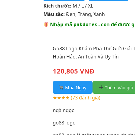
Kích thước:
M / L / XL
Màu sắc:
Đen, Trắng, Xanh
Nhập mã
để được g
pakdomes.com
Go88 Logo Khám Phá Thế Giới Giải T
Hoàn Hảo, An Toàn Và Uy Tín
120,805 VNĐ
Mua Ngay
Thêm vào giỏ
★★★★
(73 đánh giá)
ngà ngọc
go88 logo