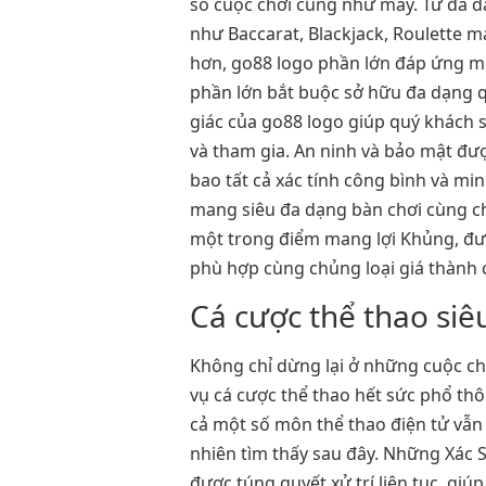
số cuộc chơi cũng như máy. Từ đa d
như Baccarat, Blackjack, Roulette 
hơn, go88 logo phần lớn đáp ứng mộ
phần lớn bắt buộc sở hữu đa dạng q
giác của go88 logo giúp quý khách 
và tham gia. An ninh và bảo mật đượ
bao tất cả xác tính công bình và min
mang siêu đa dạng bàn chơi cùng c
một trong điểm mang lợi Khủng, đ
phù hợp cùng chủng loại giá thành c
Cá cược thể thao si
Không chỉ dừng lại ở những cuộc ch
vụ cá cược thể thao hết sức phổ thô
cả một số môn thể thao điện tử vẫn
nhiên tìm thấy sau đây. Những Xác 
được túng quyết xử trí liên tục, gi